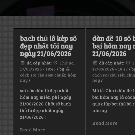
bạch thủ lô kép số
dàn đề 10 số 
đẹp nhất tối nay
bại hôm nay 
ngày 21/06/2026
21/06/2026
đã câp nhật:
Thứ Ba,
đã câp nhật:
T
17/03/2026 - 18:46
/
by
17/03/2026 - 18:45
/
b
cách soi cầu siêu chuẩn hôm
cách soi cầu siêu ch
nay
/
nay
/
soi cầu dàn lô đẹp nhất
Mô tả: Chơi dàn đề 1
hôm nay miễn phí ngày
bại hôm nay là cách
21/06/2026 Chốt số bạch
quả giúp bet thủ bỏ r
thủ lô đẹp nhất ngày
nhưng
21/06/2026 :
Read More
Read More