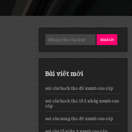
SEARCH
Bài viết mới
soi cầu bạch thủ đề xsmb cao cấp
soi cầu bạch thủ lô 2 nháy xsmb cao
cấp
soi cầu song thủ đề xsmb cao cấp
soi cầu lô xiên 3 xsmb cao cấp