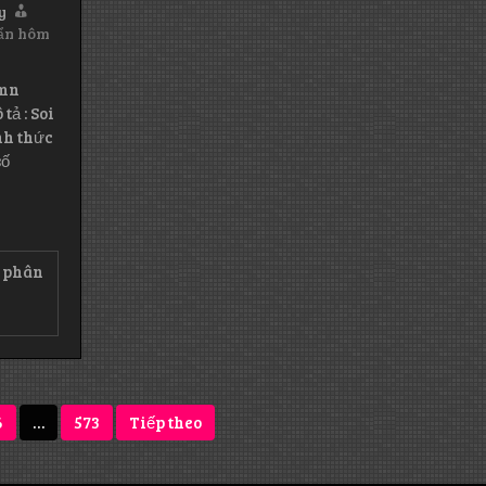
y
uẩn hôm
smn
tả : Soi
nh thức
số
a phân
i
u
smn
o
p
ày
/06/2026
6
…
573
Tiếp theo