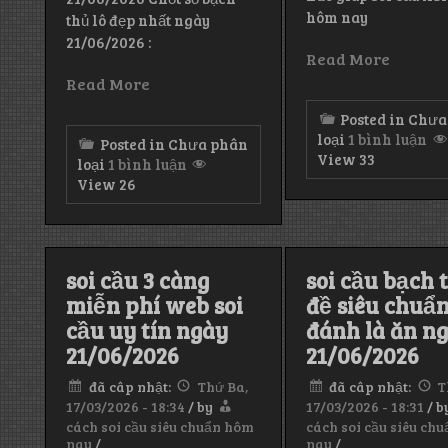
hôm nay
thủ lô đẹp nhất ngày
21/06/2026 :
Read More
Read More
Posted in Chư
ở
loại
1 bình luận
Posted in Chưa phân
so
View 33
ở
loại
1 bình luận
cầ
cách
View 26
x
soi
h
cầu
na
bạch
si
thủ
ch
lô
ng
soi cầu 3 càng
soi cầu bạch 
chính
21
xác
miễn phí web soi
đề siêu chuẩ
100
cầu uy tín ngày
đánh là ăn n
số
đẹp
21/06/2026
21/06/2026
ngày
21/06/2026
đã câp nhật:
Thứ Ba,
đã câp nhật:
T
17/03/2026 - 18:34
/
by
17/03/2026 - 18:31
/
b
cách soi cầu siêu chuẩn hôm
cách soi cầu siêu ch
nay
/
nay
/