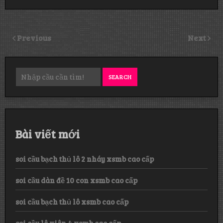
Previous
Next
SEARCH
Bài viết mới
soi cầu bạch thủ lô 2 nháy xsmb cao cấp
soi cầu dàn đề 10 con xsmb cao cấp
soi cầu bạch thủ lô xsmb cao cấp