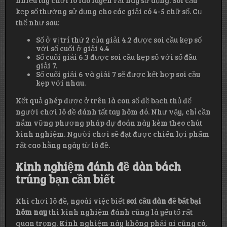
nhiều tay chơi lô lão luyện rất hay sử dụng. Soi cầu
kẹp số thường sử dụng cho các giải có 4-5 chữ số. Cụ
thể như sau:
Số ở vị trí thứ 2 của giải 4.2 được soi cầu kẹp số
với số cuối ở giải 4.4
Số cuối giải 6.3 được soi cầu kẹp số với số đầu
giải 7.
Số cuối giải 6 và giải 7 sẽ được kết hợp soi cầu
kẹp với nhau.
Kết quả ghép được ở trên là con số đề bạch thủ để
người chơi lô đề đánh tất tay hôm đó. Như vậy, chỉ cần
nắm vững phương pháp dự đoán này kèm theo chút
kinh nghiệm. Người chơi sẽ đạt được chiến lợi phẩm
rất cao hằng ngày từ lô đề.
Kinh nghiệm đánh đề dàn bách
trúng bạn cần biết
Khi chơi lô đề, ngoài việc biết
soi cầu dàn đề bất bại
hôm nay
thì kinh nghiệm đánh cũng là yếu tố rất
quan trọng. Kinh nghiệm này không phải ai cũng có,