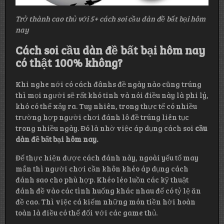
Trở thành cao thủ với 5+ cách soi cầu dàn đề bất bại hôm
nay
Cách soi cầu dàn đề bất bại hôm nay
có thật 100% không?
Khi nghe nới có cách đânhs đề ngày nào cũng trúng
thì mọi người sẽ rất khó tinh và nói điều này là phi lý,
khó có thể xảy ra. Tuy nhiên, trong thực tế có nhiều
trường hợp người chơi đánh lô đề trúng liên tục
trong nhiều ngày. Đó là nhờ việc áp dụng cách soi
cầu
dàn đề bất bại hôm nay.
Để thực hiện được cách đánh này, ngoài yếu tố may
mắn thì người chơi cần khôn khéo áp dụng cách
đánh sao cho phù hợp. Khéo léo luồn các kỹ thuật
đánh đề vào các tình huống khác nhau để có tỷ lệ ăn
đề cao. Thì việc cá kiếm những món tiền hời hoàn
toàn là điều có thể đối với các game thủ.