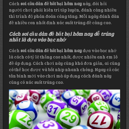
Cách
soi cầu dàn đề bất bại hôm nay
này, đòi hỏi
người chơi phải kiên trì tập luyện, đánh càng nhiều
thì trình độ phán đoán càng tăng. Mỗi ngày đánh dàn
đề nhiều con nhất định xác suất trúng đề càng cao.
Cách soi cầu dàn đề bất bại hôm nay dễ trúng
nhất là dựa vào bạc nhớ
Cách
soi cầu dàn đề bất bại hôm nay
dựa vào bạc nhớ
là cách có tỷ lệ thắng cao nhất, được nhiều anh em lô
đề áp dụng. Cách chơi này cũng khá đơn giản, ai cũng
có thể học được và bắt nhịp nhanh chóng. Ngay cả các
tân binh mới vào chơi mà áp dụng cách đánh này
cũng có xác suất trúng cao.