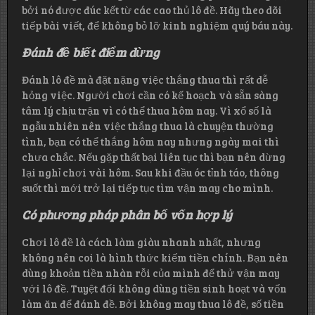
bởi nó được đúc kết từ các cao thủ lô đề. Hãy theo dõi
tiếp bài viết, để không bỏ lỡ kinh nghiệm quý báu này.
Đánh đề biết điểm dừng
Đánh lô đề mà đặt nặng việc thắng thua thì rất dễ
hỏng việc. Người chơi cần có kế hoạch và sẵn sàng
tâm lý chịu trận vì có thể thua hôm nay. Vì xổ số là
ngẫu nhiên nên việc thắng thua là chuyện thường
tình, bạn có thể thắng hôm nay nhưng ngày mai thì
chưa chắc. Nếu gặp thất bại liên tục thì bạn nên dừng
lại nghỉ chơi vài hôm. Sau khi đầu óc tỉnh táo, thông
suốt thì mới trở lại tiếp tục tìm vận may cho mình.
Có phương pháp phân bổ vốn hợp lý
Chơi lô đề là cách làm giàu nhanh nhất, nhưng
không nên coi là hình thức kiếm tiền chính. Bạn nên
dùng khoản tiền nhàn rỗi của mình để thử vận may
với lô đề. Tuyệt đối không dùng tiền sinh hoạt và vốn
làm ăn để đánh đề. Bởi không may thua lô đề, số tiền