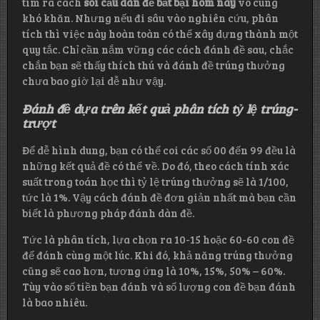
tìm ra cách
soi cầu dàn đề bất bại hôm nay
vô cùng
khó khăn. Nhưng nếu đi sâu vào nghiên cứu, phân
tích thì việc này hoàn toàn có thể xây dựng thành một
quy tắc. Chỉ cần nắm vững các cách đánh đề sau, chắc
chắn bạn sẽ thấy thích thú và đánh đề trúng thưởng
chưa bao giờ lại dễ như vậy.
Đánh đề dựa trên kết quả phân tích tỷ lệ trúng-
trượt
Để dễ hình dung, bạn có thể coi các số 00 đến 99 đều là
những kết quả đề có thể về. Do đó, theo cách tính xác
suất trong toán học thì tỷ lệ trúng thưởng sẽ là 1/100,
tức là 1%. Vậy cách đánh đề đơn giản nhất mà bạn cần
biết là phương pháp đánh dàn đề.
Tức là phân tích, lựa chọn ra 10-15 hoặc 60-60 con đề
để đánh cùng một lúc. Khi đó, khả năng trúng thưởng
cũng sẽ cao hơn, tương ứng là 10%, 15%, 50% – 60%.
Tùy vào số tiền bạn đánh và số lượng con đề bạn đánh
là bao nhiêu.