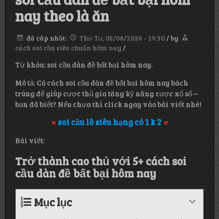
nay theo là ăn
đã câp nhật:
Thứ Tư, 05/08/2026 - 19:30
/
by
cách soi cầu siêu chuẩn hôm nay
/
Từ khóa: soi cầu dàn đề bất bại hôm nay.
Mô tả: Có cách soi cầu dàn đề bất bại hôm nay bách
trúng để giúp cược thủ gia tăng kỹ năng cược xổ số –
bạn đã biết? Nếu chưa thì click ngay vào bài viết nhé!
»
soi cầu lô siêu hạng có 1 k 2
«
Bài viết:
Trở thành cao thủ với 5+ cách soi
cầu dàn đề bất bại hôm nay
Mục lục