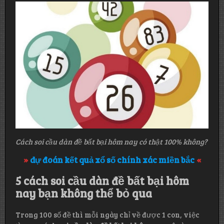
Cách soi cầu dàn đề bất bại hôm nay có thật 100% không?
»
dự đoán kết quả xổ số chính xác miền bắc
«
5 cách soi cầu dàn đề bất bại hôm
nay bạn không thể bỏ qua
Trong 100 số đề thì mỗi ngày chỉ về được 1 con, việc