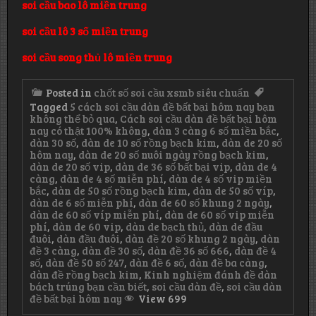
soi cầu bao lô miền trung
soi cầu lô 3 số miền trung
soi cầu song thủ lô miền trung
Posted in
chốt số soi cầu xsmb siêu chuẩn
Tagged
5 cách soi cầu dàn đề bất bại hôm nay bạn
không thể bỏ qua
,
Cách soi cầu dàn đề bất bại hôm
nay có thật 100% không
,
dàn 3 càng 6 số miền bắc
,
dàn 30 số
,
dàn de 10 số rồng bạch kim
,
dàn de 20 số
hôm nay
,
dàn de 20 số nuôi ngày rồng bạch kim
,
dàn de 20 số vip
,
dàn de 36 số bất bại vip
,
dàn de 4
càng
,
dàn de 4 số miễn phí
,
dàn de 4 số vip miền
bắc
,
dàn de 50 số rồng bạch kim
,
dàn de 50 số víp
,
dàn de 6 số miễn phí
,
dàn de 60 số khung 2 ngày
,
dàn de 60 số víp miễn phí
,
dàn de 60 số vip miễn
phí
,
dàn de 60 vip
,
dàn de bạch thủ
,
dàn de đầu
đuôi
,
dàn đầu đuôi
,
dàn đề 20 số khung 2 ngày
,
dàn
đề 3 càng
,
dàn đề 30 số
,
dàn đề 36 số 666
,
dàn đề 4
số
,
dàn đề 50 số 247
,
dàn đề 6 số
,
dàn đề ba càng
,
dàn đề rồng bạch kim
,
Kinh nghiệm đánh đề dàn
bách trúng bạn cần biết
,
soi cầu dàn đề
,
soi cầu dàn
đề bất bại hôm nay
View 699