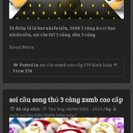
50 điểm lô là bao nhiêu tiền, 200k 3 càng được bao
nhiêu tiền, soi cầu 247 3 càng, dàn 3 càng
Read More
ở
Posted in
soi cầu xsmb cao cấp
179 bình luận
soi
View 238
cầu
bạch
thủ
3
càng
soi cầu song thủ 3 càng xsmb cao cấp
xsmb
cao
đã câp nhật:
Thứ Bảy, 08/08/2026 - 20:13
/
by
cấp
cách soi cầu siêu chuẩn hôm nay
/