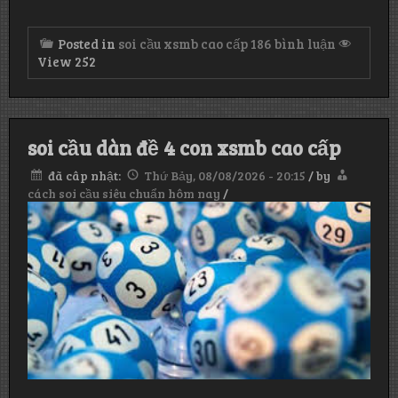
ở
Posted in
soi cầu xsmb cao cấp
186 bình luận
soi
View 252
cầu
bạch
thủ
đề
xsmb
soi cầu dàn đề 4 con xsmb cao cấp
cao
cấp
đã câp nhật:
Thứ Bảy, 08/08/2026 - 20:15
/
by
cách soi cầu siêu chuẩn hôm nay
/