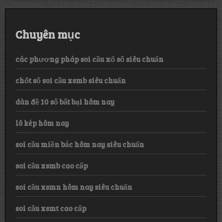
Chuyên mục
các phương pháp soi cầu xổ số siêu chuẩn
chốt số soi cầu xsmb siêu chuẩn
dàn đề 10 số bất bại hôm nay
lô kép hôm nay
soi cầu miền bắc hôm nay siêu chuẩn
soi cầu xsmb cao cấp
soi cầu xsmn hôm nay siêu chuẩn
soi cầu xsmt cao cấp