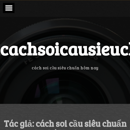
Skip
to
content
cachsoicausieu
cách soi cầu siêu chuẩn hôm nay
Tác giả:
cách soi cầu siêu chuẩn