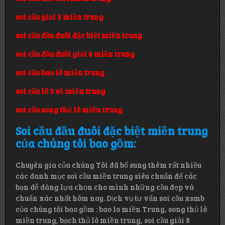
soi cầu giải 8 miền trung
soi cầu đầu đuôi đặc biệt miền trung
soi cầu đầu đuôi giải 8 miền trung
soi cầu bao lô miền trung
soi cầu lô 3 số miền trung
soi cầu song thủ lô miền trung
Soi cầu đầu đuôi đặc biệt miền trung
của chúng tôi bao gồm:
Chuyên gia của chúng Tôi đã bổ sung thêm rất nhiều
các danh mục soi cầu miền trung siêu chuẩn để các
bạn dễ dàng lựa chọn cho mình những cầu đẹp và
chuẩn xác nhất hôm nay. Dịch vụ tư vấn soi cầu xsmb
của chúng tôi bao gồm : bao lo miền Trung, song thủ lô
miền trung, bạch thủ lô miền trung, soi cầu giải 8