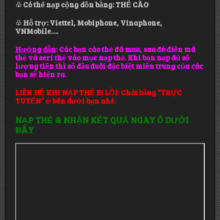
♧ Có thể nạp cộng dồn bằng:
THẺ CÀO
♧ Hỗ trợ:
Viettel, Mobiphone, Vinaphone,
VNMobile….
Hướng dẫn
: Các bạn cào thẻ đã mua, sau đó điền mã
thẻ và seri thẻ vào mục nạp thẻ. Khi bạn nạp đủ số
lượng tiền thì số đầu đuôi đặc biệt miền trung của các
bạn sẽ hiện ra.
LIÊN HỆ KHI NẠP THẺ BỊ LỖI: C
hát bằng “TRỰC
TUYẾN” ở bên dưới bạn nhé.
NẠP THẺ & NHẬN KẾT QUẢ NGAY Ô DƯỚI
ĐÂY