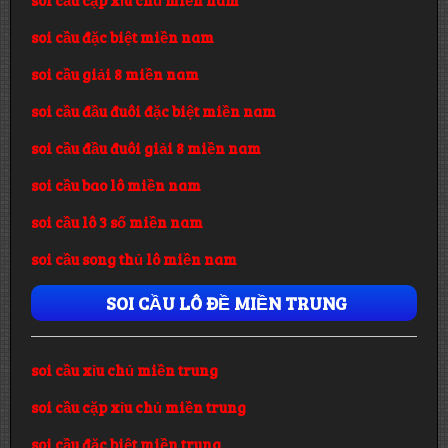
soi cầu cặp xỉu chủ miền nam
soi cầu đặc biệt miền nam
soi cầu giải 8 miền nam
soi cầu đầu đuôi đặc biệt miền nam
soi cầu đầu đuôi giải 8 miền nam
soi cầu bao lô miền nam
soi cầu lô 3 số miền nam
soi cầu song thủ lô miền nam
SOI CẦU LÔ ĐỀ MIỀN TRUNG
soi cầu xỉu chủ miền trung
soi cầu cặp xỉu chủ miền trung
soi cầu đặc biệt miền trung