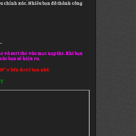
ều chính xác. Nhiều bạn đã thành công
.
hẻ và seri thẻ vào mục nạp thẻ. Khi bạn
các bạn sẽ hiện ra.
” ở bên dưới bạn nhé.
ÂY