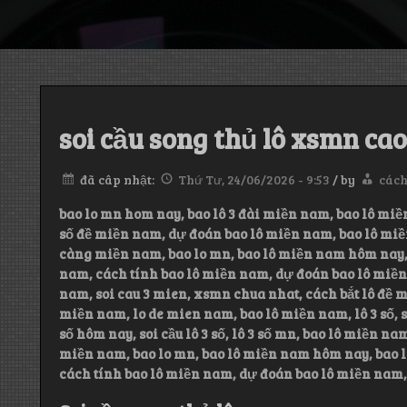
soi cầu song thủ lô xsmn cao
đã câp nhật:
Thứ Tư, 24/06/2026 - 9:53
/
by
cách
bao lo mn hom nay, bao lô 3 đài miền nam, bao lô mi
số đề miền nam, dự đoán bao lô miền nam, bao lô miền
càng miền nam, bao lo mn, bao lô miền nam hôm nay,
nam, cách tính bao lô miền nam, dự đoán bao lô miền
nam, soi cau 3 mien, xsmn chua nhat, cách bắt lô đề 
miền nam, lo de mien nam, bao lô miền nam, lô 3 số, s
số hôm nay, soi cầu lô 3 số, lô 3 số mn, bao lô miền na
miền nam, bao lo mn, bao lô miền nam hôm nay, bao 
cách tính bao lô miền nam, dự đoán bao lô miền nam,