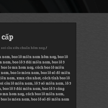
 cấp
 soi cầu siêu chuẩn hôm nay
/
ền nam, bao lô miền nam hôm nay, bao lô
 nam, bao lô 3 đài miền nam, bao lô 3
 bao lo mn hom nay, cách bao lô miền
 nam, bao lo mien nam, bao lô số đề miền
miền nam, xmn chu nhat, cách tính bao lô
oi cầu lô miền nam, lô 3 số miền nam, lô 3
m, bao lô 3 đài miền nam, bao lô 3 càng
lo mn hom nay, cách bao lô miền nam,
 bao lo mien nam, bao lô số đề miền nam