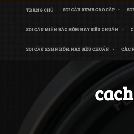
Skip
to
SOI CẦU XSMB CAO CẤP
SO
TRANG CHỦ
content
SOI CẦU MIỀN BẮC HÔM NAY SIÊU CHUẨN
C
SOI CẦU XSMN HÔM NAY SIÊU CHUẨN
CÁC 
cach