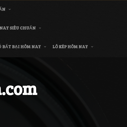
UẨN
 NAY SIÊU CHUẨN
Ố BẤT BẠI HÔM NAY
LÔ KÉP HÔM NAY
n.com