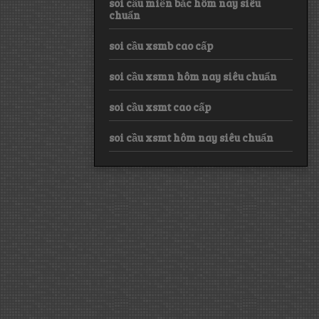
soi cầu miền bắc hôm nay siêu
chuẩn
soi cầu xsmb cao cấp
soi cầu xsmn hôm nay siêu chuẩn
soi cầu xsmt cao cấp
soi cầu xsmt hôm nay siêu chuẩn