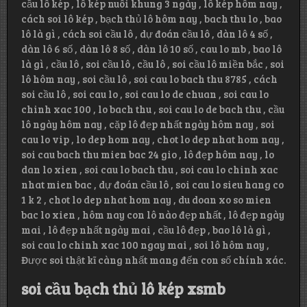
cầu lô kép , lô kép nuôi khung 3 ngày , lô kép hôm nay ,
cách soi lô kép , bạch thủ lô hôm nay , bach thu lo , bao
lô là gì , cách soi cầu lô , dự đoán cầu lô , dàn lô 4 số ,
dàn lô 6 số , dàn lô 8 số , dàn lô 10 số , cau lo mb , bao lô
là gì , cầu lô , soi cầu lô , cầu lô , soi cầu lô miền bắc , soi
lô hôm nay , soi cầu lô , soi cau lo bach thu 8785 , cách
soi cầu lô , soi cau lo , soi cau lo de chuan , soi cau lo
chinh xac 100 , lo bach thu , soi cau lo de bach thu , cầu
lô ngày hôm nay , cặp lô đẹp nhất ngày hôm nay , soi
cau lo vip , lo dep hom nay , chot lo dep nhat hom nay ,
soi cau bach thu mien bac 24 gio , lô đẹp hôm nay , lo
dan lo xien , soi cau lo bach thu , soi cau lo chinh xac
nhat mien bac , dự đoán cầu lô , soi cau lo sieu hang co
1 k 2 , chot lo dep nhat hom nay , du doan xo so mien
bac lo xien , hôm nay con lô nào đẹp nhất , lô đẹp ngày
mai , lô đẹp nhất ngày mai , cầu lô đẹp , bao lô là gì ,
soi cau lo chinh xac 100 ngay mai , soi lô hôm nay ,
Được soi thật kĩ càng nhất mang đến con số chính xác.
soi cầu bạch thủ lô kép xsmb