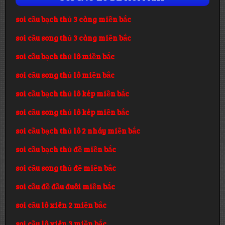
soi cầu bạch thủ 3 càng miền bắc
soi cầu song thủ 3 càng miền bắc
soi cầu bạch thủ lô miền bắc
soi cầu song thủ lô miền bắc
soi cầu bạch thủ lô kép miền bắc
soi cầu song thủ lô kép miền bắc
soi cầu bạch thủ lô 2 nháy miền bắc
soi cầu bạch thủ đề miền bắc
soi cầu song thủ đề miền bắc
soi cầu đề đầu đuôi miền bắc
soi cầu lô xiên 2 miền bắc
soi cầu lô xiên 3 miền bắc