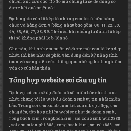
chuẩn xác cực cao. Do đó mà chúng ta sẽ dễ dàng có
được kết quả tuyệt vời.
Định nghĩa của lô kép là những con lô sở hữu hàng
chục và hàng đơn vị bằng nhau bao gồm: 00, 11, 22, 33,
44, 55, 66, 77, 88, 99. Thế nên khi chúng ta đánh lô kép
thì sẽ không phải lo bị lộn số.
Cho nên, khi anh em muốn có được một con lô kép đẹp
nhất, thì hầu như sẽ phải vận dụng đến kỹ năng tính
toán và sự nghiên cứu thông qua những kinh nghiệm
vốn có của bản thân.
Tổng hợp website soi cầu uy tín
Dịch vụ soi cau sẽ dự đoán xổ số miền bắc chính xác
nhất. chúng tôi là web dự đoán xsmb uy tín nhất miền
bắc. Trang soi cầu xsmb cam kết cau mb cực đẹp, cầu
chạy đều, tập hợp nhiều webise như: du doan xsmb ,
rong bach kim , rongbachkim , soi cau xsmb win2888
, soi cau mien phi 888 , rong bạch kim , soi cầu 888 , soi
cau 888 , soi cau xsmb mien phi ngay hom nay , không