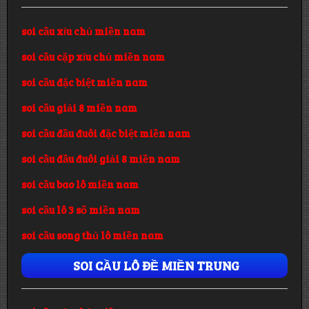
soi cầu xỉu chủ miền nam
soi cầu cặp xỉu chủ miền nam
soi cầu đặc biệt miền nam
soi cầu giải 8 miền nam
soi cầu đầu đuôi đặc biệt miền nam
soi cầu đầu đuôi giải 8 miền nam
soi cầu bao lô miền nam
soi cầu lô 3 số miền nam
soi cầu song thủ lô miền nam
SOI CẦU LÔ ĐỀ MIỀN TRUNG