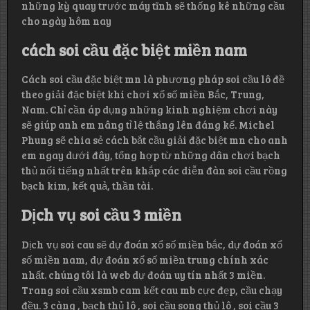
những kỳ quay trước máy tĩnh sẽ thống kê những cầu
cho ngày hôm nay
cách soi cầu đặc biệt miền nam
Cách soi cầu đặc biệt mn là phương pháp soi cầu lô đề
theo giải đặc biệt khi chơi xổ số miền Bắc, Trung,
Nam. Chỉ cần áp dụng những kinh nghiệm chơi này
sẽ giúp anh em nâng tỉ lệ thắng lên đáng kể. Michel
Phung sẽ chia sẻ cách bắt cầu giải đặc biệt mn cho anh
em ngay dưới đây, tổng hợp từ những dân chơi bạch
thủ nổi tiếng nhất trên khắp các diễn đàn soi cầu rồng
bạch kim, kết quả, thần tài.
Dịch vụ soi cầu 3 miền
Dịch vụ soi cau sẽ dự đoán xổ số miền bắc, dự đoán xổ
số miền nam, dự đoán xổ số miền trung chính xác
nhất. chúng tôi là web dự đoán uy tín nhất 3 miền.
Trang soi cầu xsmb cam kết cau mb cực đẹp, cầu chạy
đều. 3 càng , bạch thủ lô , soi cầu song thủ lô , soi cầu 3