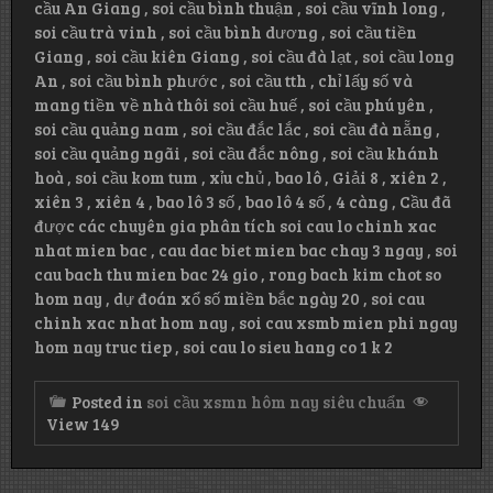
cầu An Giang , soi cầu bình thuận , soi cầu vĩnh long ,
soi cầu trà vinh , soi cầu bình dương , soi cầu tiền
Giang , soi cầu kiên Giang , soi cầu đà lạt , soi cầu long
An , soi cầu bình phước , soi cầu tth , chỉ lấy số và
mang tiền về nhà thôi soi cầu huế , soi cầu phú yên ,
soi cầu quảng nam , soi cầu đắc lắc , soi cầu đà nẵng ,
soi cầu quảng ngãi , soi cầu đắc nông , soi cầu khánh
hoà , soi cầu kom tum , xỉu chủ , bao lô , Giải 8 , xiên 2 ,
xiên 3 , xiên 4 , bao lô 3 số , bao lô 4 số , 4 càng , Cầu đã
được các chuyên gia phân tích soi cau lo chinh xac
nhat mien bac , cau dac biet mien bac chay 3 ngay , soi
cau bach thu mien bac 24 gio , rong bach kim chot so
hom nay , dự đoán xổ số miền bắc ngày 20 , soi cau
chinh xac nhat hom nay , soi cau xsmb mien phi ngay
hom nay truc tiep , soi cau lo sieu hang co 1 k 2
Posted in
soi cầu xsmn hôm nay siêu chuẩn
View 149