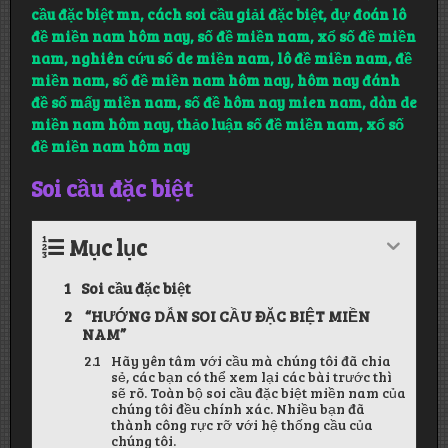
cầu đặc biệt mn, cách soi cầu giải đặc biệt, dự đoán lô
đề miền nam hôm nay, số đề miền nam, xổ số đề miền
nam, nghiên cứu số de miền nam, lô đề miền nam, đề
miền nam, số đề miền nam hôm nay, hôm nay đánh
đề số mấy miền nam, số đề hôm nay mien nam, dàn de
miền nam hôm nay, thảo luận số đề miền nam, xổ số
đề miền nam hôm nay
Soi cầu đặc biệt
Mục lục
Soi cầu đặc biệt
“HƯỚNG DẪN SOI CẦU ĐẶC BIỆT MIỀN
NAM”
Hãy yên tâm với cầu mà chúng tôi đã chia
sẻ, các bạn có thể xem lại các bài trước thì
sẽ rõ. Toàn bộ soi cầu đặc biệt miền nam của
chúng tôi đều chính xác. Nhiều bạn đã
thành công rực rỡ với hệ thống cầu của
chúng tôi.