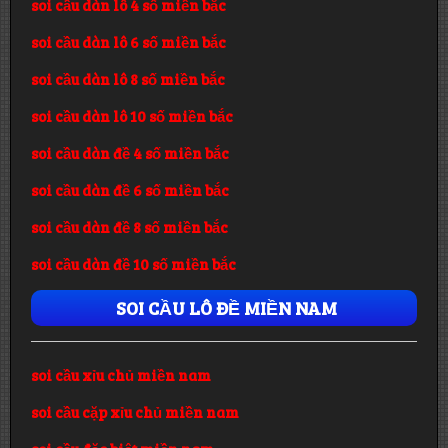
soi cầu dàn lô 4 số miền bắc
soi cầu dàn lô 6 số miền bắc
soi cầu dàn lô 8 số miền bắc
soi cầu dàn lô 10 số miền bắc
soi cầu dàn đề 4 số miền bắc
soi cầu dàn đề 6 số miền bắc
soi cầu dàn đề 8 số miền bắc
soi cầu dàn đề 10 số miền bắc
SOI CẦU LÔ ĐỀ MIỀN NAM
soi cầu xỉu chủ miền nam
soi cầu cặp xỉu chủ miền nam