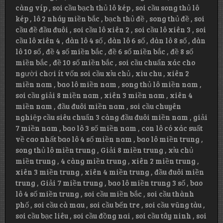
càng víp , soi cầu bạch thủ lô kép , soi cầu song thủ lô
kép , lô 2 nháy miền bắc , bạch thủ đề , song thủ đề , soi
cầu đề đầu đuôi , soi cầu lô xiên 2 , soi cầu lô xiên 3 , soi
cầu lô xiên 4 , dàn lô 4 số , dàn lô 6 số , dàn lô 8 số , dàn
lô 10 số , đề 4 số miền bắc , đề 6 số miền bắc , đề 8 số
miền bắc , đề 10 số miền bắc , soi cầu chuẩn xác cho
người chơi ít vốn soi cầu xỉu chủ , xiu chu , xiên 2
miền nam , bao lô miền nam , song thủ lô miền nam ,
soi cầu giải 8 miền nam , xiên 3 miền nam , xiên 4
miền nam , đầu đuôi miền nam , soi cầu chuyên
nghiệp cầu siêu chuẩn 3 càng đầu đuôi miền nam , giải
7 miền nam , bao lô 3 số miền nam , con lô có xác suất
về cao nhất bao lô 4 số miền nam , bao lô miền trung ,
song thủ lô miền trung , Giải 8 miền trung , xỉu chủ
miền trung , 4 càng miền trung , xiên 2 miền trung ,
xiên 3 miền trung , xiên 4 miền trung , đầu đuôi miền
trung , Giải 7 miền trung , bao lô miền trung 3 số , bao
lô 4 số miền trung , soi cầu miền bắc , soi cầu thành
phố , soi cầu cà mau , soi cầu bến tre , soi cầu vũng tàu ,
soi cầu bạc liêu , soi cầu đồng nai , soi cầu tây ninh , soi