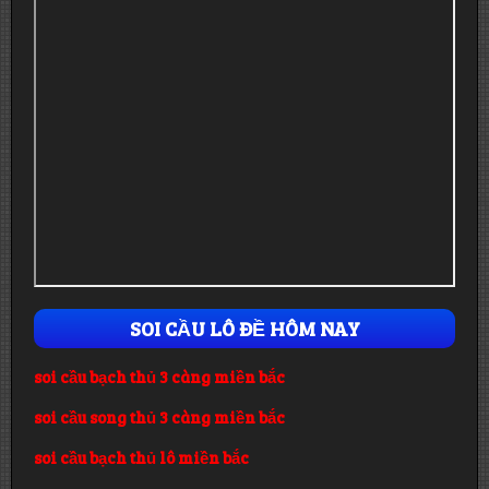
SOI CẦU LÔ ĐỀ HÔM NAY
soi cầu bạch thủ 3 càng miền bắc
soi cầu song thủ 3 càng miền bắc
soi cầu bạch thủ lô miền bắc