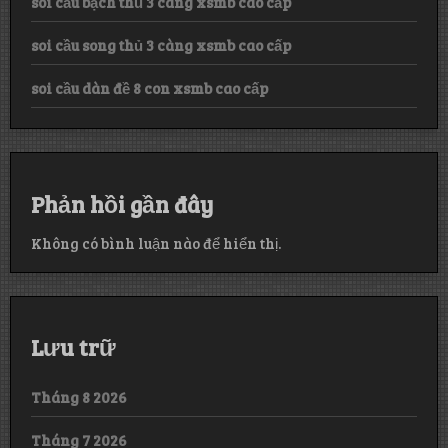
soi cầu bạch thủ 3 càng xsmb cao cấp
soi cầu song thủ 3 càng xsmb cao cấp
soi cầu dàn đề 8 con xsmb cao cấp
Phản hồi gần đây
Không có bình luận nào để hiển thị.
Lưu trữ
Tháng 8 2026
Tháng 7 2026