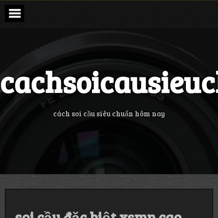
Skip
to
content
cachsoicausieu
cách soi cầu siêu chuẩn hôm nay
soi cầu đặc biệt xsmn cao