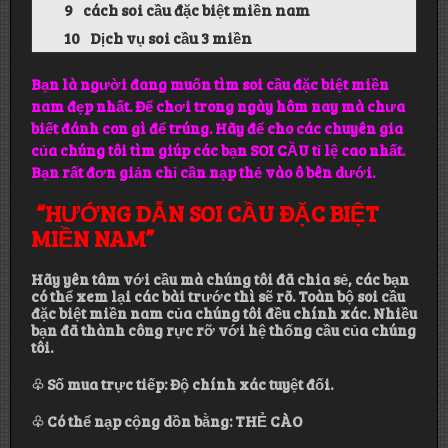
cách soi cầu đặc biệt miền nam
Dịch vụ soi cầu 3 miền
Bạn là người đang muốn tìm soi cầu đặc biệt miền
nam đẹp nhất. Để chơi trong ngày hôm nay mà chưa
biết đánh con gì để trúng. Hãy để cho các chuyên gia
của chúng tôi tìm giúp các bạn SOI CẦU tỉ lệ cao nhất.
Bạn rất đơn giản chỉ cần nạp thẻ vào ô bên dưới.
“HƯỚNG DẪN SOI CẦU ĐẶC BIỆT
MIỀN NAM”
Hãy yên tâm với cầu mà chúng tôi đã chia sẻ, các bạn
có thể xem lại các bài trước thì sẽ rõ. Toàn bộ soi cầu
đặc biệt miền nam của chúng tôi đều chính xác. Nhiều
bạn đã thành công rực rỡ với hệ thống cầu của chúng
tôi.
♧
Số mua trực tiếp:
Độ chính xác tuyệt đối.
♧ Có thể nạp cộng dồn bằng:
THẺ CÀO