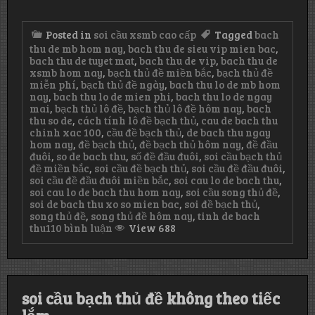
Posted in
soi cầu xsmb cao cấp
Tagged
bach
thu de mb hom nay
,
bach thu de sieu vip mien bac
,
bach thu de tuyet mat
,
bach thu de vip
,
bach thu de
xsmb hom nay
,
bạch thủ đề miền bắc
,
bạch thủ đề
miễn phí
,
bạch thủ đề ngày
,
bach thu lo de mb hom
nay
,
bach thu lo de mien phi
,
bach thu lo de ngay
mai
,
bạch thủ lô đề
,
bạch thủ lô đề hôm nay
,
bach
thu so de
,
cách tính lô đề bạch thủ
,
cau de bach thu
chinh xac 100
,
cầu đề bạch thủ
,
de bach thu ngay
hom nay
,
đề bạch thủ
,
đề bạch thủ hôm nay
,
đề đầu
đuôi
,
so de bach thu
,
số đề đầu đuôi
,
soi cầu bạch thủ
đề miền bắc
,
soi cầu đề bạch thủ
,
soi cầu đề đầu đuôi
,
soi cầu đề đầu đuôi miền bắc
,
soi cau lo de bach thu
,
soi cau lo de bach thu hom nay
,
soi cầu song thủ đề
,
soi de bach thu xo so mien bac
,
soi đề bạch thủ
,
song thủ đề
,
song thủ đề hôm nay
,
tinh de bach
ở
thu
110 bình luận
View 688
soi
cầu
song
thủ
đề
soi cầu bạch thủ đề không theo tiếc
xsmb
cao