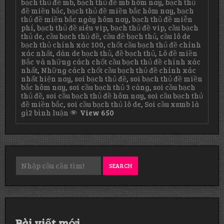
bạch thủ đề mb
,
bạch thủ đề mb hôm nay
,
bạch thủ
đề miền bắc
,
bạch thủ đề miền bắc hôm nay
,
bạch
thủ đề miền bắc ngày hôm nay
,
bạch thủ đề miễn
phí
,
bạch thủ đề siêu vip
,
bạch thủ đề vip
,
cầu bạch
thủ de
,
cầu bạch thủ đề
,
cầu đề bạch thủ
,
cầu lô de
bạch thủ chính xác 100
,
chốt cầu bạch thủ đề chính
xác nhất
,
dàn de bạch thủ
,
đề bạch thủ
,
Lô đề miền
Bắc và những cách chốt cầu bạch thủ đề chính xác
nhất
,
Những cách chốt cầu bạch thủ đề chính xác
nhất hiện nay
,
soi bạch thủ đề
,
soi bạch thủ đề miền
bắc hôm nay
,
soi cầu bạch thủ 3 càng
,
soi cầu bạch
thủ đề
,
soi cầu bạch thủ đề hôm nay
,
soi cầu bạch thủ
đề miền bắc
,
soi cầu bạch thủ lô de
,
Soi cầu xsmb là
ở
gì
2 bình luận
View 650
chốt
cầu
bạch
thủ
đề
chính
SEARCH
xác
nhất
theo
là
về
Bài viết mới