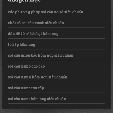
các phương pháp soi cầu xổ số siêu chuẩn
chốt số soi cầu xsmb siêu chuẩn
dàn đề 10 số bất bại hôm nay
lô kép hôm nay
soi cầu miền bắc hôm nay siêu chuẩn
soi cầu xsmb cao cấp
soi cầu xsmn hôm nay siêu chuẩn
soi cầu xsmt cao cấp
soi cầu xsmt hôm nay siêu chuẩn