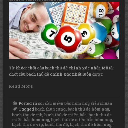
Từ khóa: chốt cầu bạch thủ đề chính xác nhất. Mô tả:
chốt cầu bạch thủ đề chính xác nhất luôn được
Read More
Posted in
soi cầu miền bắc hôm nay siêu chuẩn
Tagged
bach thu 3cang
,
bạch thủ de hôm nay
,
bach thu de mb
,
bạch thủ de miền bắc
,
bach thủ de
miền bắc hôm nay
,
bạch thủ de miền bắc hôm nay
,
bạch thủ de vip
,
bach thu đề
,
bạch thủ đề hôm nay
,