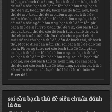
hiệu quả
,
bach thu 3cang
,
bach thu de mb
,
bạch thủ
de miền bắc
,
bạch thủ de miền bắc hôm nay
,
bạch
thủ de vip
,
bach thu đề
,
bạch thủ đề hôm nay
,
bạch
thủ đề mb
,
bạch thủ đề mb hôm nay
,
bạch thủ đề
miền bắc
,
bạch thủ đề miền bắc hôm nay
,
bạch thủ
đề miền bắc ngày hôm nay
,
bạch thủ đề miễn phí
,
bạch thủ đề siêu vip
,
bạch thủ đề vip
,
cầu bạch thủ
de
,
cầu bạch thủ đề
,
cầu đề bạch thủ
,
cầu lô de bạch
thủ chính xác 100
,
Chiến thuật cho người chơi
mới để soi cầu bạch thủ đề
,
dàn de bạch thủ
,
đề bạch
thủ
,
Một số điều cần nắm khi soi bạch thủ đề cho tân
binh
,
Phương thức soi cầu bạch thủ đề đơn giản
,
soi bạch thủ de miền bắc hôm nay
,
soi bạch thủ đề
,
soi bạch thủ đề miền bắc hôm nay
,
soi cầu bạch thủ
3 càng
,
soi cầu bạch thủ de hôm nay
,
soi cầu bạch
thủ đề
,
soi cầu bạch thủ đề hôm nay
,
soi cầu bạch thủ
ở
đề miền bắc
,
soi cầu bạch thủ lô de
2 bình luận
soi
View 664
cầu
bạch
thủ
đề
không
soi cầu bạch thủ đề siêu chuẩn đánh
theo
tiếc
là ăn
lắm