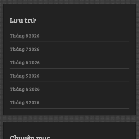
Lưu trữ
Tháng 8 2026
Tháng 7 2026
Tháng 6 2026
Tháng 5 2026
Tháng 4 2026
Tháng 3 2026
Chuyên mục