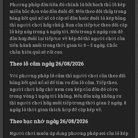
Phương pháp đầu tiên đó chính là bắt bạch thủ lô kép
miền bắc dựa vào đầu đuôi đề. Nếu theo dõi thấy trong
bảng kết quả xổ số có cặp số đầu hoặc đuôi là kép bằng
thì người chơi hãy chú ý. Bạn cần tiếp tục theo dõi cặp
lô kép này trong 4 ngày tới. Nếu trong 6 ngày con đề
đầu hay đuôi lại tiếp tục về kép đó thì người chơi cần
tiến hành nuôi trong thời gian từ 8 – 5 ngày. Chắc
chắn hiệu quả sẽ rất cao.
Theo lô câm ngày 26/08/2026
Với phương pháp lô câm thì người chơi cần theo dõi
bảng kết quả xổ số để tìm ra đầu lô câm. Tiếp theo,
người chơi hãy chờ xem con kép của đầu đó có ra
trong vòng 1 ngày tới không. Nếu đầu này không ra
thì người chơi hãy nuôi tiếp trong thời gian 2 ngày. 8
ngày là thời gian thích hợp để cặp kép về.
Theo bạc nhớ ngày 26/08/2026
Người chơi muốn áp dụng phương pháp soi cầu lô kép