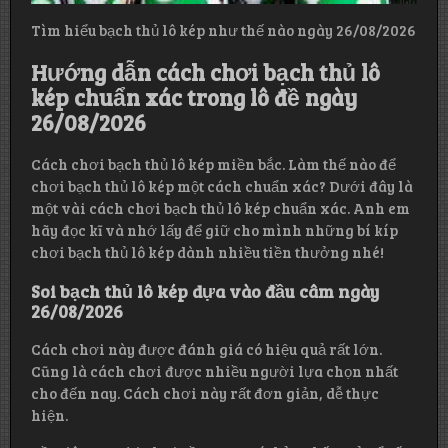
Tìm hiểu bạch thủ lô kép như thế nào ngày 26/08/2026
Hướng dẫn cách chơi bạch thủ lô
kép chuẩn xác trong lô đề ngày
26/08/2026
Cách chơi
bạch thủ lô kép miền bắc. Làm thế nào để
chơi bạch thủ lô kép một cách chuẩn xác? Dưới đây là
một vài cách chơi bạch thủ lô kép chuẩn xác. Anh em
hãy đọc kĩ và nhớ lấy để giữ cho mình những bí kíp
chơi bạch thủ lô kép dành nhiều tiền thưởng nhé!
Soi bạch thủ lô kép dựa vào đầu câm ngày
26/08/2026
Cách chơi này được đánh giá có hiệu quả rất lớn.
Cũng là cách chơi được nhiều người lựa chọn nhất
cho đến nay. Cách chơi này rất đơn giản, dễ thực
hiện.