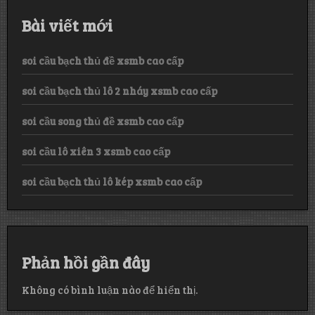
Bài viết mới
soi cầu bạch thủ đề xsmb cao cấp
soi cầu bạch thủ lô 2 nháy xsmb cao cấp
soi cầu song thủ đề xsmb cao cấp
soi cầu lô xiên 3 xsmb cao cấp
soi cầu bạch thủ lô kép xsmb cao cấp
Phản hồi gần đây
Không có bình luận nào để hiển thị.