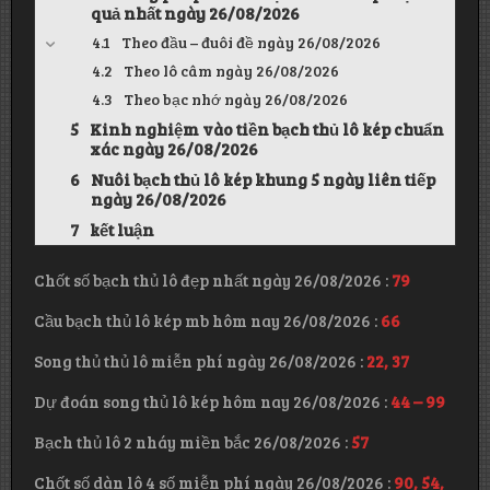
quả nhất ngày 26/08/2026
Theo đầu – đuôi đề ngày 26/08/2026
Theo lô câm ngày 26/08/2026
Theo bạc nhớ ngày 26/08/2026
Kinh nghiệm vào tiền bạch thủ lô kép chuẩn
xác ngày 26/08/2026
Nuôi bạch thủ lô kép khung 5 ngày liên tiếp
ngày 26/08/2026
kết luận
Chốt số bạch thủ lô đẹp nhất ngày 26/08/2026 :
79
Cầu bạch thủ lô kép mb hôm nay 26/08/2026 :
66
Song thủ thủ lô miễn phí ngày 26/08/2026 :
22, 37
Dự đoán song thủ lô kép hôm nay 26/08/2026 :
44 – 99
Bạch thủ lô 2 nháy miền bắc 26/08/2026 :
57
Chốt số dàn lô 4 số miễn phí ngày 26/08/2026 :
90, 54,