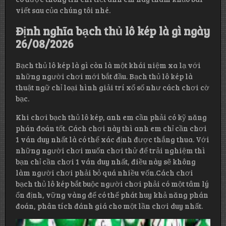
viết sau của chúng tôi nhé.
Định nghĩa bạch thủ lô kép là gì ngày
26/08/2026
Bạch thủ lô kép là gì còn là một khái niệm xa lạ với
những người chơi mới bắt đầu. Bạch thủ lô kép là
thuật ngữ chỉ loại hình giải trí xổ số như cách chơi cờ
bạc.
Khi chơi bạch thủ lô kép, anh em cần phải có kỹ năng
phán đoán tốt. Cách chơi này thì anh em chỉ cần chơi
1 ván duy nhất là có thể xác định được thắng thua. Với
những người chơi muốn chơi thử để trải nghiệm thì
bạn chỉ cần chơi 1 ván duy nhất, điều này sẽ không
làm người chơi phải bỏ quá nhiều vốn.Cách chơi
bạch thủ lô kép bắt buộc người chơi phải có một tâm lý
ổn định, vững vàng để có thể phát huy khả năng phán
đoán, phân tích đánh giá cho một lần chơi duy nhất.