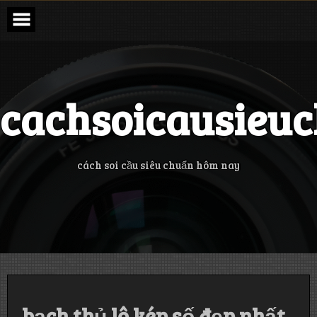
Skip
to
content
cachsoicausieu
cách soi cầu siêu chuẩn hôm nay
bạch thủ lô kép số đẹp nhất