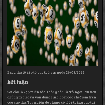
Bạch thủ lô kép từ cao thủ víp ngày 26/08/2026
kết luận
Soi cầu lô kẹp miền bắc không còn là trở ngại lớn nếu
chúng ta biết và vận dụng linh hoạt các chỉ điểm trên
của cao thủ. Tuy nhiên dù chúng có tỷ lệ thắng cao thì