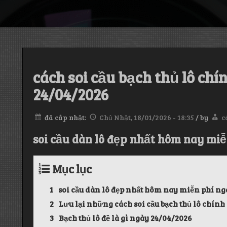
cách soi cầu bạch thủ lô chí
24/04/2026
đã câp nhật:
Chủ Nhật, 18/01/2026 - 18:35
/
by
c
soi cầu dàn lô đẹp nhất hôm nay mi
Mục lục
soi cầu dàn lô đẹp nhất hôm nay miễn phí ng
Lưu lại những cách soi cầu bạch thủ lô chính
Bạch thủ lô đề là gì ngày 24/04/2026