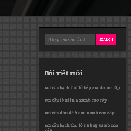
SEARCH
Bài viết mới
soi cầu bạch thủ lô kép xsmb cao cấp
soi cầu lô xiên 4 xsmb cao cấp
soi cầu dàn đề 4 con xsmb cao cấp
soi cầu bạch thủ lô 2 nháy xsmb cao
cấp