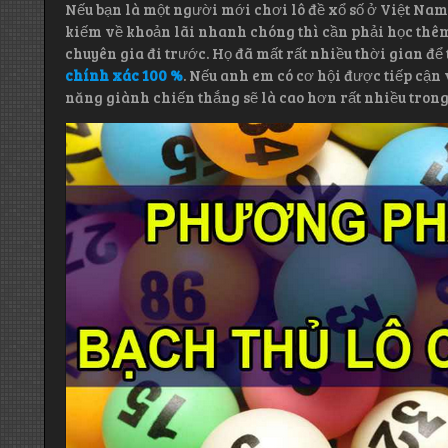
Nếu bạn là một người mới chơi lô đề xổ số ở Việt N
kiếm về khoản lãi nhanh chóng thì cần phải học thê
chuyên gia đi trước. Họ đã mất rất nhiều thời gian để
chính xác 100 %
. Nếu anh em có cơ hội được tiếp cậ
năng giành chiến thắng sẽ là cao hơn rất nhiều trong 