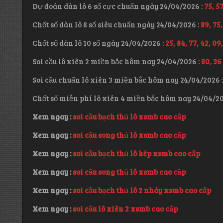
Dự đoán dàn lô 6 số cực chuẩn ngày 24/04/2026 :
75, 57
Chốt số dàn lô 8 số siêu chuẩn ngày 24/04/2026 :
89, 75,
Chốt số dàn lô 10 số ngày 24/04/2026 :
25, 84, 77, 42, 09,
Soi cầu lô xiên 2 miền bắc hôm nay 24/04/2026 :
80, 36
Soi cầu chuẩn lô xiên 3 miền bắc hôm nay 24/04/2026 
Chốt số miễn phí lô xiên 4 miền bắc hôm nay 24/04/20
Xem ngay :
soi cầu bạch thủ lô xsmb cao cấp
Xem ngay :
soi cầu song thủ lô xsmb cao cấp
Xem ngay :
soi cầu bạch thủ lô kép xsmb cao cấp
Xem ngay :
soi cầu song thủ lô xsmb cao cấp
Xem ngay :
soi cầu bạch thủ lô 2 nháy xsmb cao cấp
Xem ngay :
soi cầu lô xiên 2 xsmb cao cấp