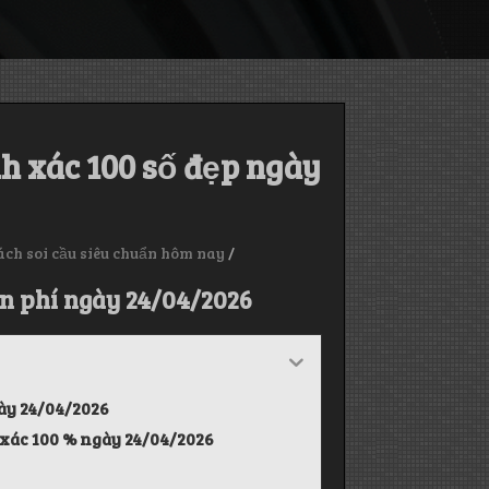
nh xác 100 số đẹp ngày
ách soi cầu siêu chuẩn hôm nay
/
ễn phí ngày 24/04/2026
ày 24/04/2026
 xác 100 % ngày 24/04/2026