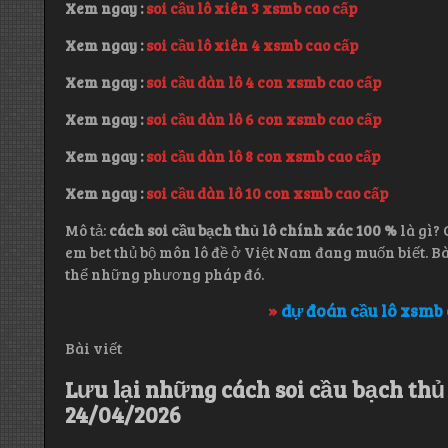
Xem ngay :
soi cầu lô xiên 3 xsmb cao cấp
Xem ngay :
soi cầu lô xiên 4 xsmb cao cấp
Xem ngay :
soi cầu dàn lô 4 con xsmb cao cấp
Xem ngay :
soi cầu dàn lô 6 con xsmb cao cấp
Xem ngay :
soi cầu dàn lô 8 con xsmb cao cấp
Xem ngay :
soi cầu dàn lô 10 con xsmb cao cấp
Mô tả:
cách soi cầu bạch thủ lô chính xác 100 %
là gì?
em bet thủ bộ môn lô đề ở Việt Nam đang muốn biết. B
thể những phương pháp đó.
»
dự đoán cầu lô xsmb
Bài viết
Lưu lại những cách soi cầu bạch thủ
24/04/2026