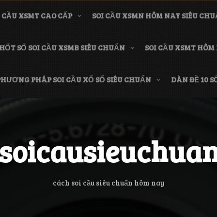
I CẦU XSMT CAO CẤP
SOI CẦU XSMN HÔM NAY SIÊU CH
HỐT SỐ SOI CẦU XSMB SIÊU CHUẨN
SOI CẦU XSMT HÔM
PHƯƠNG PHÁP SOI CẦU XỔ SỐ SIÊU CHUẨN
DÀN ĐỀ 10 S
soicausieuchua
cách soi cầu siêu chuẩn hôm nay