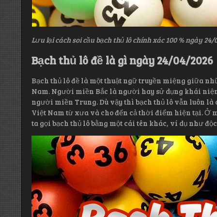
Lưu lại cách soi cầu bạch thủ lô chính xác 100 % ngày 24
Bạch thủ lô đề là gì ngày 24/04/2026
Bạch thủ lô đề là một thuật ngữ truyền miệng giữa nhữn
Nam. Người miền Bắc là người hay sử dụng khái ni
người miền Trung. Dù vậy thì bạch thủ lô vẫn luôn là 
Việt Nam từ xưa và cho đến cả thời điểm hiện tại. Ở
ta gọi bạch thủ lô bằng một cái tên khác, ví dụ như độc