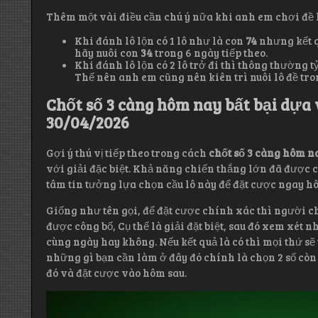
Thêm một vài điều cần chú ý nữa khi anh em chơi đề l
Khi đánh lô lộn có 1 lô như là con
74
nhưng kết q
hãy nuôi con
34
trong 6 ngày tiếp theo.
Khi đánh lô lộn có 2 lô trở đi thì thông thường 
Thế nên anh em cũng nên kiên trì nuôi lô đề tro
Chốt số 3 càng hôm nay bất bại dựa v
30/04/2026
Gợi ý thú vị tiếp theo trong cách
chốt số 3 càng hôm n
với giải đặc biệt. Khả năng chiến thắng lớn đã được 
tâm tin tưởng lựa chọn cầu lô này để đặt cược ngay h
Giống như tên gọi, để đặt cược chính xác thì người ch
được công bố, Cụ thể là giải đặt biệt, sau đó xem xét n
cùng ngày hay không. Nếu kết quả là có thì mọi thứ sẽ
những gì bạn cần làm ở đây đó chính là chọn 2 số còn 
đó và đặt cược vào hôm sau.