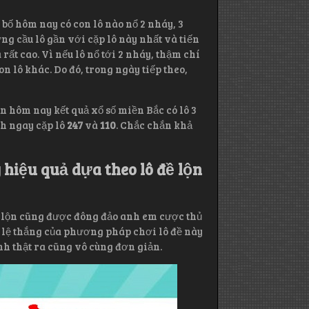
bố hôm nay có con lô nào nổ 2 nháy, 3
g cầu lô gần với cặp lô này nhất và tiến
ất cao. Vì nếu lô nổ tới 2 nháy, thậm chí
on lô khác. Do đó, trong ngày tiếp theo,
n hôm nay kết quả xổ số miền Bắc có lô 3
nh ngay cặp lô
247
và
110
. Chắc chắn khả
hiệu quả dựa theo lô đề lộn
ô lộn cũng được đông đảo anh em cược thủ
 lệ thắng của phương pháp chơi lô đề này
nh thật ra cũng vô cùng đơn giản.