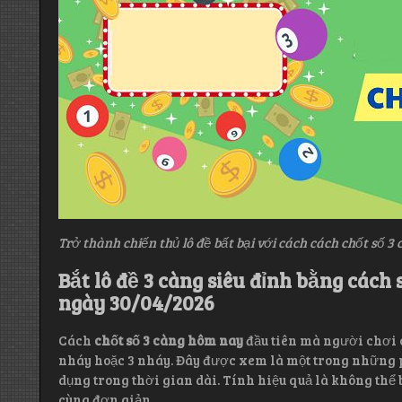
Trở thành chiến thủ lô đề bất bại với cách cách chốt số 
Bắt lô đề 3 càng siêu đỉnh bằng cách 
ngày 30/04/2026
Cách
chốt số 3 càng hôm nay
đầu tiên mà người chơi c
nháy hoặc 3 nháy. Đây được xem là một trong những
dụng trong thời gian dài. Tính hiệu quả là không thể 
cùng đơn giản.