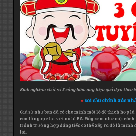
Kinh nghiệm chốt số 3 càng hôm nay hiệu quả dựa theo l
»
soi cầu chính xác nh
Giả sử như bạn đã có cho mình một lô đề thích hợp là
con lô ngược lại với nó là BA. Đây xem như một cách
tránh trường hợp đáng tiếc có thể xảy ra đó là mình đ
lại.