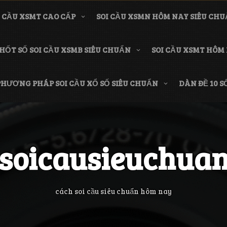
I CẦU XSMT CAO CẤP
SOI CẦU XSMN HÔM NAY SIÊU CH
HỐT SỐ SOI CẦU XSMB SIÊU CHUẨN
SOI CẦU XSMT HÔM
PHƯƠNG PHÁP SOI CẦU XỔ SỐ SIÊU CHUẨN
DÀN ĐỀ 10 S
soicausieuchua
cách soi cầu siêu chuẩn hôm nay