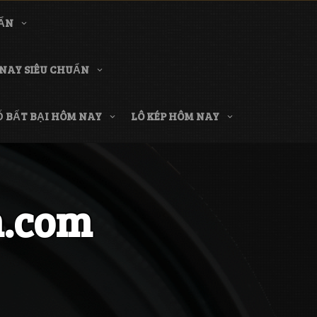
UẨN
 NAY SIÊU CHUẨN
Ố BẤT BẠI HÔM NAY
LÔ KÉP HÔM NAY
n.com