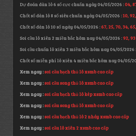
Dự đoán dàn lô 6 số cực chuẩn ngày 04/05/2026 :
04, 87
Chốt số dàn lô 8 số siêu chuẩn ngày 04/05/2026 :
10, 92,
Chốt số dàn lô 10 số ngày 04/05/2026 :
67, 25, 70, 34, 65,
Soi cầu lô xiên 2 miền bắc hôm nay 04/05/2026 :
92, 93
Soi cầu chuẩn lô xiên 3 miền bắc hôm nay 04/05/2026 
Chốt số miễn phí lô xiên 4 miền bắc hôm nay 04/05/20
Xem ngay :
soi cầu bạch thủ lô xsmb cao cấp
Xem ngay :
soi cầu song thủ lô xsmb cao cấp
Xem ngay :
soi cầu bạch thủ lô kép xsmb cao cấp
Xem ngay :
soi cầu song thủ lô xsmb cao cấp
Xem ngay :
soi cầu bạch thủ lô 2 nháy xsmb cao cấp
Xem ngay :
soi cầu lô xiên 2 xsmb cao cấp