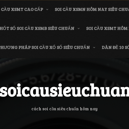
I CẦU XSMT CAO CẤP
SOI CẦU XSMN HÔM NAY SIÊU CH
HỐT SỐ SOI CẦU XSMB SIÊU CHUẨN
SOI CẦU XSMT HÔM
PHƯƠNG PHÁP SOI CẦU XỔ SỐ SIÊU CHUẨN
DÀN ĐỀ 10 S
soicausieuchua
cách soi cầu siêu chuẩn hôm nay