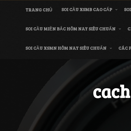
Skip
to
SOI CẦU XSMB CAO CẤP
SO
TRANG CHỦ
content
SOI CẦU MIỀN BẮC HÔM NAY SIÊU CHUẨN
C
SOI CẦU XSMN HÔM NAY SIÊU CHUẨN
CÁC 
cach