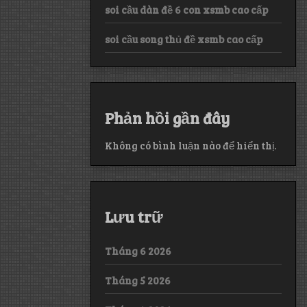
soi cầu dàn đề 6 con xsmb cao cấp
soi cầu song thủ đề xsmb cao cấp
Phản hồi gần đây
Không có bình luận nào để hiển thị.
Lưu trữ
Tháng 6 2026
Tháng 5 2026