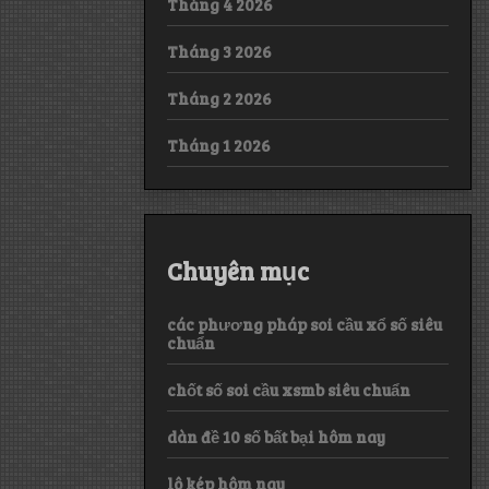
Tháng 4 2026
Tháng 3 2026
Tháng 2 2026
Tháng 1 2026
Chuyên mục
các phương pháp soi cầu xổ số siêu
chuẩn
chốt số soi cầu xsmb siêu chuẩn
dàn đề 10 số bất bại hôm nay
lô kép hôm nay