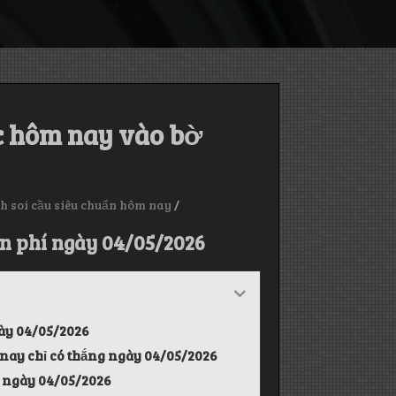
ắc hôm nay vào bờ
h soi cầu siêu chuẩn hôm nay
/
ễn phí ngày 04/05/2026
gày 04/05/2026
 nay chỉ có thắng ngày 04/05/2026
? ngày 04/05/2026