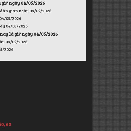
à gì? ngày 04/05/2026
c dân gian ngày 04/05/2026
 04/05/2026
ngày 04/05/2026
 nay là gì? ngày 04/05/2026
gày 04/05/2026
05/2026
50, 60