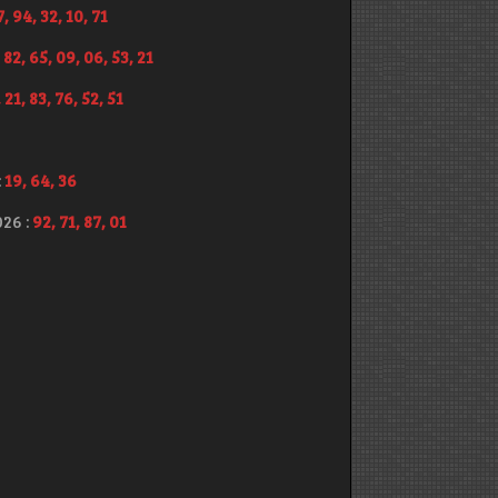
, 94, 32, 10, 71
 82, 65, 09, 06, 53, 21
 21, 83, 76, 52, 51
:
19, 64, 36
26 :
92, 71, 87, 01