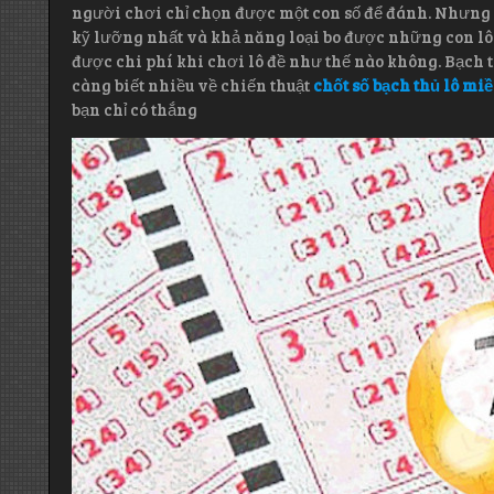
người chơi chỉ chọn được một con số để đánh. Nhưng bạ
kỹ lưỡng nhất và khả năng loại bo được những con lô 
được chi phí khi chơi lô đề như thế nào không. Bạch t
càng biết nhiều về chiến thuật
chốt số bạch thủ lô mi
bạn chỉ có thắng