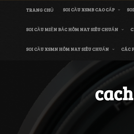
Skip
to
SOI CẦU XSMB CAO CẤP
SO
TRANG CHỦ
content
SOI CẦU MIỀN BẮC HÔM NAY SIÊU CHUẨN
C
SOI CẦU XSMN HÔM NAY SIÊU CHUẨN
CÁC 
cach