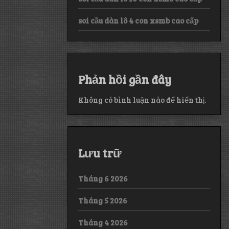
soi cầu dàn lô 4 con xsmb cao cấp
Phản hồi gần đây
Không có bình luận nào để hiển thị.
Lưu trữ
Tháng 6 2026
Tháng 5 2026
Tháng 4 2026