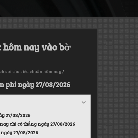
ắc hôm nay vào bờ
ch soi cầu siêu chuẩn hôm nay
/
n phí ngày 27/08/2026
ày 27/08/2026
 nay chỉ có thắng ngày 27/08/2026
? ngày 27/08/2026