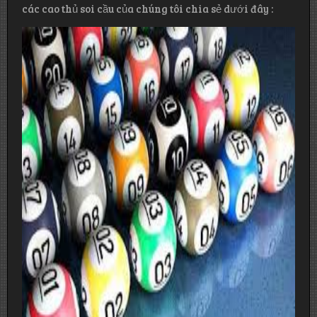
các cao thủ soi cầu của chúng tôi chia sẻ dưới đây :