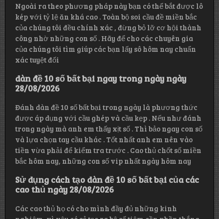
Ngoài ra theo phương pháp này bạn có thể bắt được lô
kép với tỷ lệ ăn khá cao . Toàn bộ soi cầu đề miền bắc
của chúng tôi đều chính xác , đừng bỏ lỡ cơ hội thành
công nhờ những con số . Hãy để cho các chuyên gia
của chúng tôi tìm giúp các bạn lấy sô hôm nay chuẩn
xác tuyệt đối
dàn đề 10 số bất bại
ngay trong ngày ngày
28/08/2026
Đánh dàn đề 10 số bất bại trong ngày là phương thức
được áp dụng với cầu ghép và cầu kẹp . Nếu như đánh
trong ngày mà anh em thấy xịt số . Thì bảo ngay con số
và lựa chọn tay cầu khác . Tốt nhất anh em nên vào
tiền vừa phải để kiểm tra trước . Cao thủ chốt số miền
bắc hôm nay, những con số vip nhất ngày hôm nay
Sử dụng cách tạo
dàn đề 10 số bất bại
của các
cao thủ ngày 28/08/2026
Các cao thủ họ có cho mình đầy đủ những kinh
nghiệm, vì vậy có sẻ tạo ra bộ số tiệm cần phần thắng