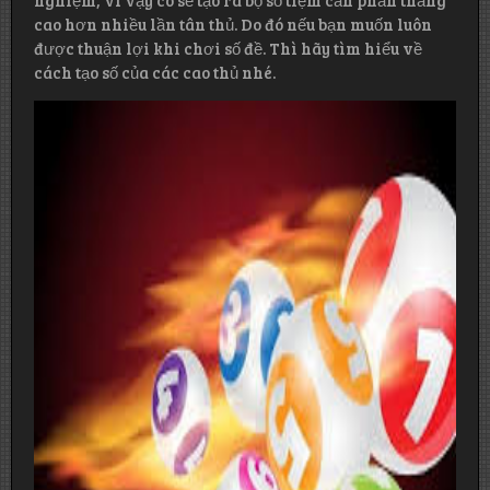
cao hơn nhiều lần tân thủ. Do đó nếu bạn muốn luôn
được thuận lợi khi chơi số đề. Thì hãy tìm hiểu về
cách tạo số của các cao thủ nhé.