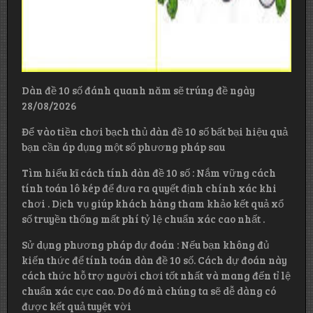
Dàn đề 10 số đánh quanh năm sẽ trúng đề ngày
28/08/2026
Để vào tiền chơi bạch thủ dàn đề 10 số bất bại hiệu quả
bạn cần áp dụng một số phương pháp sau
Tìm hiểu kĩ cách tính dàn đề 10 số : Nắm vững cách
tính toán lô kép để đưa ra quyết định chính xác khi
chơi . Dịch vụ giúp khách hàng tham khảo kết quả xổ
số truyền thống mất phí tỷ lệ chuẩn xác cao nhất .
Sử dụng phương pháp dự đoán : Nếu bạn không đủ
kiến thức để tính toán dàn đề 10 số. Cách dự đoán này
cách thức hỗ trợ người chơi tốt nhất và mang đến tỉ lệ
chuẩn xác cực cao. Do đó mà chúng ta sẽ dễ dàng có
được kết quả tuyệt vời