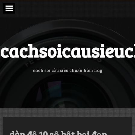
Skip
to
content
cachsoicausieu
cách soi cầu siêu chuẩn hôm nay
dàn đề 10 số bất bại đẹp