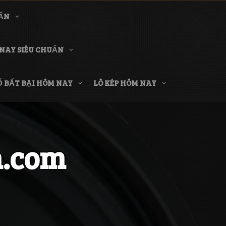
UẨN
 NAY SIÊU CHUẨN
Ố BẤT BẠI HÔM NAY
LÔ KÉP HÔM NAY
n.com