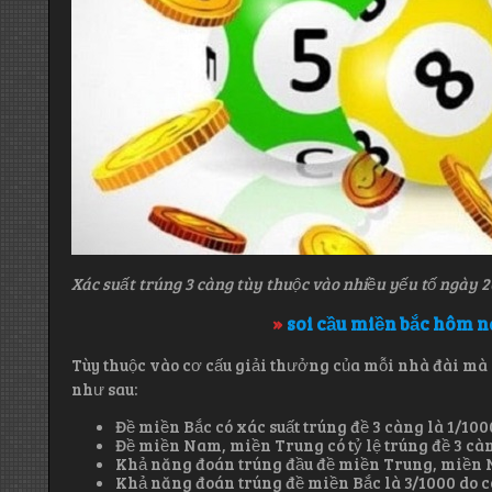
Xác suất trúng 3 càng tùy thuộc vào nhiều yếu tố ngày 
»
soi cầu miền bắc hôm n
Tùy thuộc vào cơ cấu giải thưởng của mỗi nhà đài mà 
như sau:
Đề miền Bắc có xác suất trúng đề 3 càng là 1/100
Đề miền Nam, miền Trung có tỷ lệ trúng đề 3 càn
Khả năng đoán trúng đầu đề miền Trung, miền Nam
Khả năng đoán trúng đề miền Bắc là 3/1000 do có