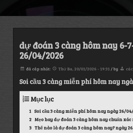
dự đoán 3 càng hôm nay 6-7-
26/04/2026
đã câp nhật:
Thứ Ba, 20/01/2026 - 19:31
/
by
các
Soi cầu 3 càng miễn phí hôm nay ng
Mục lục
Soi cầu 3 càng miễn phí hôm nay ngày 26/04
Mẹo hay dự đoán 3 càng hôm nay chuẩn xác 
Thế nào là dự đoán 3 càng hôm nay? ngày 2