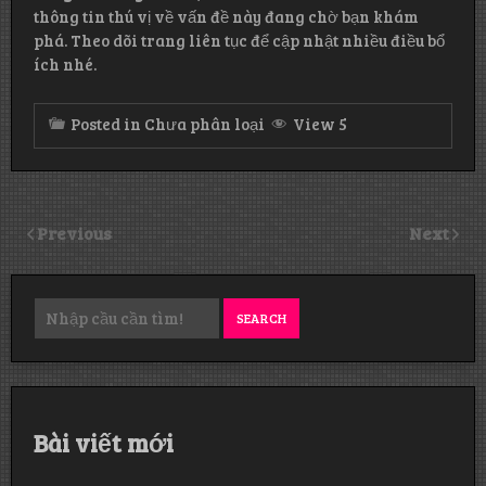
thông tin thú vị về vấn đề này đang chờ bạn khám
phá. Theo dõi trang liên tục để cập nhật nhiều điều bổ
ích nhé.
Posted in Chưa phân loại
View 5
Previous
Next
SEARCH
Bài viết mới