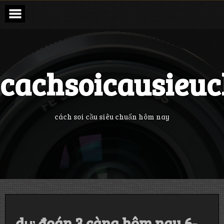
Skip
to
content
cachsoicausieu
cách soi cầu siêu chuẩn hôm nay
dự đoán 3 càng hôm nay 6-