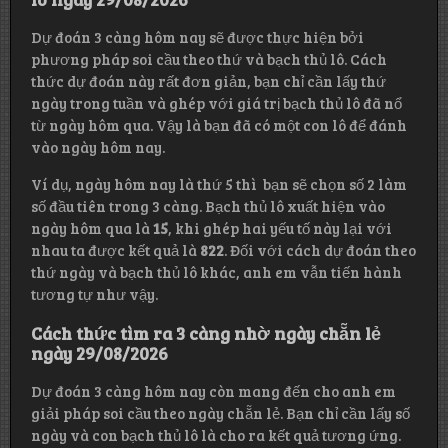
Dự đoán 3 càng hôm nay sẽ được thực hiện bởi
phương pháp soi cầu theo thứ và bạch thủ lô. Cách
thức dự đoán này rất đơn giản, bạn chỉ cần lấy thứ
ngày trong tuần và ghép với giá trị bạch thủ lô đã nổ
từ ngày hôm qua. Vậy là bạn đã có một con lô để đánh
vào ngày hôm nay.
Ví dụ, ngày hôm nay là thứ 5 thì bạn sẽ chọn số 2 làm
số đầu tiên trong 3 càng. Bạch thủ lô xuất hiện vào
ngày hôm qua là
15
, khi ghép hai yếu tố này lại với
nhau ta được kết quả là
822
. Đối với cách dự đoán theo
thứ ngày và bạch thủ lô khác, anh em vẫn tiến hành
tương tự như vậy.
Cách thức tìm ra 3 càng nhờ ngày chẵn lẻ
ngày 29/08/2026
Dự đoán 3 càng hôm nay còn mang đến cho anh em
giải pháp soi cầu theo ngày chẵn lẻ. Bạn chỉ cần lấy số
ngày và con bạch thủ lô là cho ra kết quả tương ứng.