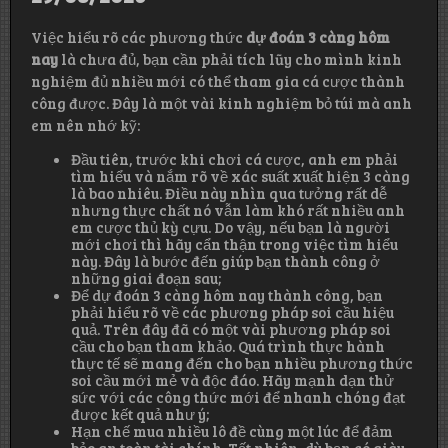
Việc hiểu rõ các phương thức
dự đoán 3 càng hôm
nay
là chưa đủ, bạn cần phải tích lũy cho mình kinh
nghiệm đủ nhiều mới có thể tham gia cá cược thành
công được. Đây là một vài kinh nghiệm bỏ túi mà anh
em nên nhớ kỹ:
Đầu tiên, trước khi chơi cá cược, anh em phải
tìm hiểu và nắm rõ về xác suất xuất hiện 3 càng
là bao nhiêu. Điều này nhìn qua tưởng rất dễ
nhưng thực chất nó vẫn làm khó rất nhiều anh
em cược thủ kỳ cựu. Do vậy, nếu bạn là người
mới chơi thì hãy cẩn thận trong việc tìm hiểu
này. Đây là bước đến giúp bạn thành công ở
những giai đoạn sau;
Để dự đoán 3 càng hôm nay thành công, bạn
phải hiểu rõ về các phương pháp soi cầu hiệu
quả. Trên đây đã có một vài phương pháp soi
cầu cho bạn tham khảo. Quá trình thực hành
thực tế sẽ mang đến cho bạn nhiều phương thức
soi cầu mới mẻ và độc đáo. Hãy mạnh dạn thử
sức với các công thức mới để nhanh chóng đạt
được kết quả như ý;
Hạn chế mua nhiều lô đề cùng một lúc để đảm