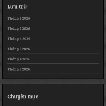
Lưu trữ
Tháng 8 2026
Tháng 7 2026
Tháng 6 2026
Tháng 5 2026
Tháng 4 2026
Tháng 3 2026
Chuyên mục