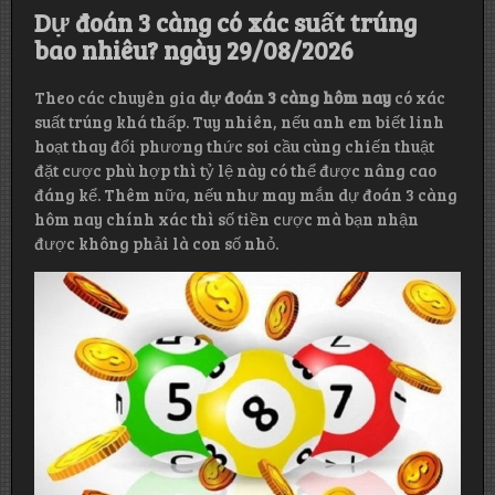
Dự đoán 3 càng có xác suất trúng
bao nhiêu? ngày 29/08/2026
Theo các chuyên gia
dự đoán 3 càng hôm nay
có xác
suất trúng khá thấp. Tuy nhiên, nếu anh em biết linh
hoạt thay đổi phương thức soi cầu cùng chiến thuật
đặt cược phù hợp thì tỷ lệ này có thể được nâng cao
đáng kể. Thêm nữa, nếu như may mắn dự đoán 3 càng
hôm nay chính xác thì số tiền cược mà bạn nhận
được không phải là con số nhỏ.