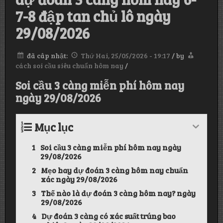
7-8 đập tan chủ lô ngày
29/08/2026
đã câp nhật:
Thứ Hai, 25/05/2026 - 19:17
/
by
cách soi cầu siêu chuẩn hôm nay
/
Soi cầu 3 càng miễn phí hôm nay
ngày 29/08/2026
Mục lục
Soi cầu 3 càng miễn phí hôm nay ngày
29/08/2026
Mẹo hay dự đoán 3 càng hôm nay chuẩn
xác ngày 29/08/2026
Thế nào là dự đoán 3 càng hôm nay? ngày
29/08/2026
Dự đoán 3 càng có xác suất trúng bao