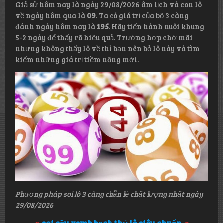
Giả sử hôm nay là ngày 29/08/2026 âm lịch và con lô
về ngày hôm qua là
09
. Ta có giá trị của bộ 3 càng
đánh ngày hôm nay là
195
. Hãy tiến hành nuôi khung
5-2 ngày để thấy rõ hiệu quả. Trường hợp chờ mãi
nhưng không thấy lô về thì bạn nên bỏ lô này và tìm
kiếm những giá trị tiềm năng mới.
Phương pháp soi lô 3 càng chẵn lẻ chất lượng nhất ngày
29/08/2026
»
soi cầu xsmb bạch thủ lô siêu chuẩn
«