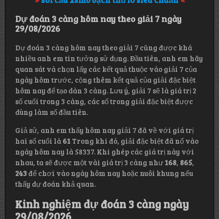
Dự đoán 3 càng hôm nay theo giải 7 ngày
29/08/2026
Dự đoán 3 càng hôm nay theo giải 7 cũng được khá
nhiều anh em tin tưởng sử dụng. Đầu tiên, anh em hãy
quan sát và chọn lấy các kết quả thuộc vào giải 7 của
ngày hôm trước, cộng thêm kết quả của giải đặc biệt
hôm nay để tạo dàn 3 càng. Lưu ý, giải 7 sẽ là giá trị 2
số cuối trong 3 càng, các số trong giải đặc biệt được
dùng làm số đầu tiên.
Giả sử, anh em thấy hôm nay giải 7 đã về với giá trị
hai số cuối là
61
Trong khi đó, giải đặc biệt đã nổ vào
ngày hôm nay là 58337. Khi ghép các giá trị này với
nhau, ta sẽ được một vài giá trị 3 càng như
168
,
865
,
243
để chơi vào ngày hôm nay hoặc nuôi khung nếu
thấy dự đoán khả quan.
Kinh nghiệm dự đoán 3 càng ngày
29/08/2026