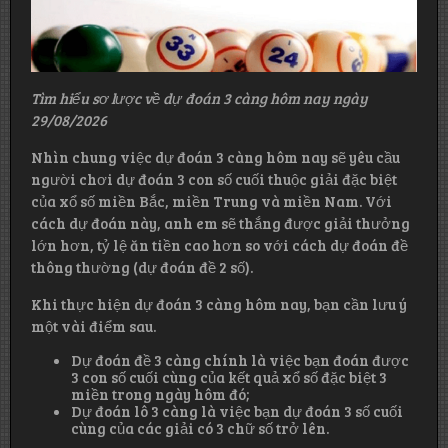
Tìm hiểu sơ lược về dự đoán 3 càng hôm nay ngày
29/08/2026
Nhìn chung việc dự đoán 3 càng hôm nay sẽ yêu cầu
người chơi dự đoán 3 con số cuối thuộc giải đặc biệt
của xổ số miền Bắc, miền Trung và miền Nam. Với
cách dự đoán này, anh em sẽ thắng được giải thưởng
lớn hơn, tỷ lệ ăn tiền cao hơn so với cách dự đoán đề
thông thường (dự đoán đề 2 số).
Khi thực hiện dự đoán 3 càng hôm nay, bạn cần lưu ý
một vài điểm sau.
Dự đoán đề 3 càng chính là việc bạn đoán được
3 con số cuối cùng của kết quả xổ số đặc biệt 3
miền trong ngày hôm đó;
Dự đoán lô 3 càng là việc bạn dự đoán 3 số cuối
cùng của các giải có 3 chữ số trở lên.