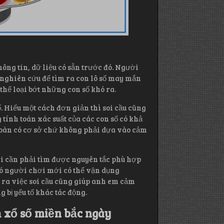
ông tin, dữ liệu có sẵn trước đó. Người
 nghiên cứu để tìm ra con lô số may mắn
thể loại bớt những con số khó ra.
ố. Hiểu một cách đơn giản thì soi cầu cũng
 tính toán xác suất của các con số có khả
oàn có cơ sở chứ không phải dựa vào cảm
hơi cần phải tìm được nguyên tắc phù hợp
đó người chơi mới có thể vận dụng
 ra việc soi cầu cũng giúp anh em cảm
 bị yếu tố khác tác động.
ả xổ số miền bắc ngày