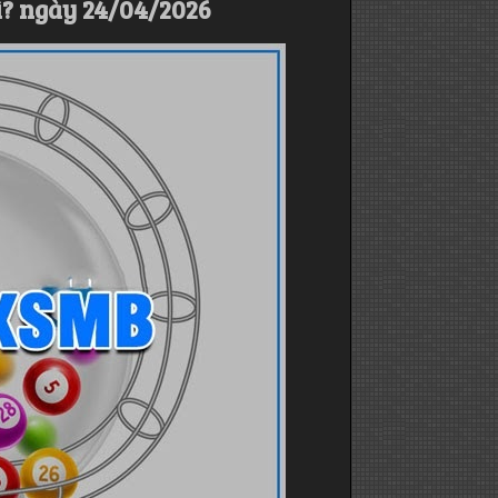
ì? ngày 24/04/2026