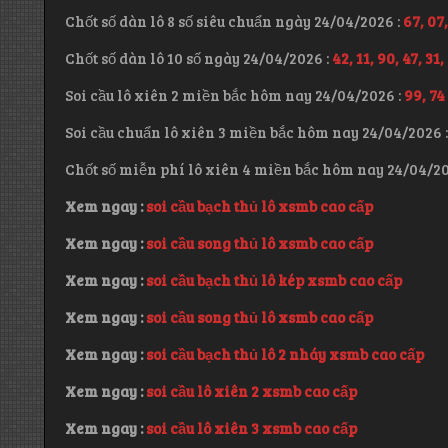
Chốt số dàn lô 8 số siêu chuẩn ngày 24/04/2026 :
67, 07,
Chốt số dàn lô 10 số ngày 24/04/2026 :
42, 11, 90, 47, 31,
Soi cầu lô xiên 2 miền bắc hôm nay 24/04/2026 :
99, 74
Soi cầu chuẩn lô xiên 3 miền bắc hôm nay 24/04/2026 
Chốt số miễn phí lô xiên 4 miền bắc hôm nay 24/04/20
Xem ngay :
soi cầu bạch thủ lô xsmb cao cấp
Xem ngay :
soi cầu song thủ lô xsmb cao cấp
Xem ngay :
soi cầu bạch thủ lô kép xsmb cao cấp
Xem ngay :
soi cầu song thủ lô xsmb cao cấp
Xem ngay :
soi cầu bạch thủ lô 2 nháy xsmb cao cấp
Xem ngay :
soi cầu lô xiên 2 xsmb cao cấp
Xem ngay :
soi cầu lô xiên 3 xsmb cao cấp