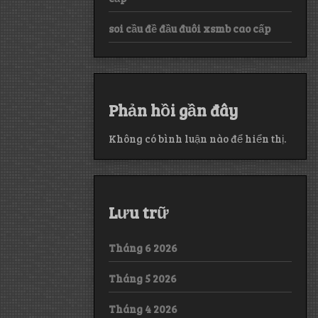
soi cầu đề đầu đuôi xsmb cao cấp
Phản hồi gần đây
Không có bình luận nào để hiển thị.
Lưu trữ
Tháng 6 2026
Tháng 5 2026
Tháng 4 2026