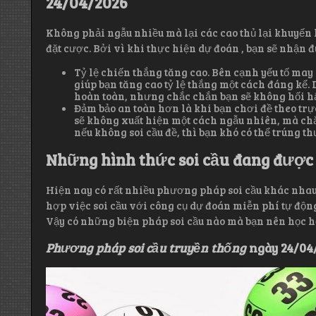
24/04/2026
Không phải ngẫu nhiều mà lại các cao thủ lại khuyến 
đặt cược. Bởi vì khi thực hiện dự đoán , bạn sẽ nhận 
Tỷ lệ chiến thắng tăng cao. Bên cạnh yếu tố ma
giúp bạn tăng cao tỷ lệ thắng một cách đáng kể.
hoàn toàn, nhưng chắc chắn bạn sẽ không hối hậ
Đảm bảo an toàn hơn là khi bạn chơi đề theo trự
sẽ không xuất hiện một cách ngẫu nhiên, mà chắc
nếu không soi cầu đề, thì bạn khó có thể trúng t
Những hình thức soi cầu đang được
Hiện nay có rất nhiều phương pháp soi cầu khác nhau 
hợp việc soi cầu với công cụ dự đoán miễn phí tự động
Vậy có những biện pháp soi cầu nào mà bạn nên học h
Phương pháp soi cầu truyền thống
ngày 24/04