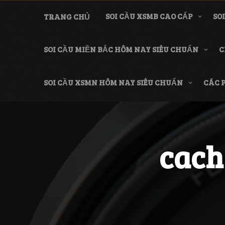
Skip
to
SOI CẦU XSMB CAO CẤP
SO
TRANG CHỦ
content
SOI CẦU MIỀN BẮC HÔM NAY SIÊU CHUẨN
C
SOI CẦU XSMN HÔM NAY SIÊU CHUẨN
CÁC 
cach