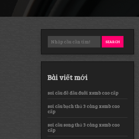
SEARCH
Bài viết mới
soi cầu đề đầu đuôi xsmb cao cấp
soi cầu bạch thủ 3 càng xsmb cao
cấp
soi cầu song thủ 3 càng xsmb cao
cấp