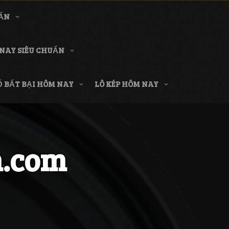
UẨN
 NAY SIÊU CHUẨN
Ố BẤT BẠI HÔM NAY
LÔ KÉP HÔM NAY
n.com