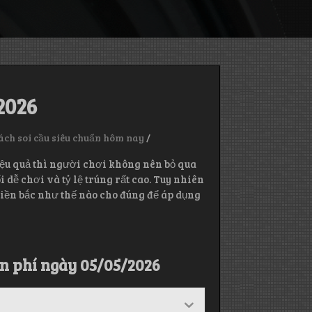
2026
ách soi cầu siêu chuẩn hôm nay
/
ệu quả thì người chơi không nên bỏ qua
dễ chơi và tỷ lệ trúng rất cao. Tuy nhiên
miền bắc như thế nào cho đúng để áp dụng
ễn phí ngày 05/05/2026