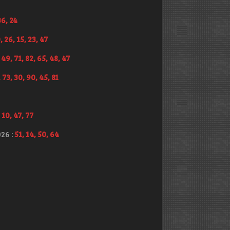
36, 24
, 26, 15, 23, 47
 49, 71, 82, 65, 48, 47
 73, 30, 90, 45, 81
:
10, 47, 77
26 :
51, 14, 50, 64