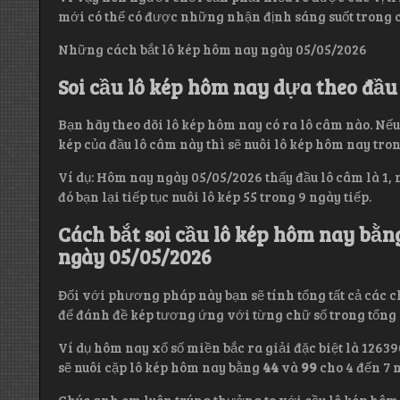
mới có thể có được những nhận định sáng suốt trong c
Những cách bắt lô kép hôm nay ngày 05/05/2026
Soi cầu lô kép hôm nay dựa theo đầu
Bạn hãy theo dõi lô kép hôm nay có ra lô câm nào. Nếu
kép của đầu lô câm này thì sẽ nuôi lô kép hôm nay tron
Ví dụ: Hôm nay ngày 05/05/2026 thấy đầu lô câm là 1, m
đó bạn lại tiếp tục nuôi lô kép 55 trong 9 ngày tiếp.
Cách bắt soi cầu lô kép hôm nay bằng
ngày 05/05/2026
Đối với phương pháp này bạn sẽ tính tổng tất cả các ch
để đánh đề kép tương ứng với từng chữ số trong tổng g
Ví dụ hôm nay xổ số miền bắc ra giải đặc biệt là 12639
sẽ nuôi cặp lô kép hôm nay bằng
44
và
99
cho 4 đến 7 n
Chúc anh em luôn trúng thưởng to với cầu lô kép hôm