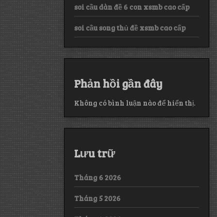
soi cầu dàn đề 6 con xsmb cao cấp
soi cầu song thủ đề xsmb cao cấp
Phản hồi gần đây
Không có bình luận nào để hiển thị.
Lưu trữ
Tháng 6 2026
Tháng 5 2026