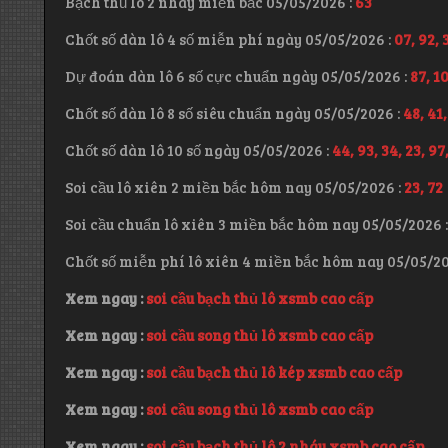
Bạch thủ lô 2 nháy miền bắc 05/05/2026 :
63
Chốt số dàn lô 4 số miễn phí ngày 05/05/2026 :
07, 92, 
Dự đoán dàn lô 6 số cực chuẩn ngày 05/05/2026 :
87, 10
Chốt số dàn lô 8 số siêu chuẩn ngày 05/05/2026 :
48, 41,
Chốt số dàn lô 10 số ngày 05/05/2026 :
44, 93, 34, 23, 97,
Soi cầu lô xiên 2 miền bắc hôm nay 05/05/2026 :
23, 72
Soi cầu chuẩn lô xiên 3 miền bắc hôm nay 05/05/2026 
Chốt số miễn phí lô xiên 4 miền bắc hôm nay 05/05/20
Xem ngay :
soi cầu bạch thủ lô xsmb cao cấp
Xem ngay :
soi cầu song thủ lô xsmb cao cấp
Xem ngay :
soi cầu bạch thủ lô kép xsmb cao cấp
Xem ngay :
soi cầu song thủ lô xsmb cao cấp
Xem ngay :
soi cầu bạch thủ lô 2 nháy xsmb cao cấp