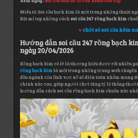
Xem ngay :
soi cầu dàn đề 10 con xsmb cao cấp
Miêu tả: Soi cầu bạch kim là một trong những thuật n
Bật mí top những cách
soi cầu 247 rồng bạch kim
chuẩ
»
chốt số soi cầu hôm n
Hướng dẫn soi cầu 247 rồng bạch k
ngày 20/04/2026
Rồng bạch kim có lẽ là thương hiệu được rất nhiều ga
rồng bạch kim
là một trong những trang web chuyên v
đầu ngành của lĩnh vực xổ số điện toán nhằm mang đế
chính xác cao, giúp người chơi tăng tỷ lệ thắng thưởn
hướng dẫn cách soi cầu rồng bạch kim chuẩn xác nhất