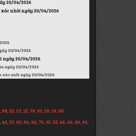
gày 20/04/2026
n xác nhất ngày 20/04/2026
/2026
 ngày 20/04/2026
ại ngày 20/04/2026
ầu ngày 20/04/2026
h xác suất ngày 20/04/2026
 98, 25, 27, 15, 79, 92, 19, 19, 00
, 43, 37, 02, 94, 60, 73, 35, 55, 46, 66, 80, 93,