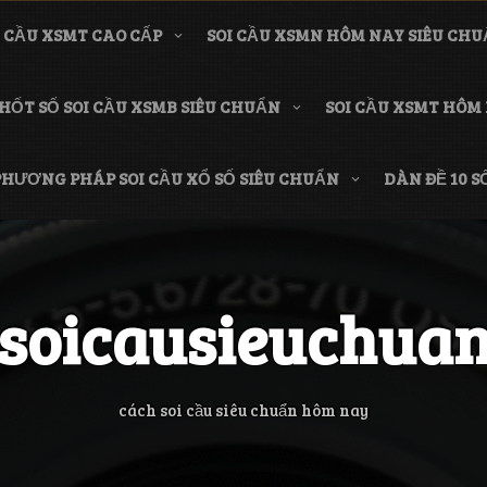
I CẦU XSMT CAO CẤP
SOI CẦU XSMN HÔM NAY SIÊU CH
HỐT SỐ SOI CẦU XSMB SIÊU CHUẨN
SOI CẦU XSMT HÔM
PHƯƠNG PHÁP SOI CẦU XỔ SỐ SIÊU CHUẨN
DÀN ĐỀ 10 S
soicausieuchua
cách soi cầu siêu chuẩn hôm nay