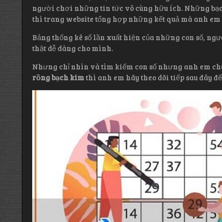
người chơi những tin tức vô cùng hữu ích. Những bạch 
thì trang website tổng hợp những kết quả mà anh e
Bảng thống kê số lần xuất hiện của những con số, ng
thật dễ dàng cho mình.
Nhưng chỉ nhìn và tìm kiếm con số nhưng anh em chư
rồng bạch kim
thì anh em hãy theo dõi tiếp sau đây để