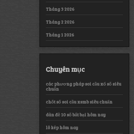
Tháng 3 2026
Tháng 2 2026
Tháng 1 2026
Chuyên mục
các phương pháp soi cầu xổ số siêu
chuẩn
chốt số soi cầu xsmb siêu chuẩn
dàn đề 10 số bất bại hôm nay
lô kép hôm nay