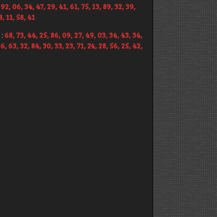
 92, 06, 34, 47, 29, 41, 61, 75, 13, 89, 32, 39,
8, 11, 58, 41
 :
68, 73, 44, 25, 86, 09, 27, 49, 03, 34, 43, 34,
6, 63, 32, 84, 30, 33, 23, 71, 24, 28, 56, 25, 42,