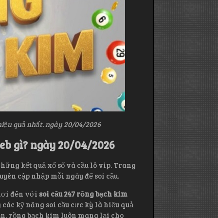
hiệu quả nhất. ngày 20/04/2026
web gì? ngày 20/04/2026
ững kết quả xổ số và cầu lô vip. Trang
yên cập nhập mỗi ngày để soi cầu.
hơi đến với
soi cầu 247 rồng bạch kim
các kỹ năng soi cầu cực kỳ là hiệu quả
ắn, rồng bạch kim luôn mang lại cho