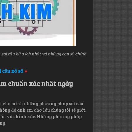
 soi cầu hữu ích nhất và những con số chính
 cầu xổ số
«
kim chuẩn xác nhất ngày
 tìm cho mình những phương pháp soi cầu
không để anh em chờ lâu chúng tôi sẽ giới
huẩn và chính xác. Những phương pháp
ng.