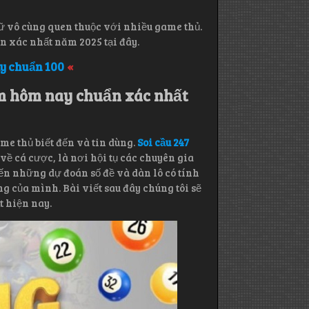
gữ vô cùng quen thuộc với nhiều game thủ.
n xác nhất năm 2025 tại đây.
ay chuẩn 100
«
im hôm nay chuẩn xác nhất
me thủ biết đến và tin dùng.
Soi cầu 247
ề cá cược, là nơi hội tụ các chuyên gia
n những dự đoán số đề và dàn lô có tính
g của mình. Bài viết sau đây chúng tôi sẽ
 hiện nay.