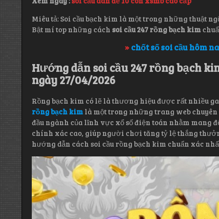
Xem ngay :
soi cầu dàn đề 10 con xsmb cao cấp
Miêu tả: Soi cầu bạch kim là một trong những thuật n
Bật mí top những cách
soi cầu 247 rồng bạch kim
chuẩ
»
chốt số soi cầu hôm n
Hướng dẫn soi cầu 247 rồng bạch k
ngày 27/04/2026
Rồng bạch kim có lẽ là thương hiệu được rất nhiều ga
rồng bạch kim
là một trong những trang web chuyên v
đầu ngành của lĩnh vực xổ số điện toán nhằm mang đế
chính xác cao, giúp người chơi tăng tỷ lệ thắng thưởn
hướng dẫn cách soi cầu rồng bạch kim chuẩn xác nhất