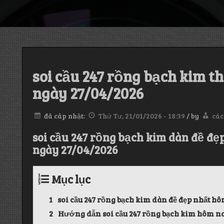
soi cầu 247 rồng bạch kim t
ngày 27/04/2026
đã câp nhật:
Thứ Tư, 21/01/2026 - 18:39
/
by
các
soi cầu 247 rồng bạch kim dàn đề đ
ngày 27/04/2026
Mục lục
soi cầu 247 rồng bạch kim dàn đề đẹp nhất h
Hướng dẫn soi cầu 247 rồng bạch kim hôm n