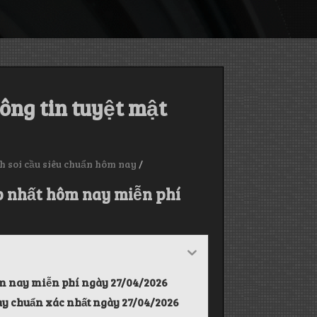
hông tin tuyệt mật
h soi cầu siêu chuẩn hôm nay
/
ẹp nhất hôm nay miễn phí
ôm nay miễn phí ngày 27/04/2026
ay chuẩn xác nhất ngày 27/04/2026