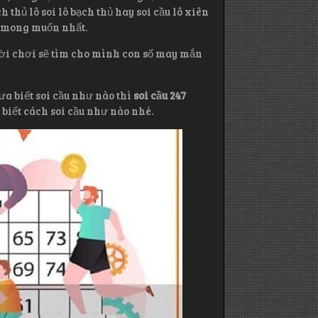
thủ lô soi lô bạch thủ hay soi cầu lô xiên
m mong muốn nhất.
ười chơi sẽ tìm cho mình con số may mắn
a biết soi cầu như nào thì
soi cầu 247
 biết cách soi cầu như nào nhé.