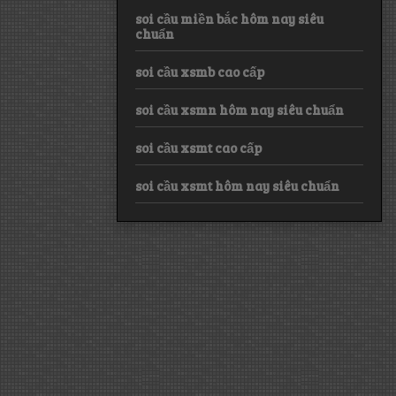
soi cầu miền bắc hôm nay siêu
chuẩn
soi cầu xsmb cao cấp
soi cầu xsmn hôm nay siêu chuẩn
soi cầu xsmt cao cấp
soi cầu xsmt hôm nay siêu chuẩn