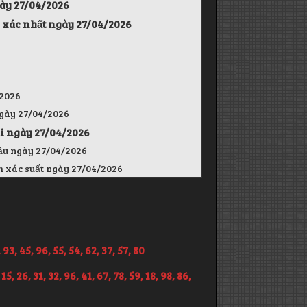
gày 27/04/2026
n xác nhất ngày 27/04/2026
/2026
 ngày 27/04/2026
ại ngày 27/04/2026
ầu ngày 27/04/2026
h xác suất ngày 27/04/2026
 93, 45, 96, 55, 54, 62, 37, 57, 80
 15, 26, 31, 32, 96, 41, 67, 78, 59, 18, 98, 86,