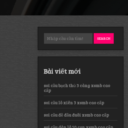
SEARCH
Bài viết mới
soi cầu bạch thủ 3 càng xsmb cao
cấp
soi cầu lô xiên 3 xsmb cao cấp
soi cầu đề đầu đuôi xsmb cao cấp
soi cầu dàn lô 10 con xsmb cao cấp