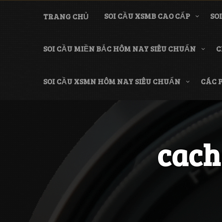
Skip
to
SOI CẦU XSMB CAO CẤP
SO
TRANG CHỦ
content
SOI CẦU MIỀN BẮC HÔM NAY SIÊU CHUẨN
C
SOI CẦU XSMN HÔM NAY SIÊU CHUẨN
CÁC 
cach