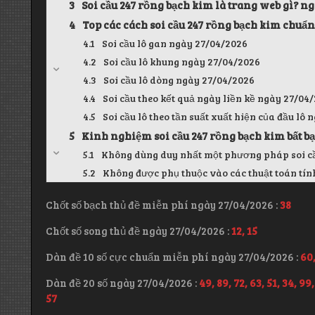
Soi cầu 247 rồng bạch kim là trang web gì? n
Top các cách soi cầu 247 rồng bạch kim chuẩ
Soi cầu lô gan ngày 27/04/2026
Soi cầu lô khung ngày 27/04/2026
Soi cầu lô dòng ngày 27/04/2026
Soi cầu theo kết quả ngày liền kề ngày 27/04
Soi cầu lô theo tần suất xuất hiện của đầu lô
Kinh nghiệm soi cầu 247 rồng bạch kim bất b
Không dùng duy nhất một phương pháp soi c
Không được phụ thuộc vào các thuật toán tín
Chốt số bạch thủ đề miễn phí ngày 27/04/2026 :
38
Chốt số song thủ đề ngày 27/04/2026 :
12, 15
Dàn đề 10 số cực chuẩn miễn phí ngày 27/04/2026 :
60,
Dàn đề 20 số ngày 27/04/2026 :
49, 89, 72, 63, 51, 34, 99,
57