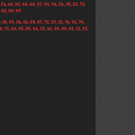
 54, 41, 95, 46, 66, 27, 93, 54, 54, 58, 25, 73,
, 85, 09, 95
:
18, 39, 24, 24, 68, 87, 72, 33, 12, 74, 91, 76,
9, 71, 66, 92, 82, 64, 22, 41, 30, 90, 01, 12, 23,