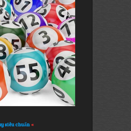
ay siêu chuẩn
«