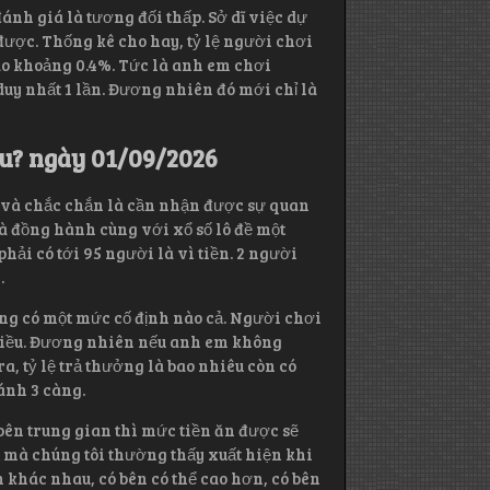
ánh giá là tương đối thấp. Sở dĩ việc dự
ược. Thống kê cho hay, tỷ lệ người chơi
vào khoảng 0.4%. Tức là anh em chơi
uy nhất 1 lần. Đương nhiên đó mới chỉ là
êu? ngày 01/09/2026
và chắc chắn là cần nhận được sự quan
à đồng hành cùng với xổ số lô đề một
hải có tới 95 người là vì tiền. 2 người
.
ng có một mức cố định nào cả. Người chơi
 nhiều. Đương nhiên nếu anh em không
a, tỷ lệ trả thưởng là bao nhiêu còn có
ánh 3 càng.
ên trung gian thì mức tiền ăn được sẽ
ất mà chúng tôi thường thấy xuất hiện khi
khác nhau, có bên có thể cao hơn, có bên