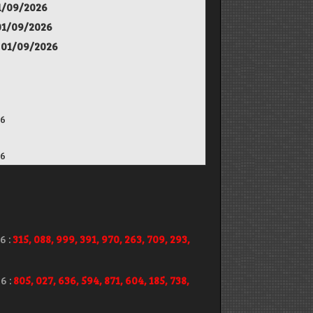
1/09/2026
01/09/2026
 01/09/2026
26
26
6 :
315, 088, 999, 391, 970, 263, 709, 293,
6 :
805, 027, 636, 594, 871, 604, 185, 738,