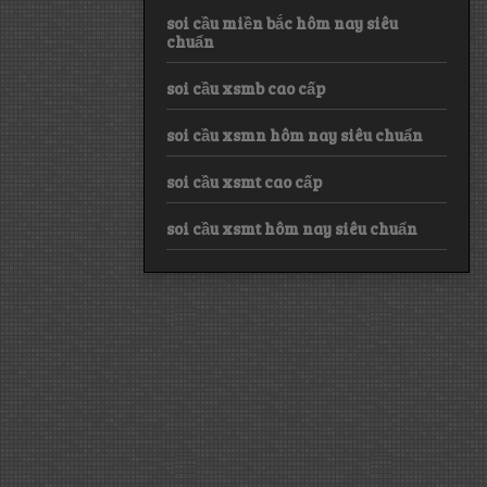
soi cầu miền bắc hôm nay siêu
chuẩn
soi cầu xsmb cao cấp
soi cầu xsmn hôm nay siêu chuẩn
soi cầu xsmt cao cấp
soi cầu xsmt hôm nay siêu chuẩn