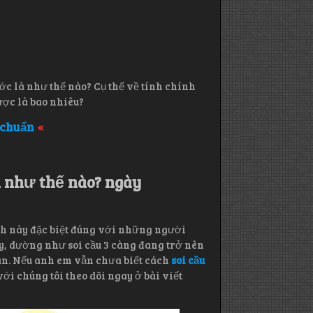
ớc là như thế nào? Cụ thể về tính chính
ợc là bao nhiêu?
u chuẩn
«
là như thế nào? ngày
ịnh này đặc biệt đúng với những người
y, dường như soi cầu 3 càng đang trở nên
án. Nếu anh em vẫn chưa biết cách
soi cầu
ới chúng tôi theo dõi ngay ở bài viết