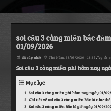
soi cầu 3 càng miền bắc đảm
01/09/2026
đã câp nhật:
Thứ Năm, 28/05/2026 - 18:36
/
by
c
Soi cầu 3 càng miễn phí hôm nay ng
Mục lục
Soi cầu 3 càng miễn phí hôm nay ngày 01/09
Chi tiết về soi cầu 3 càng miền Bắc là như th
Soi cầu 3 càng miền Bắc là gì? ngày 01/09/20