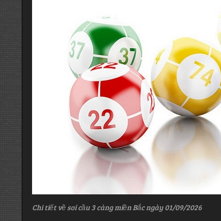
Chi tiết về soi cầu 3 càng miền Bắc ngày 01/09/2026