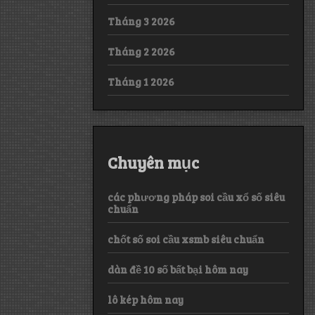
Tháng 3 2026
Tháng 2 2026
Tháng 1 2026
Chuyên mục
các phương pháp soi cầu xổ số siêu
chuẩn
chốt số soi cầu xsmb siêu chuẩn
dàn đề 10 số bất bại hôm nay
lô kép hôm nay