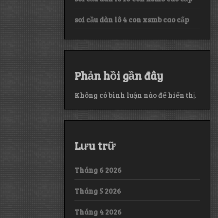
soi cầu dàn lô 4 con xsmb cao cấp
Phản hồi gần đây
Không có bình luận nào để hiển thị.
Lưu trữ
Tháng 6 2026
Tháng 5 2026
Tháng 4 2026