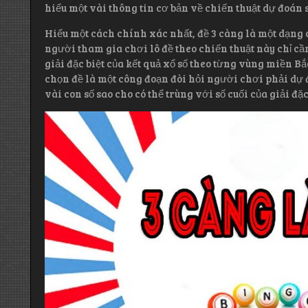
hiểu một vài thông tin cơ bản về chiến thuật dự đoán s
Hiểu một cách chính xác nhất, đề 3 càng là một dạng 
người tham gia chơi lô đề theo chiến thuật này chỉ cầ
giải đặc biệt của kết quả xổ số theo từng vùng miền B
chọn đề là một công đoạn đòi hỏi người chơi phải dự
vài con số sao cho có thể trùng với số cuối của giải đặc