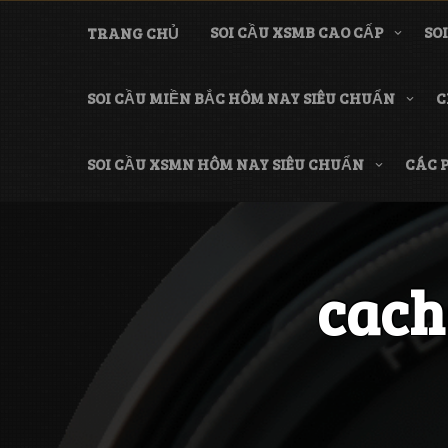
Skip
to
SOI CẦU XSMB CAO CẤP
SO
TRANG CHỦ
content
SOI CẦU MIỀN BẮC HÔM NAY SIÊU CHUẨN
C
SOI CẦU XSMN HÔM NAY SIÊU CHUẨN
CÁC 
cach