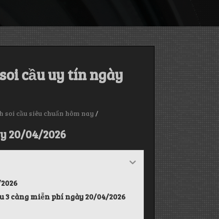
soi cầu uy tín ngày
h soi cầu siêu chuẩn hôm nay
/
ày 20/04/2026
/2026
ầu 3 càng miễn phí ngày 20/04/2026