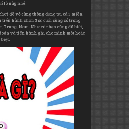
ố lô này nhé.
chơi đề vô cùng thông dụng tại cả 3 miền,
n tiến hành chọn 3 số cuối cùng có trong
ắc, Trung, Nam. Như các bạn cũng đã biết,
 đoán và tiến hành ghi cho mình một hoặc
 biệt.