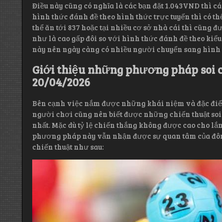
Điều này cũng có nghĩa là các bạn đặt 1.043VND thì 
hình thức đánh đề theo hình thức trực tuyến thì có thể
thể ăn tới 837 hoặc tại nhiều cơ sở nhà cái thì cũng đ
như là cao gấp đôi so với hình thức đánh đề theo kiểu
này nên ngày càng có nhiều người chuyển sang hình t
Giới thiệu những phương pháp soi c
20/04/2026
Bên cạnh việc nắm được những khái niệm và đặc điểm 
người chơi cũng nên biết được những chiến thuật soi 
nhất. Mặc dù tỷ lệ chiến thắng không được cao cho l
phương pháp này vẫn nhận được sự quan tâm của đông
chiến thuật như sau: