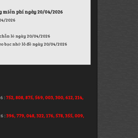
g miễn phí ngày 20/04/2026
/04/2026
 chẵn lẻ ngày 20/04/2026
o bạc nhớ lô đề ngày 20/04/2026
6 :
752, 808, 875, 569, 003, 300, 612, 214,
6 :
396, 779, 048, 322, 176, 578, 355, 009,