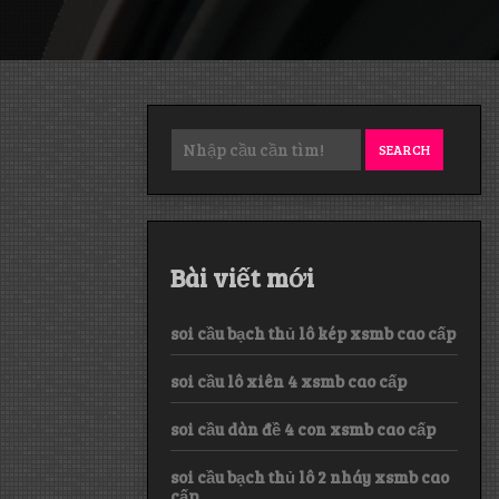
SEARCH
Bài viết mới
soi cầu bạch thủ lô kép xsmb cao cấp
soi cầu lô xiên 4 xsmb cao cấp
soi cầu dàn đề 4 con xsmb cao cấp
soi cầu bạch thủ lô 2 nháy xsmb cao
cấp