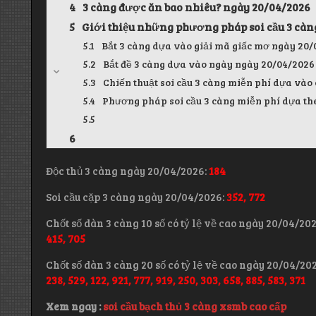
3 càng được ăn bao nhiêu? ngày 20/04/2026
Giới thiệu những phương pháp soi cầu 3 càn
Bắt 3 càng dựa vào giải mã giấc mơ ngày 20
Bắt đề 3 càng dựa vào ngày ngày 20/04/2026
Chiến thuật soi cầu 3 càng miễn phí dựa vào
Phương pháp soi cầu 3 càng miễn phí dựa the
Độc thủ 3 càng ngày 20/04/2026:
184
Soi cầu cặp 3 càng ngày 20/04/2026:
352, 772
Chốt số dàn 3 càng 10 số có tỷ lệ về cao ngày 20/04/202
415, 705
Chốt số dàn 3 càng 20 số có tỷ lệ về cao ngày 20/04/202
238, 529, 122, 921, 777, 919, 250, 303, 658, 885, 583, 371
Xem ngay :
soi cầu bạch thủ 3 càng xsmb cao cấp