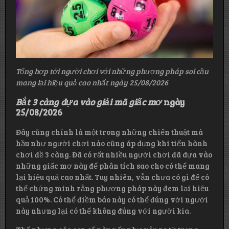
Tổng hợp tới người chơi với những phương pháp soi cầu
mang lại hiệu quả cao nhất ngày 25/08/2026
Bắt 3 càng dựa vào giải mã giấc mơ
ngày
25/08/2026
Đây cũng chính là một trong những chiến thuật mà
hầu như người chơi nào cũng áp dụng khi tiến hành
chơi đề 3 càng. Đã có rất nhiều người chơi đã dựa vào
những giấc mơ này để phân tích sao cho có thể mang
lại hiệu quả cao nhất. Tuy nhiên, vẫn chưa có gì để có
thể chứng minh rằng phương pháp này đem lại hiệu
quả 100%. Có thể điềm báo này có thể đúng với người
này nhưng lại có thể không đúng với người kia.