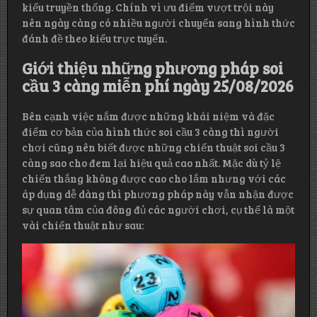
kiểu truyền thống. Chính vì ưu điểm vượt trội này
nên ngày càng có nhiều người chuyển sang hình thức
đánh đề theo kiểu trực tuyến.
Giới thiệu những phương pháp soi
cầu 3 càng miễn phí ngày 25/08/2026
Bên cạnh việc nắm được những khái niệm và đặc
điểm cơ bản của hình thức soi cầu 3 càng thì người
chơi cũng nên biết được những chiến thuật soi cầu 3
càng sao cho đem lại hiệu quả cao nhất. Mặc dù tỷ lệ
chiến thắng không được cao cho lắm nhưng với các
áp dụng dễ dàng thì phương pháp này vẫn nhận được
sự quan tâm của đông đủ các người chơi, cụ thể là một
vài chiến thuật như sau: