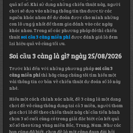
quả xổ số. Khi sử dụng những chiến thuật này, người
chơi sẽ dựa vào những thông tin thu được từ các
nguồn khác nhau để dự đoán được cho mình những
con lô ưng ý nhất để tham gia đánh vào các ngày
khác nhau. Trong số các phương pháp đó thì chiến
thuật
soi cầu 3 càng miễn phí
được đánh giá là đem
lại hiệu quả vô cùng tối ưu.
Soi cầu 3 càng là gì? ngày 25/08/2026
Trước khi đến với những phương pháp
soi cầu 3
càng miễn phí
thì hãy cùng chúng tôi tìm hiểu một
vài thông tin cơ bản về chiến thuật dự đoán số lô này
nhé.
Hiểu một cách chính xác nhất, đề 3 càng là một dạng
chơi đề vô cùng thông dụng tại cả 3 miền, người tham
gia chơi lô đề theo chiến thuật này chỉ cần tiến hành
chọn 3 số cuối cùng có trong giải đặc biệt của kết quả
xổ số theo từng vùng miền Bắc, Trung, Nam. Như các
bạn cũng đã biết, chọn đề là một công đoạn đòi hỏi