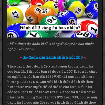
Chiến thuật dự đoán lô đề 3 càng sẽ được ăn bao nhiêu
ngày 25/08/2026
»
dự đoán cầu xsmb chính xác 100
«
Theo hình thức đánh đề kiểu truyền thống, nếu như
các bạn đặt 1 thì các bạn sẽ được ăn 407. Điều này cũng
có nghĩa là các bạn đặt 1.169VND thì các bạn sẽ được
hưởng 400.28VND. Còn với hình thức đánh đề theo
hình thức trực tuyến thì có thể sẽ cao hơn. Nếu như
các bạn đặt 1 thì có thể ăn tới 832 hoặc tại nhiều cơ sở
nhà cái thì cũng được lên tới 975 hoặc 988, con số này
gần như là cao gấp đôi so với hình thức đánh đề theo