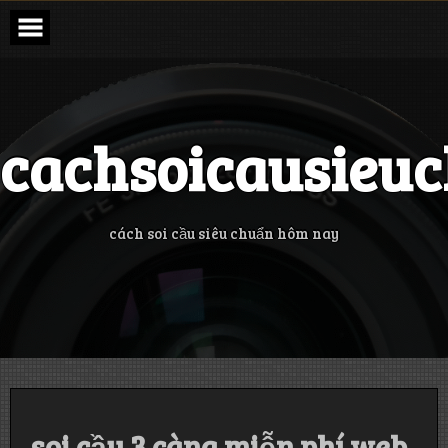
Skip
to
content
cachsoicausieu
cách soi cầu siêu chuẩn hôm nay
soi cầu 3 càng miễn phí web