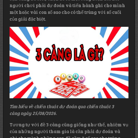
người chơi phải dự đoán và tiến hành ghi cho mình
một hoặc vài con số sao cho có thể trùng với số cuối
của giải đặc biệt.
Tìm hiểu về chiến thuật dự đoán qua chiến thuật 3
càng ngày 25/08/2026
.
Tương tự với đề 3 càng cũng giống như thế, nhiệm vụ
của những người tham gia là cần phải dự đoán và
ghi cho mình những con đề gồm 3 số sao cho trùng