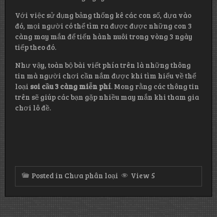
Với việc sử dụng bảng thống kê các con số, dựa vào
đó, mọi người có thể tìm ra được được những con 3
càng may mắn để tiến hành nuôi trong vòng 3 ngày
tiếp theo đó.
Như vậy, toàn bộ bài viết phía trên là những thông
tin mà người chơi cần nắm được khi tìm hiểu về thể
loại
soi cầu 3 càng miễn phí
. Mong rằng các thông tin
trên sẽ giúp các bạn gặp nhiều may mắn khi tham gia
chơi lô đề.
Posted in Chưa phân loại
View 5