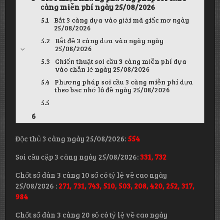
càng miễn phí ngày 25/08/2026
Bắt 3 càng dựa vào giải mã giấc mơ ngày
25/08/2026
Bắt đề 3 càng dựa vào ngày ngày
25/08/2026
Chiến thuật soi cầu 3 càng miễn phí dựa
vào chẵn lẻ ngày 25/08/2026
Phương pháp soi cầu 3 càng miễn phí dựa
theo bạc nhớ lô đề ngày 25/08/2026
Độc thủ 3 càng ngày 25/08/2026:
554
Soi cầu cặp 3 càng ngày 25/08/2026:
331, 732
Chốt số dàn 3 càng 10 số có tỷ lệ về cao ngày
25/08/2026 :
271, 731, 743, 510, 503, 208, 420, 252, 317,
984
Chốt số dàn 3 càng 20 số có tỷ lệ về cao ngày