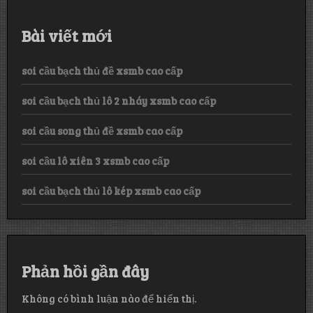
Bài viết mới
soi cầu bạch thủ đề xsmb cao cấp
soi cầu bạch thủ lô 2 nháy xsmb cao cấp
soi cầu song thủ đề xsmb cao cấp
soi cầu lô xiên 3 xsmb cao cấp
soi cầu bạch thủ lô kép xsmb cao cấp
Phản hồi gần đây
Không có bình luận nào để hiển thị.