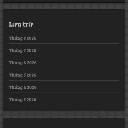
Lưu trữ
Tháng 8 2026
Tháng 7 2026
Tháng 6 2026
Tháng 5 2026
Tháng 4 2026
Tháng 3 2026