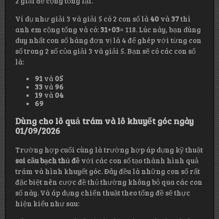
2 giải để cộng tổng lại.
Ví dụ như giải 3 và giải 5 có 2 con số là
40
và
37
thì
anh em cộng tổng và có:
31
+
03
= 118. Lúc này, bạn dùng
duy nhất con số hàng đơn vị là 4 để ghép với từng con
số trong 2 số của giải 3 và giải 5. Bạn sẽ có các con số
là:
91
và
05
33
và
96
19
và
04
69
Dùng cho lô quả trám và lô khuyết góc ngày
01/09/2026
Trường hợp cuối cùng là trường hợp áp dụng kỹ thuật
soi cầu bạch thủ đề
với các con số tạo thành hình quả
trám và hình khuyết góc. Đây đều là những con số rất
đặc biệt nên cược đề thủ thường không bỏ qua các con
số này. Và áp dụng chiến thuật theo tổng đề sẽ thực
hiện kiểu như sau: