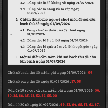
Dùng các lô đề không về ngày 01/09/2026
Dùng các lô nháy và lô kép ngày
01/09/2026
Chiến thuật cho người chơi mới để soi cầu
bạch thủ đề ngày 01/09/2026
Dùng cho đầu đuôi giải đặc biệt ngày
01/09/2026
Dùng cho lô 3 và lô 5 ngày 01/09/2026
Dùng cho lô quả trám và lô khuyết góc ngày
01/09/2026
Một số điều cần nắm khi soi bạch thủ đề cho
tân binh ngày 01/09/2026
Chốt số bạch thủ đề miễn phí ngày 01/09/2026 :
09
Chốt số song thủ đề ngày 01/09/2026 :
17, 08
Dàn đề 10 số cực chuẩn miễn phí ngày 01/09/2026 :
56,
80, 35, 86, 45, 78, 52, 57, 55, 00
Dàn đề 20 số ngày 01/09/2026 :
69, 83, 64, 65, 51, 61, 67,