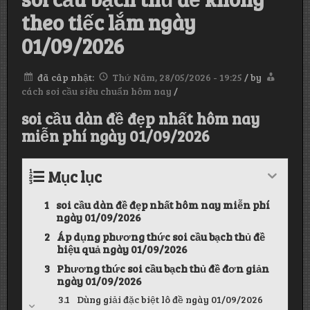
theo tiếc lắm ngày
01/09/2026
đã câp nhật:
Thứ Năm, 28/05/2026 - 19:25
/
by
cách soi cầu siêu chuẩn hôm nay
/
soi cầu dàn đề đẹp nhất hôm nay
miễn phí ngày 01/09/2026
Mục lục
soi cầu dàn đề đẹp nhất hôm nay miễn phí
ngày 01/09/2026
Áp dụng phương thức soi cầu bạch thủ đề
hiệu quả ngày 01/09/2026
Phương thức soi cầu bạch thủ đề đơn giản
ngày 01/09/2026
Dùng giải đặc biệt lô đề ngày 01/09/2026