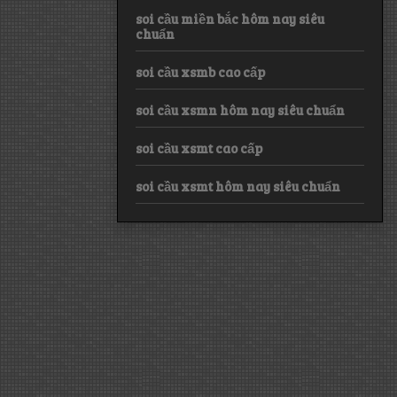
soi cầu miền bắc hôm nay siêu
chuẩn
soi cầu xsmb cao cấp
soi cầu xsmn hôm nay siêu chuẩn
soi cầu xsmt cao cấp
soi cầu xsmt hôm nay siêu chuẩn