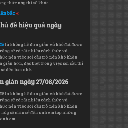
ng thức này thì sẽ khác.
iền bắc
«
thủ đề hiệu quả ngày
 đề
là không hề đơn giản và khó đạt được
 rằng sẽ có rất nhiều cách thức và
hức nên việc soi cầu trở nên khó khăn
giản hơn, đặc biệt trong việc soi cầu thì
sẻ đến bạn nhé.
n giản ngày 27/08/2026
 đề
là không hề đơn giản và khó đạt được
 rằng sẽ có rất nhiều cách thức và
hức nên việc soi cầu trở nên khó khăn
 này sẽ chia sẻ đến anh em top những
o anh em.