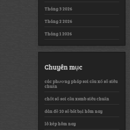
Tháng 3 2026
Tháng 2 2026
Tháng 1 2026
Chuyên mục
các phương pháp soi cầu xổ số siêu
chuẩn
chốt số soi cầu xsmb siêu chuẩn
dàn đề 10 số bất bại hôm nay
lô kép hôm nay