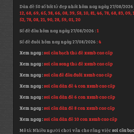
Dàn đề 50 số bất tử đẹp nhất hôm nay ngày 27/08/2026 
12, 68, 69, 65, 38, 66, 08, 39, 58, 10, 81, 46, 78, 68, 83, 09, 
52, 78, 08, 21, 90, 28, 59, 01, 20
Số đề đầu hôm nay ngày 27/08/2026 :
1
Số đề đuôi hôm nay ngày 27/08/2026 :
4
Xem ngay :
soi cầu bạch thủ đề xsmb cao cấp
Xem ngay :
soi cầu song thủ đề xsmb cao cấp
Xem ngay :
soi cầu đề đầu đuôi xsmb cao cấp
Xem ngay :
soi cầu dàn đề 4 con xsmb cao cấp
Xem ngay :
soi cầu dàn đề 6 con xsmb cao cấp
Xem ngay :
soi cầu dàn đề 8 con xsmb cao cấp
Xem ngay :
soi cầu dàn đề 10 con xsmb cao cấp
Mô tả: Nhiều người chơi vẫn cho rằng việc
soi cầu bạ