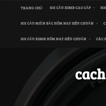
Skip
to
SOI CẦU XSMB CAO CẤP
SO
TRANG CHỦ
content
SOI CẦU MIỀN BẮC HÔM NAY SIÊU CHUẨN
C
SOI CẦU XSMN HÔM NAY SIÊU CHUẨN
CÁC 
cach