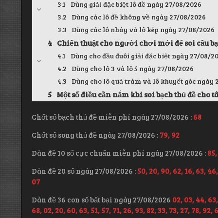
Dùng giải đặc biệt lô đề ngày 27/08/2026
Dùng các lô đề không về ngày 27/08/2026
Dùng các lô nháy và lô kép ngày 27/08/2026
Chiến thuật cho người chơi mới để soi cầu b
Dùng cho đầu đuôi giải đặc biệt ngày 27/08/2
Dùng cho lô 3 và lô 5 ngày 27/08/2026
Dùng cho lô quả trám và lô khuyết góc ngày 
Một số điều cần nắm khi soi bạch thủ đề cho 
Chốt số bạch thủ đề miễn phí ngày 27/08/2026 :
68
Chốt số song thủ đề ngày 27/08/2026 :
79, 92
Dàn đề 10 số cực chuẩn miễn phí ngày 27/08/2026 :
85,
Dàn đề 20 số ngày 27/08/2026 :
50, 20, 90, 62, 16, 63, 46,
07
Dàn đề 36 con số bất bại ngày 27/08/2026
02, 03, 44, 63,
68, 02, 20, 60, 63, 51, 57, 71, 26, 93, 82, 33, 73, 27, 78, 92, 