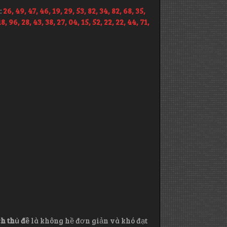
:
26, 49, 47, 46, 19, 29, 53, 82, 34, 82, 68, 35,
18, 96, 28, 43, 38, 27, 04, 15, 52, 22, 22, 44, 71,
ch thủ đề
là không hề đơn giản và khó đạt