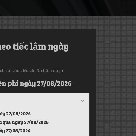
heo tiếc lắm ngày
ch soi cầu siêu chuẩn hôm nay
/
ễn phí ngày 27/08/2026
gày 27/08/2026
u quả ngày 27/08/2026
ày 27/08/2026