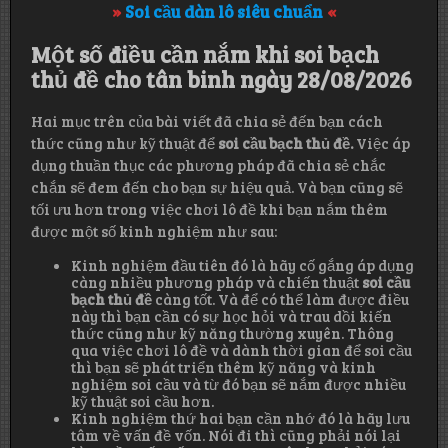
»
Soi cầu dàn lô siêu chuẩn
«
Một số điều cần nắm khi soi bạch
thủ đề cho tân binh ngày 28/08/2026
Hai mục trên của bài viết đã chia sẻ đến bạn cách
thức cũng như kỹ thuật để
soi cầu bạch thủ đề.
Việc áp
dụng thuần thục các phương pháp đã chia sẻ chắc
chắn sẽ đem đến cho bạn sự hiệu quả. Và bạn cũng sẽ
tối ưu hơn trong việc chơi lô đề khi bạn nắm thêm
được một số kinh nghiệm như sau:
Kinh nghiệm đầu tiên đó là hãy cố gắng áp dụng
càng nhiều phương pháp và chiến thuật
soi cầu
bạch thủ đề
càng tốt. Và để có thể làm được điều
này thì bạn cần có sự học hỏi và trau dồi kiến
thức cũng như kỹ năng thường xuyên. Thông
qua việc chơi lô đề và dành thời gian để soi cầu
thì bạn sẽ phát triển thêm kỹ năng và kinh
nghiệm soi cầu và từ đó bạn sẽ nắm được nhiều
kỹ thuật soi cầu hơn.
Kinh nghiệm thứ hai bạn cần nhớ đó là hãy lưu
tâm về vấn đề vốn. Nói đi thì cũng phải nói lại