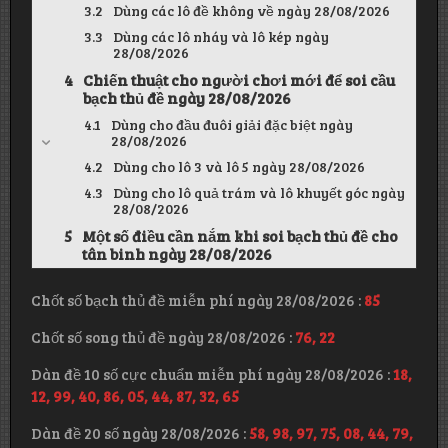
Dùng các lô đề không về ngày 28/08/2026
Dùng các lô nháy và lô kép ngày
28/08/2026
Chiến thuật cho người chơi mới để soi cầu
bạch thủ đề ngày 28/08/2026
Dùng cho đầu đuôi giải đặc biệt ngày
28/08/2026
Dùng cho lô 3 và lô 5 ngày 28/08/2026
Dùng cho lô quả trám và lô khuyết góc ngày
28/08/2026
Một số điều cần nắm khi soi bạch thủ đề cho
tân binh ngày 28/08/2026
Chốt số bạch thủ đề miễn phí ngày 28/08/2026 :
85
Chốt số song thủ đề ngày 28/08/2026 :
76, 22
Dàn đề 10 số cực chuẩn miễn phí ngày 28/08/2026 :
18,
12, 99, 40, 86, 05, 44, 87, 32, 65
Dàn đề 20 số ngày 28/08/2026 :
58, 98, 97, 75, 08, 44, 79,