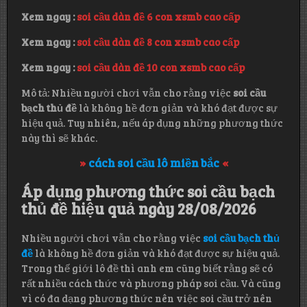
Xem ngay :
soi cầu dàn đề 6 con xsmb cao cấp
Xem ngay :
soi cầu dàn đề 8 con xsmb cao cấp
Xem ngay :
soi cầu dàn đề 10 con xsmb cao cấp
Mô tả: Nhiều người chơi vẫn cho rằng việc
soi cầu
bạch thủ đề
là không hề đơn giản và khó đạt được sự
hiệu quả. Tuy nhiên, nếu áp dụng những phương thức
này thì sẽ khác.
»
cách soi cầu lô miền bắc
«
Áp dụng phương thức soi cầu bạch
thủ đề hiệu quả ngày 28/08/2026
Nhiều người chơi vẫn cho rằng việc
soi cầu bạch thủ
đề
là không hề đơn giản và khó đạt được sự hiệu quả.
Trong thế giới lô đề thì anh em cũng biết rằng sẽ có
rất nhiều cách thức và phương pháp soi cầu. Và cũng
vì có đa dạng phương thức nên việc soi cầu trở nên