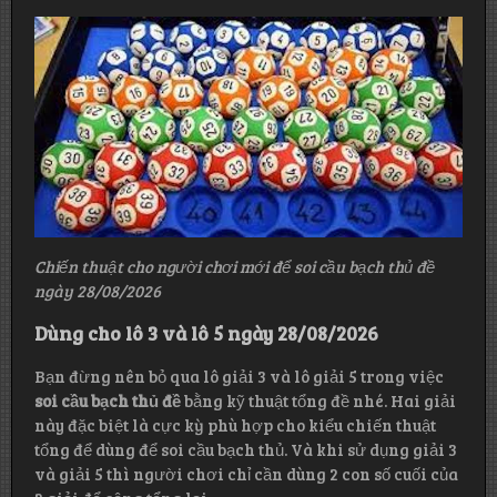
Chiến thuật cho người chơi mới để soi cầu bạch thủ đề
ngày 28/08/2026
Dùng cho lô 3 và lô 5 ngày 28/08/2026
Bạn đừng nên bỏ qua lô giải 3 và lô giải 5 trong việc
soi cầu bạch thủ đề
bằng kỹ thuật tổng đề nhé. Hai giải
này đặc biệt là cực kỳ phù hợp cho kiểu chiến thuật
tổng để dùng để soi cầu bạch thủ. Và khi sử dụng giải 3
và giải 5 thì người chơi chỉ cần dùng 2 con số cuối của