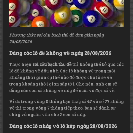
Phương thức soi cầu bạch thủ đề đơn giản ngày
28/08/2026
Dùng các lô đề không về ngày 28/08/2026
Thực hiện
soi cầu bạch thủ đề
thì không thể bỏ qua các
lô đề không về đâu nhé. Các lô không về trong một
khoảng thời gian cụ thể nào đó được cho là sẽ về
trong khoảng thời gian sắp tới. Cho nên, anh em sẽ
dùng các con số không về này để nuôi và đợi số về.
Ví dụ trong vòng 0 tháng bạn thấy số
47
và số
77
không
về thì trong vòng 7 tháng tiếp theo, bạn sẽ dành sự
chú ý và nguồn vốn cho 2 con số này.
Dùng các lô nháy và lô kép ngày 28/08/2026