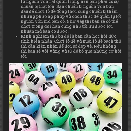
là nguồn vốn rất quan trọng nên bạn phải có sự
chuẩn bị thật tốn. Bạn chuẩn bị nguồn vốn ban
đầu để chơi lô đề đồng thời cũng chuẩn bị thêm
những phương pháp và cách thức để quản lý tốt
nguồn vốn mà bạn có. Như vậy thì bạn sẽ có thể
chơi trong dài hạn cũng như tối ưu được lợi
nhuận mà bạn có được.
Kinh nghiệm thứ ba đó là bạn cần học hỏi đức
tính kiên nhẫn. Chơi lô đề và nuôi lô đề bạch thủ
thì cần kiên nhẫn để đợi số đẹp về. Nếu không
thì bạn sẽ vội vàng và từ đó bỏ qua những cơ hội
tốt.