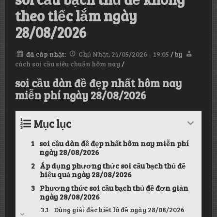
theo tiếc lắm ngày
28/08/2026
đã câp nhật:
Chủ Nhật, 24/05/2026 - 19:05
/
by
cách soi cầu siêu chuẩn hôm nay
/
soi cầu dàn đề đẹp nhất hôm nay
miễn phí ngày 28/08/2026
Mục lục
soi cầu dàn đề đẹp nhất hôm nay miễn phí
ngày 28/08/2026
Áp dụng phương thức soi cầu bạch thủ đề
hiệu quả ngày 28/08/2026
Phương thức soi cầu bạch thủ đề đơn giản
ngày 28/08/2026
Dùng giải đặc biệt lô đề ngày 28/08/2026