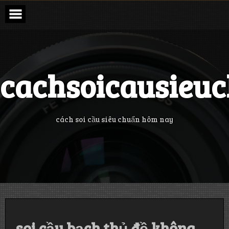
Skip
to
content
cachsoicausieu
cách soi cầu siêu chuẩn hôm nay
soi cầu bạch thủ đề không