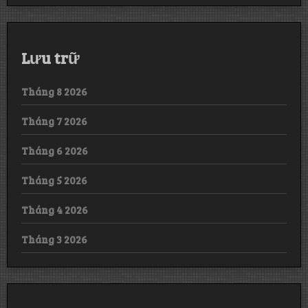
Lưu trữ
Tháng 8 2026
Tháng 7 2026
Tháng 6 2026
Tháng 5 2026
Tháng 4 2026
Tháng 3 2026