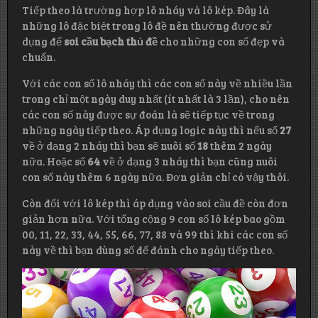
Tiếp theo là trường hợp lô nháy và lô kép. Đây là
những lô đặc biệt trong lô đề nên thường được sử
dụng để
soi cầu bạch thủ đề
cho những con số đẹp và
chuẩn.
Với các con số lô nháy thì các con số này về nhiều lần
trong chỉ một ngày duy nhất (ít nhất là 3 lần), cho nên
các con số này được sự đoán là sẽ tiếp tục về trong
những ngày tiếp theo. Áp dụng logic này thì nếu số
27
về ở dạng 2 nháy thì bạn sẽ nuôi số
18
thêm 2 ngày
nữa. Hoặc số
64
về ở dạng 3 nháy thì bạn cũng nuôi
con số này thêm 6 ngày nữa. Đơn giản chỉ có vậy thôi.
Còn đối với lô kép thì áp dụng vào soi cầu đề còn đơn
giản hơn nữa. Với tổng cộng 9 con số lô kép bao gồm
00, 11, 22, 33, 44, 55, 66, 77, 88 và 99 thì khi các con số
này về thì bạn dùng số để đánh cho ngày tiếp theo.