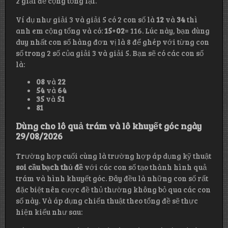
2 giải để cộng tổng lại.
Ví dụ như giải 3 và giải 5 có 2 con số là
12
và
34
thì
anh em cộng tổng và có:
15
+
02
= 116. Lúc này, bạn dùng
duy nhất con số hàng đơn vị là 8 để ghép với từng con
số trong 2 số của giải 3 và giải 5. Bạn sẽ có các con số
là:
08
và
22
54
và
64
35
và
51
81
Dùng cho lô quả trám và lô khuyết góc ngày
29/08/2026
Trường hợp cuối cùng là trường hợp áp dụng kỹ thuật
soi cầu bạch thủ đề
với các con số tạo thành hình quả
trám và hình khuyết góc. Đây đều là những con số rất
đặc biệt nên cược đề thủ thường không bỏ qua các con
số này. Và áp dụng chiến thuật theo tổng đề sẽ thực
hiện kiểu như sau: