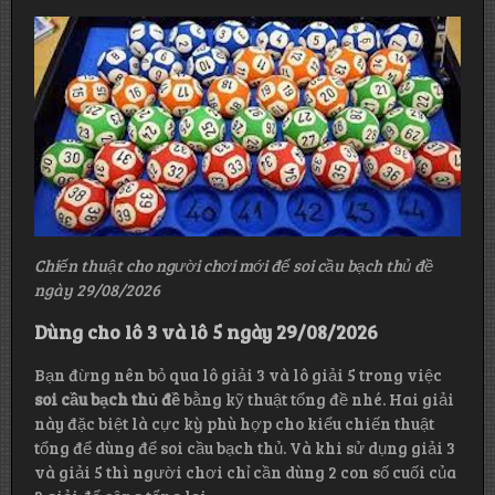
Chiến thuật cho người chơi mới để soi cầu bạch thủ đề
ngày 29/08/2026
Dùng cho lô 3 và lô 5 ngày 29/08/2026
Bạn đừng nên bỏ qua lô giải 3 và lô giải 5 trong việc
soi cầu bạch thủ đề
bằng kỹ thuật tổng đề nhé. Hai giải
này đặc biệt là cực kỳ phù hợp cho kiểu chiến thuật
tổng để dùng để soi cầu bạch thủ. Và khi sử dụng giải 3
và giải 5 thì người chơi chỉ cần dùng 2 con số cuối của