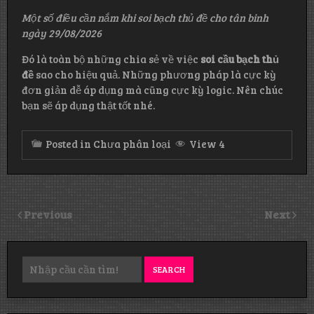
Một số điều cần nắm khi soi bạch thủ đề cho tân binh
ngày 29/08/2026
Đó là toàn bộ những chia sẻ về việc
soi cầu bạch thủ
đề
sao cho hiệu quả. Những phương pháp là cực kỳ
đơn giản dễ áp dụng mà cũng cực kỳ logic. Nên chúc
bạn sẽ áp dụng thật tốt nhé.
Posted in Chưa phân loại
View 4
Previous
Next
SEARCH