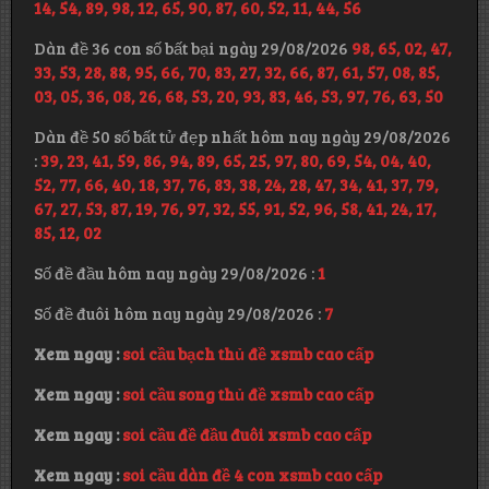
14, 54, 89, 98, 12, 65, 90, 87, 60, 52, 11, 44, 56
Dàn đề 36 con số bất bại ngày 29/08/2026
98, 65, 02, 47,
33, 53, 28, 88, 95, 66, 70, 83, 27, 32, 66, 87, 61, 57, 08, 85,
03, 05, 36, 08, 26, 68, 53, 20, 93, 83, 46, 53, 97, 76, 63, 50
Dàn đề 50 số bất tử đẹp nhất hôm nay ngày 29/08/2026
:
39, 23, 41, 59, 86, 94, 89, 65, 25, 97, 80, 69, 54, 04, 40,
52, 77, 66, 40, 18, 37, 76, 83, 38, 24, 28, 47, 34, 41, 37, 79,
67, 27, 53, 87, 19, 76, 97, 32, 55, 91, 52, 96, 58, 41, 24, 17,
85, 12, 02
Số đề đầu hôm nay ngày 29/08/2026 :
1
Số đề đuôi hôm nay ngày 29/08/2026 :
7
Xem ngay :
soi cầu bạch thủ đề xsmb cao cấp
Xem ngay :
soi cầu song thủ đề xsmb cao cấp
Xem ngay :
soi cầu đề đầu đuôi xsmb cao cấp
Xem ngay :
soi cầu dàn đề 4 con xsmb cao cấp