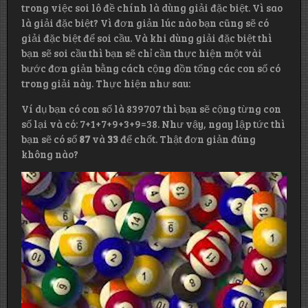
trong việc soi lô đề chính là dùng giải đặc biệt. Vì sao
là giải đặc biệt? Vì đơn giản lúc nào bạn cũng sẽ có
giải đặc biệt để soi cầu. Và khi dùng giải đặc biệt thì
bạn sẽ soi cầu thì bạn sẽ chỉ cần thực hiện một vài
bước đơn giản bằng cách cộng dồn tổng các con số có
trong giải này. Thực hiện như sau:
Ví dụ bạn có con số là 839707 thì bạn sẽ cộng từng con
số lại và có: 7+1+7+9+3+9=38. Như vậy, ngay lập tức thì
bạn sẽ có số
87
và
33
để chốt. Thật đơn giản đúng
không nào?