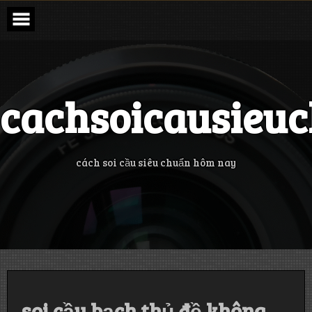
Skip
to
content
cachsoicausieu
cách soi cầu siêu chuẩn hôm nay
soi cầu bạch thủ đề không