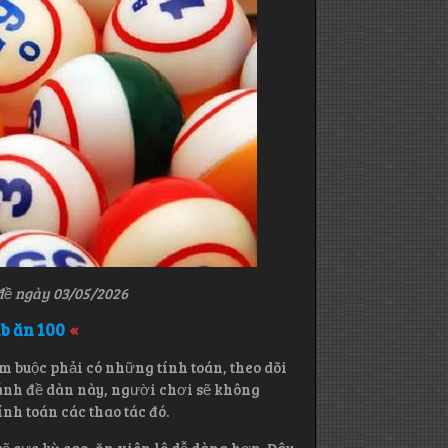
đề ngày 03/05/2026
mb ăn 100
«
 buộc phải có những tính toán, theo dõi
đánh đề dàn này, người chơi sẽ không
nh toán các thao tác đó.
sẽ cực kỳ cao, ăn xiên lô dễ dàng hơn. Đây