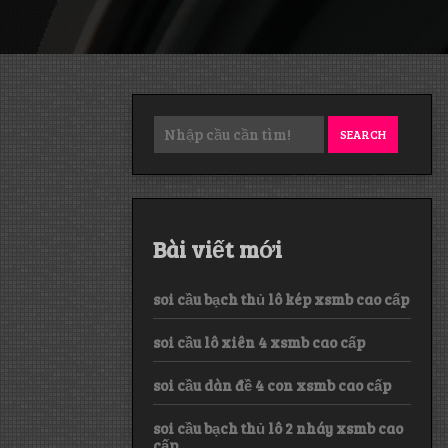
SEARCH
Bài viết mới
soi cầu bạch thủ lô kép xsmb cao cấp
soi cầu lô xiên 4 xsmb cao cấp
soi cầu dàn đề 4 con xsmb cao cấp
soi cầu bạch thủ lô 2 nháy xsmb cao
cấp