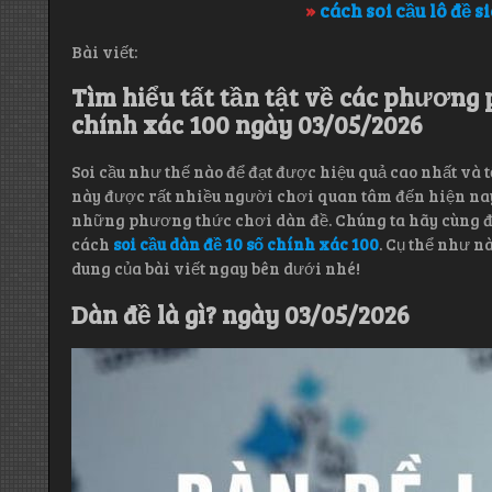
»
cách soi cầu lô đề s
Bài viết:
Tìm hiểu tất tần tật về các phương 
chính xác 100 ngày 03/05/2026
Soi cầu như thế nào để đạt được hiệu quả cao nhất và t
này được rất nhiều người chơi quan tâm đến hiện nay.
những phương thức chơi dàn đề. Chúng ta hãy cùng đi 
cách
soi cầu dàn đề 10 số chính xác 100
. Cụ thể như n
dung của bài viết ngay bên dưới nhé!
Dàn đề là gì? ngày 03/05/2026