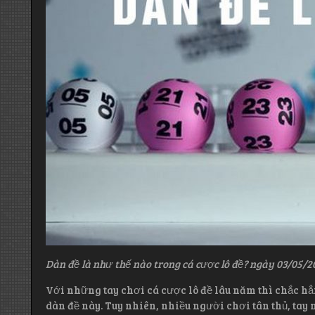
Dàn đề là như thế nào trong cá cược lô đề? ngày 03/05/2
Với những tay chơi cá cược lô đề lâu năm thì chắc hẳ
dàn đề này. Tuy nhiên, nhiều người chơi tân thủ, tay 