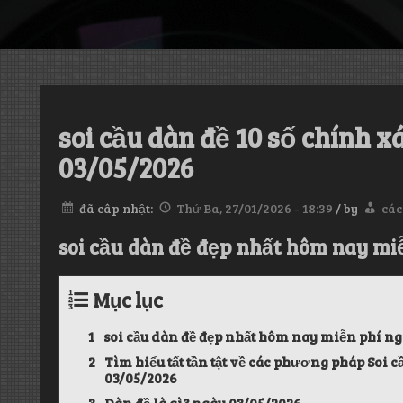
soi cầu dàn đề 10 số chính x
03/05/2026
đã câp nhật:
Thứ Ba, 27/01/2026 - 18:39
/
by
các
soi cầu dàn đề đẹp nhất hôm nay mi
Mục lục
soi cầu dàn đề đẹp nhất hôm nay miễn phí n
Tìm hiểu tất tần tật về các phương pháp Soi c
03/05/2026
Dàn đề là gì? ngày 03/05/2026