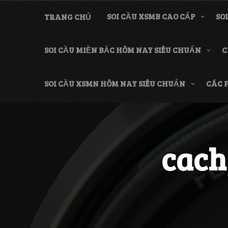
Skip
to
SOI CẦU XSMB CAO CẤP
SO
TRANG CHỦ
content
SOI CẦU MIỀN BẮC HÔM NAY SIÊU CHUẨN
C
SOI CẦU XSMN HÔM NAY SIÊU CHUẨN
CÁC 
cach