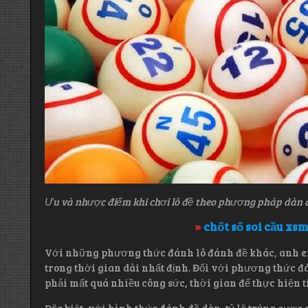
Ưu và nhược điểm khi chơi lô đề theo phương pháp dàn 
»
chốt số soi cầu xs
Với những phương thức đánh lô đánh đề khác, anh em
trong thời gian dài nhất định. Đối với phương thức 
phải mất quá nhiều công sức, thời gian để thực hiện tí
Đặc biệt, với hình thức đánh đề dàn, tỷ lệ trúng cược 