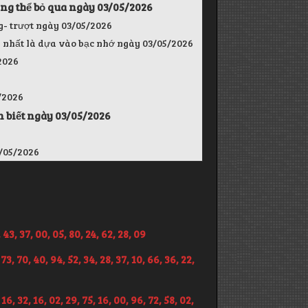
ông thể bỏ qua ngày 03/05/2026
ng- trượt ngày 03/05/2026
g nhất là dựa vào bạc nhớ ngày 03/05/2026
2026
/2026
 biết ngày 03/05/2026
/05/2026
 43, 37, 00, 05, 80, 24, 62, 28, 09
 73, 70, 40, 94, 52, 34, 28, 37, 10, 66, 36, 22,
 16, 32, 16, 02, 29, 75, 16, 00, 96, 72, 58, 02,