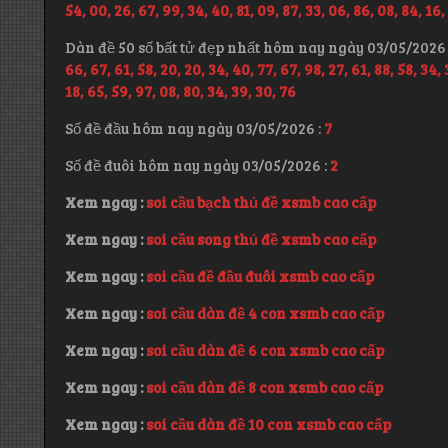
54, 00, 26, 67, 99, 34, 40, 81, 09, 87, 33, 06, 86, 08, 84, 16,
Dàn đề 50 số bất tử đẹp nhất hôm nay ngày 03/05/2026 
66, 67, 61, 58, 20, 20, 34, 40, 77, 67, 98, 27, 61, 88, 58, 34, 
18, 65, 59, 97, 08, 80, 34, 39, 30, 76
Số đề đầu hôm nay ngày 03/05/2026 :
7
Số đề đuôi hôm nay ngày 03/05/2026 :
2
Xem ngay :
soi cầu bạch thủ đề xsmb cao cấp
Xem ngay :
soi cầu song thủ đề xsmb cao cấp
Xem ngay :
soi cầu đề đầu đuôi xsmb cao cấp
Xem ngay :
soi cầu dàn đề 4 con xsmb cao cấp
Xem ngay :
soi cầu dàn đề 6 con xsmb cao cấp
Xem ngay :
soi cầu dàn đề 8 con xsmb cao cấp
Xem ngay :
soi cầu dàn đề 10 con xsmb cao cấp