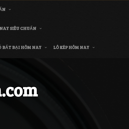
UẨN
 NAY SIÊU CHUẨN
Ố BẤT BẠI HÔM NAY
LÔ KÉP HÔM NAY
n.com