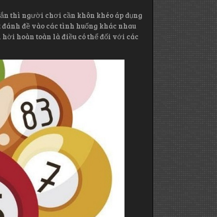
mắn thì người chơi cần khôn khéo áp dụng
ật đánh đề vào các tình huống khác nhau
 hời hoàn toàn là điều có thể đối với các