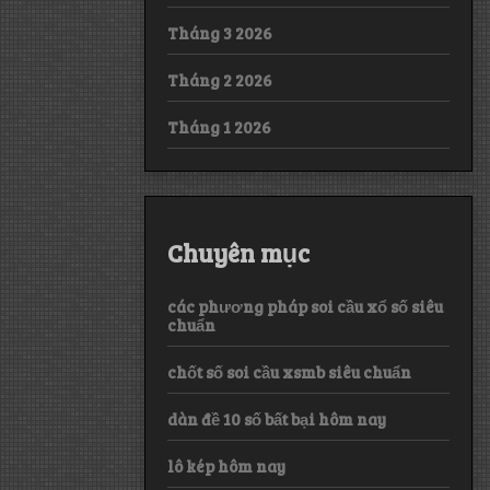
Tháng 3 2026
Tháng 2 2026
Tháng 1 2026
Chuyên mục
các phương pháp soi cầu xổ số siêu
chuẩn
chốt số soi cầu xsmb siêu chuẩn
dàn đề 10 số bất bại hôm nay
lô kép hôm nay