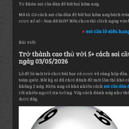
Từ khóa: soi cầu dàn đề bất bại hôm nay.
Mô tả: Có cách soi cầu dàn đề bất bại hôm nay bách tr
cược xổ số – bạn đã biết? Nếu chưa thì click ngay vào 
»
soi cầu lô siêu hạng
Bài viết:
Trở thành cao thủ với 5+ cách soi c
ngày 03/05/2026
Lô đề là một trò chơi bài bạc cá cược vô cùng hấp dẫn
toàn quốc. Bất kỳ ai đã chơi đánh đề một lần thì khó c
không 2 này. Hiện nay có khá nhiều cách
soi cầu dàn 
rất nhiều người tin tưởng. Vậy cách đánh này như thế 
dưới đây.