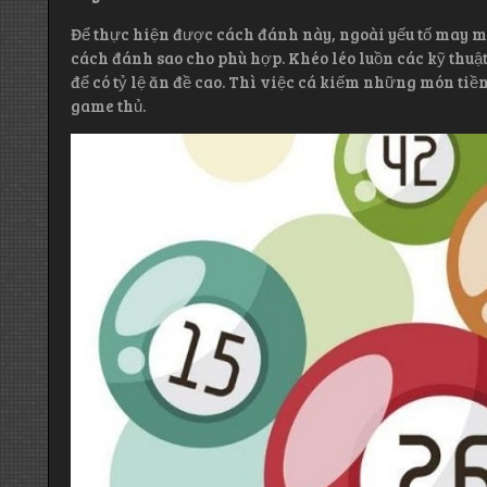
Để thực hiện được cách đánh này, ngoài yếu tố may 
cách đánh sao cho phù hợp. Khéo léo luồn các kỹ thu
để có tỷ lệ ăn đề cao. Thì việc cá kiếm những món tiền
game thủ.