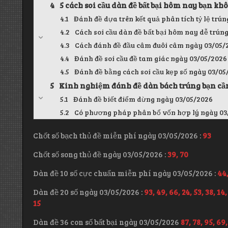
5 cách soi cầu dàn đề bất bại hôm nay bạn kh
Đánh đề dựa trên kết quả phân tích tỷ lệ trú
Cách soi cầu dàn đề bất bại hôm nay dễ trún
Cách đánh đề đầu câm đuôi câm ngày 03/05/
Đánh đề soi cầu đề tam giác ngày 03/05/2026
Đánh đề bằng cách soi cầu kẹp số ngày 03/05
Kinh nghiệm đánh đề dàn bách trúng bạn cần
Đánh đề biết điểm dừng ngày 03/05/2026
Có phương pháp phân bổ vốn hợp lý ngày 03
Chốt số bạch thủ đề miễn phí ngày 03/05/2026 :
93
Chốt số song thủ đề ngày 03/05/2026 :
39, 70
Dàn đề 10 số cực chuẩn miễn phí ngày 03/05/2026 :
44,
Dàn đề 20 số ngày 03/05/2026 :
93, 49, 66, 24, 53, 38, 14,
15
Dàn đề 36 con số bất bại ngày 03/05/2026
87, 78, 95, 69,