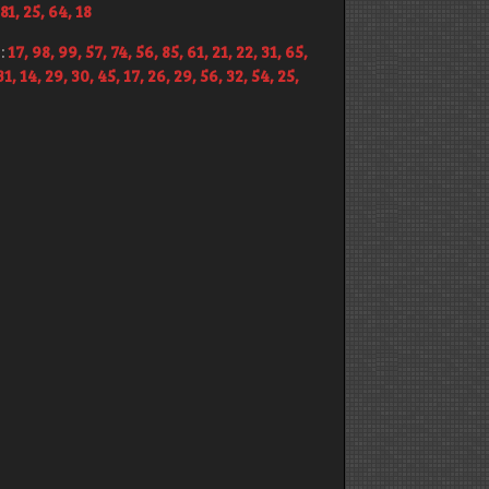
 81, 25, 64, 18
:
17, 98, 99, 57, 74, 56, 85, 61, 21, 22, 31, 65,
31, 14, 29, 30, 45, 17, 26, 29, 56, 32, 54, 25,