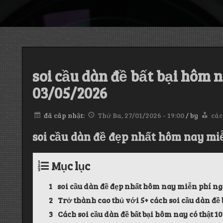
soi cầu dàn đề bất bại hôm 
03/05/2026
đã câp nhật:
Thứ Ba, 27/01/2026 - 19:00
/
by
các
soi cầu dàn đề đẹp nhất hôm nay mi
Mục lục
soi cầu dàn đề đẹp nhất hôm nay miễn phí n
Trở thành cao thủ với 5+ cách soi cầu dàn đề
Cách soi cầu dàn đề bất bại hôm nay có thật