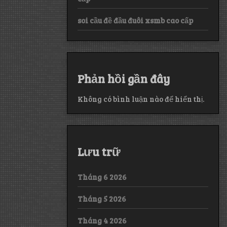
soi cầu đề đầu đuôi xsmb cao cấp
Phản hồi gần đây
Không có bình luận nào để hiển thị.
Lưu trữ
Tháng 6 2026
Tháng 5 2026
Tháng 4 2026