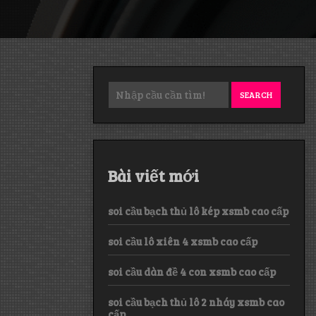
SEARCH
Bài viết mới
soi cầu bạch thủ lô kép xsmb cao cấp
soi cầu lô xiên 4 xsmb cao cấp
soi cầu dàn đề 4 con xsmb cao cấp
soi cầu bạch thủ lô 2 nháy xsmb cao
cấp