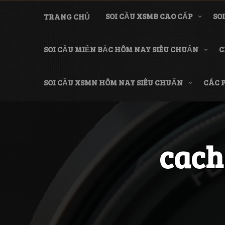
Skip
to
SOI CẦU XSMB CAO CẤP
SO
TRANG CHỦ
content
SOI CẦU MIỀN BẮC HÔM NAY SIÊU CHUẨN
C
SOI CẦU XSMN HÔM NAY SIÊU CHUẨN
CÁC 
cach