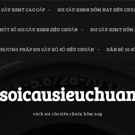
I CẦU XSMT CAO CẤP
SOI CẦU XSMN HÔM NAY SIÊU CH
HỐT SỐ SOI CẦU XSMB SIÊU CHUẨN
SOI CẦU XSMT HÔM
PHƯƠNG PHÁP SOI CẦU XỔ SỐ SIÊU CHUẨN
DÀN ĐỀ 10 S
soicausieuchua
cách soi cầu siêu chuẩn hôm nay