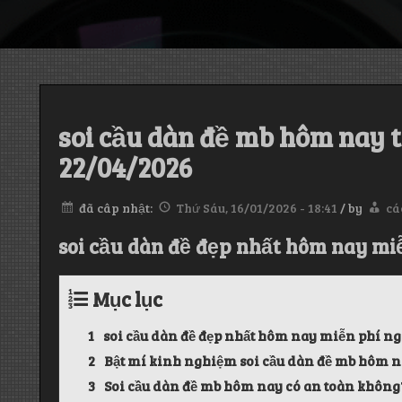
soi cầu dàn đề mb hôm nay t
22/04/2026
đã câp nhật:
Thứ Sáu, 16/01/2026 - 18:41
/
by
cá
soi cầu dàn đề đẹp nhất hôm nay mi
Mục lục
soi cầu dàn đề đẹp nhất hôm nay miễn phí n
Bật mí kinh nghiệm soi cầu dàn đề mb hôm n
Soi cầu dàn đề mb hôm nay có an toàn không