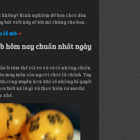
ác không? Kinh nghiệm để bạn chơi dàn
y bài viết này sẽ bật mí chúng cho bạn.
u lô mb
«
mb hôm nay chuẩn nhất ngày
n bị tâm thế rủi ro và có cả những chiến
vào may mắn của người chơi là chính. Tuy
g thường xuyên hơn khi có những bí quyết
ưa biết nó là gì và thực hiện ra sao thì
ơn nhé.