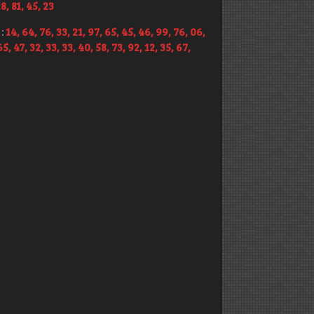
28, 81, 45, 23
 :
14, 64, 76, 33, 21, 97, 65, 45, 46, 99, 76, 06,
65, 47, 32, 33, 33, 40, 58, 73, 92, 12, 35, 67,