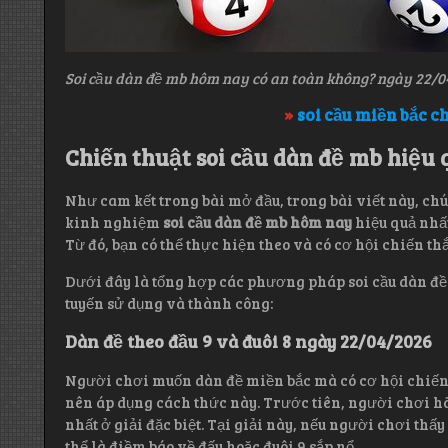
Soi cầu dàn đề mb hôm nay có an toàn không? ngày 22/0
»
soi cầu miền bắc c
Chiến thuật soi cầu dàn đề mb hiệu
Như cam kết trong bài mở đầu, trong bài viết này, c
kinh nghiệm
soi cầu dàn đề mb hôm nay
hiệu quả nhấ
Từ đó, bạn có thể thực hiện theo và có cơ hội chiến th
Dưới đây là tổng hợp các phương pháp soi cầu dàn đề
tuyến sử dụng và thành công:
Dàn đề theo đầu 9 và đuôi 8 ngày 22/04/2026
Người chơi muốn dàn đề miền bắc mà có cơ hội chiến 
nên áp dụng cách thức này. Trước tiên, người chơi hã
nhất ở giải đặc biệt. Tại giải này, nếu người chơi thấy 
thể là điềm báo về đấu hoặc đuôi 9 sắp nổ.