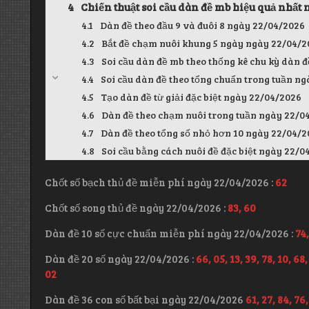
Chiến thuật soi cầu dàn đề mb hiệu quả nhất
Dàn đề theo đầu 9 và đuôi 8 ngày 22/04/2026
Bắt đề chạm nuôi khung 5 ngày ngày 22/04/2
Soi cầu dàn đề mb theo thống kê chu kỳ dàn 
Soi cầu dàn đề theo tổng chuẩn trong tuần n
Tạo dàn đề từ giải đặc biệt ngày 22/04/2026
Dàn đề theo chạm nuôi trong tuần ngày 22/0
Dàn đề theo tổng số nhỏ hơn 10 ngày 22/04/2
Soi cầu bằng cách nuôi đề đặc biệt ngày 22/0
Chốt số bạch thủ đề miễn phí ngày 22/04/2026 :
62
Chốt số song thủ đề ngày 22/04/2026 :
83, 60
Dàn đề 10 số cực chuẩn miễn phí ngày 22/04/2026 :
74,
Dàn đề 20 số ngày 22/04/2026 :
66, 05, 13, 39, 78, 10, 68,
02
Dàn đề 36 con số bất bại ngày 22/04/2026
61, 27, 84, 76,