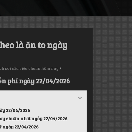
heo là ăn to ngày
ch soi cầu siêu chuẩn hôm nay
/
ễn phí ngày 22/04/2026
gày 22/04/2026
ay chuẩn nhất ngày 22/04/2026
? ngày 22/04/2026