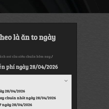
heo là ăn to ngày
ách soi cầu siêu chuẩn hôm nay
/
ễn phí ngày 28/04/2026
gày 28/04/2026
nay chuẩn nhất ngày 28/04/2026
? ngày 28/04/2026