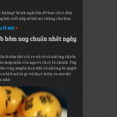
ác không? Kinh nghiệm để bạn chơi dàn
y bài viết này sẽ bật mí chúng cho bạn.
u lô mb
«
mb hôm nay chuẩn nhất ngày
n bị tâm thế rủi ro và có cả những chiến
vào may mắn của người chơi là chính. Tuy
g thường xuyên hơn khi có những bí quyết
ưa biết nó là gì và thực hiện ra sao thì
ơn nhé.