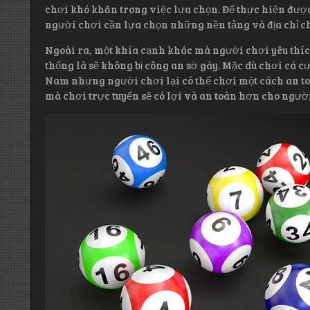
chơi khó khăn trong việc lựa chọn. Để thực hiện đượ
người chơi cần lựa chọn những nền tảng và địa chỉ chơ
Ngoài ra, một khía cạnh khác mà người chơi yêu thíc
thống là sẽ không bị công an sờ gáy. Mặc dù chơi cá 
Nam nhưng người chơi lại có thể chơi một cách an toà
mà chơi trực tuyến sẽ có lợi và an toàn hơn cho ngườ