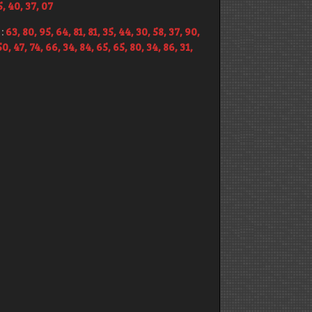
5, 40, 37, 07
 :
63, 80, 95, 64, 81, 81, 35, 44, 30, 58, 37, 90,
50, 47, 74, 66, 34, 84, 65, 65, 80, 34, 86, 31,