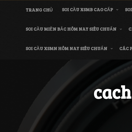
Skip
to
SOI CẦU XSMB CAO CẤP
SO
TRANG CHỦ
content
SOI CẦU MIỀN BẮC HÔM NAY SIÊU CHUẨN
C
SOI CẦU XSMN HÔM NAY SIÊU CHUẨN
CÁC 
cach