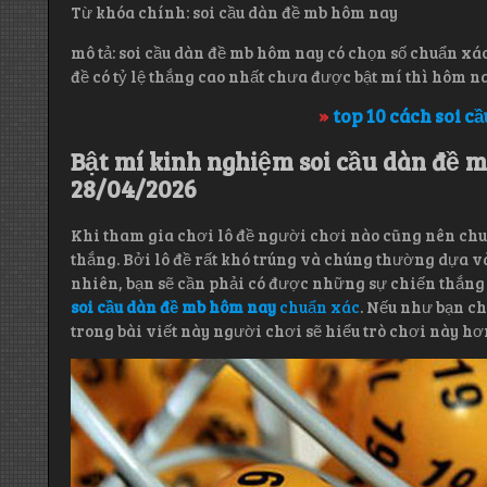
Từ khóa chính: soi cầu dàn đề mb hôm nay
mô tả: soi cầu dàn đề mb hôm nay có chọn số chuẩn x
đề có tỷ lệ thắng cao nhất chưa được bật mí thì hôm na
»
top 10 cách soi cầ
Bật mí kinh nghiệm soi cầu dàn đề 
28/04/2026
Khi tham gia chơi lô đề người chơi nào cũng nên chuẩ
thắng. Bởi lô đề rất khó trúng và chúng thường dựa 
nhiên, bạn sẽ cần phải có được những sự chiến thắn
soi cầu dàn đề mb hôm nay
chuẩn xác
. Nếu như bạn ch
trong bài viết này người chơi sẽ hiểu trò chơi này h