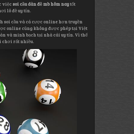
c việc
soi cầu dàn đề mb hôm nay
tốt
i lô đề uy tín.
h soi cầu và cá cược online hơn truyền
cược online cũng không được phép tại Việt
n và minh bạch tại nhà cái uy tín. Vì thế
i chơi rất nhiều.