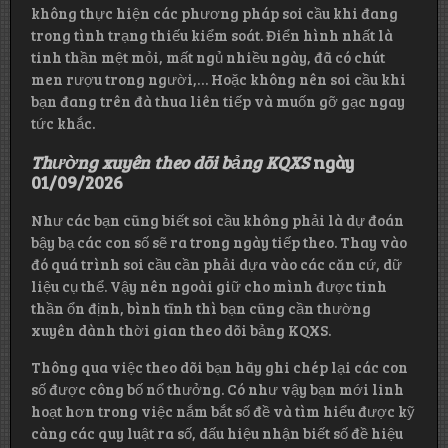
không thực hiện các phương pháp soi cầu khi đang
trong tình trạng thiếu kiểm soát. Điển hình nhất là
tinh thần mệt mỏi, mất ngủ nhiều ngày, đã có chút
men rượu trong người,… Hoặc không nên soi cầu khi
bạn đang trên đà thua liên tiếp và muốn gỡ gạc ngay
tức khắc.
Thường xuyên theo dõi bảng KQXS
ngày
01/09/2026
Như các bạn cũng biết soi cầu không phải là dự đoán
bậy bạ các con số sẽ ra trong ngày tiếp theo. Thay vào
đó quá trình soi cầu cần phải dựa vào các căn cứ, dữ
liệu cụ thể. Vậy nên ngoài giữ cho mình được tinh
thần ổn định, bình tĩnh thì bạn cũng cần thường
xuyên dành thời gian theo dõi bảng KQXS.
Thông qua việc theo dõi bạn hãy ghi chép lại các con
số được công bố nổ thưởng. Có như vậy bạn mới linh
hoạt hơn trong việc nắm bắt số đề và tìm hiểu được kỹ
càng các quy luật ra số, dấu hiệu nhận biết số đề hiệu