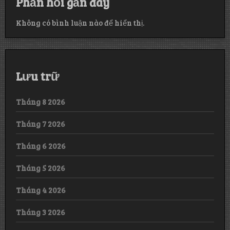
Phản hồi gần đây
Không có bình luận nào để hiển thị.
Lưu trữ
Tháng 8 2026
Tháng 7 2026
Tháng 6 2026
Tháng 5 2026
Tháng 4 2026
Tháng 3 2026