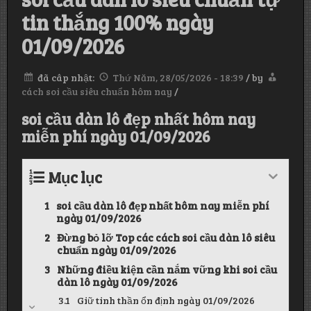
tin thắng 100% ngày
01/09/2026
đã câp nhật:
Thứ Năm, 28/05/2026 - 18:39
/
by
cách soi cầu siêu chuẩn hôm nay
/
soi cầu dàn lô đẹp nhất hôm nay
miễn phí ngày 01/09/2026
Mục lục
soi cầu dàn lô đẹp nhất hôm nay miễn phí
ngày 01/09/2026
Đừng bỏ lỡ Top các cách soi cầu dàn lô siêu
chuẩn ngày 01/09/2026
Những điều kiện cần nắm vững khi soi cầu
dàn lô ngày 01/09/2026
Giữ tinh thần ổn định ngày 01/09/2026