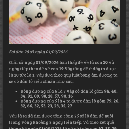
Soi dàn 28 số ngày 01/09/2026
Giải sử ngày 01/09/2026 bạn thấy đề về là con
10
và
ngày tiếp theo đề về con
19
Vậy tổng đề ở đây ta được
là 10 tức là 1. Vậy dựa theo quy luật bóng âm dương ta
sẽ có dàn lô siêu chuẩn như sau:
Bóng dương của 6 là 7 vậy có dàn lô gồm
94, 40,
34, 91, 09, 98, 18, 57, 90, 16
Bóng dương của 5 là 4 ta được dàn lô gồm
79, 26,
32, 66, 32, 53, 23, 23, 35, 27
Vậy là ta đã tìm được tổng cộng 25 số lô dàn để nuôi
trong vòng khoảng 8 ngày liên tiếp. Và theo kết quả
thống kê ngày 01/09/2026 lô về với các con
47
,
85
,
29
,