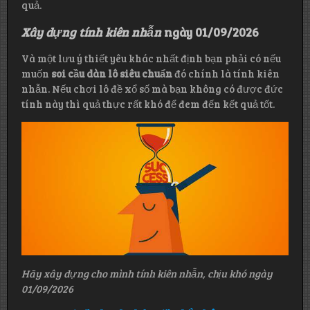
quả.
Xây dựng tính kiên nhẫn
ngày 01/09/2026
Và một lưu ý thiết yêu khác nhất định bạn phải có nếu
muốn
soi cầu dàn lô siêu chuẩn
đó chính là tính kiên
nhẫn. Nếu chơi lô đề xổ số mà bạn không có được đức
tính này thì quả thực rất khó để đem đến kết quả tốt.
Hãy xây dựng cho mình tính kiên nhẫn, chịu khó ngày
01/09/2026