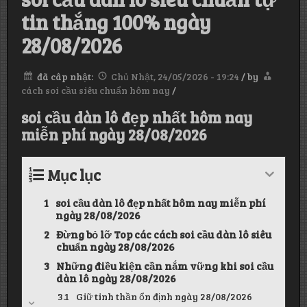
tin thắng 100% ngày
28/08/2026
đã câp nhật:
Chủ Nhật, 24/05/2026 - 19:24
/
by
cách soi cầu siêu chuẩn hôm nay
/
soi cầu dàn lô đẹp nhất hôm nay
miễn phí ngày 28/08/2026
Mục lục
soi cầu dàn lô đẹp nhất hôm nay miễn phí
ngày 28/08/2026
Đừng bỏ lỡ Top các cách soi cầu dàn lô siêu
chuẩn ngày 28/08/2026
Những điều kiện cần nắm vững khi soi cầu
dàn lô ngày 28/08/2026
Giữ tinh thần ổn định ngày 28/08/2026