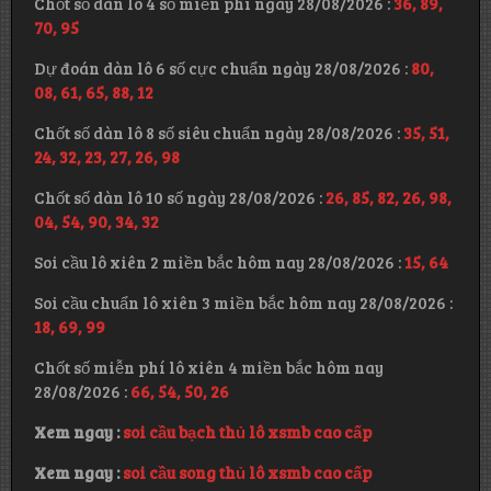
Chốt số dàn lô 4 số miễn phí ngày 28/08/2026 :
36, 89,
70, 95
Dự đoán dàn lô 6 số cực chuẩn ngày 28/08/2026 :
80,
08, 61, 65, 88, 12
Chốt số dàn lô 8 số siêu chuẩn ngày 28/08/2026 :
35, 51,
24, 32, 23, 27, 26, 98
Chốt số dàn lô 10 số ngày 28/08/2026 :
26, 85, 82, 26, 98,
04, 54, 90, 34, 32
Soi cầu lô xiên 2 miền bắc hôm nay 28/08/2026 :
15, 64
Soi cầu chuẩn lô xiên 3 miền bắc hôm nay 28/08/2026 :
18, 69, 99
Chốt số miễn phí lô xiên 4 miền bắc hôm nay
28/08/2026 :
66, 54, 50, 26
Xem ngay :
soi cầu bạch thủ lô xsmb cao cấp
Xem ngay :
soi cầu song thủ lô xsmb cao cấp