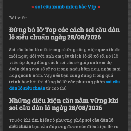
»
soi cầu xsmb miền bắc Vip
«
Bài viết:
Đừng bỏ lỡ Top các cách soi cầu dàn
lô siêu chuẩn ngày 28/08/2026
Soi cầu luôn là một trong những công việc quen thuộc
mỗi ngày đối với anh em yêu thích lô đề xổ số. Bởi lẽ
việc áp dụng đúng cách soi cầu sẽ giúp anh em dự
đoán đúng con số sẽ ra trong ngày hôm nay, ngày mai
hay quanh năm. Vậy nếu bạn cũng đang trong quá
trình học hỏi thì đừng bỏ lỡ các phương pháp
soi cầu
dàn lô siêu chuẩn
từ cao thủ.
Những điều kiện cần nắm vững khi
soi cầu dàn lô ngày 28/08/2026
Trước khi tìm hiểu rõ phương pháp
soi cầu dàn lô
siêu chuẩn
bạn cần đáp ứng được các điều kiện đề ra.