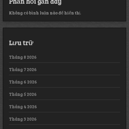
Phản hồi gần đây
Không có bình luận nào để hiển thị.
Lưu trữ
Tháng 8 2026
Tháng 7 2026
Tháng 6 2026
Tháng 5 2026
Tháng 4 2026
Tháng 3 2026