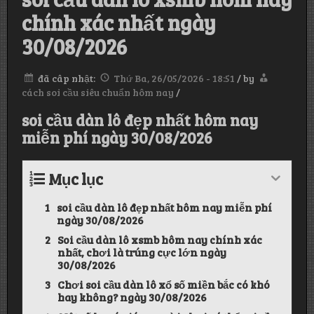
chính xác nhất ngày
30/08/2026
đã câp nhật:
Thứ Ba, 26/05/2026 - 18:51
/
by
cách soi cầu siêu chuẩn hôm nay
/
soi cầu dàn lô đẹp nhất hôm nay
miễn phí ngày 30/08/2026
Mục lục
soi cầu dàn lô đẹp nhất hôm nay miễn phí
ngày 30/08/2026
Soi cầu dàn lô xsmb hôm nay chính xác
nhất, chơi là trúng cực lớn ngày
30/08/2026
Chơi soi cầu dàn lô xổ số miền bắc có khó
hay không? ngày 30/08/2026