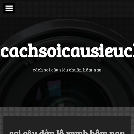
Skip
to
content
cachsoicausieu
cách soi cầu siêu chuẩn hôm nay
soi cầu dàn lô xsmb hôm nay