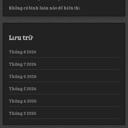
Không có bình luận nào để hiển thị.
Lưu trữ
Tháng 8 2026
Tháng 7 2026
Tháng 6 2026
Tháng 5 2026
Tháng 4 2026
Tháng 3 2026