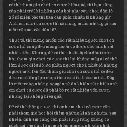
có thể tham gia chơi cá cược hiệu quả, thì bạn cũng
cần phải trả lời những câu hỏi như sau: chơi dàn lô
xổ số miền bắc thì bạn cần phải chuẩn bị những gì?
Anh em chơi cá cược thì sẽ mong muốn những gì sau
một trận soi cầu dàn lô?
Thực tế, thì mong muốn của rất nhiều người chơi cá
cược thì cũng đều mong muốn có được cho mình rất
nhiều tiền. Nhưng, để có thể chuẩn bị chu đáo trước
khi tham gia chơi cá cược thì lại không mấy ai có thể
làm được điều đó. Đa phần người chơi, nhất là những
người mới lần đầu tham gia chơi cá cược thì sẽ đều
đưa ra những lựa chọn theo cảm tính của mình. Đây
là một trong những nguyên nhân khiến rất nhiều anh
em chơi cá cược đã phải bỏ ra rất nhiều vốn cược,
nhưng lại không hiệu quả.
Để có thể thắng cược, thì anh em chơi cá cược cần
phải tham gia học hỏi thêm những kinh nghiệm. Tuy
nhiên, anh em cũng cần phải lưu ý rằng không có
cách soi cầu dàn lô xsmb hôm nay chính xác nhất,