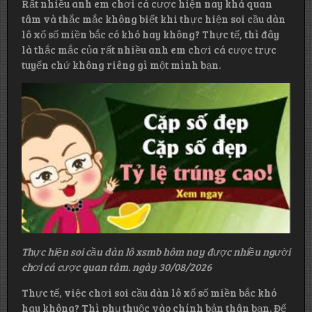
Rất nhiều anh em chơi cá cược hiện nay khá quan
tâm và thắc mắc không biết khi thực hiện soi cầu dàn
lô xổ số miền bắc có khó hay không? Thực tế, thì đây
là thắc mắc của rất nhiều anh em chơi cá cược trực
tuyến chứ không riêng gì một mình bạn.
Thực hiện soi cầu dàn lô xsmb hôm nay được nhiều người
chơi cá cược quan tâm. ngày 30/08/2026
Thực tế, việc chơi soi cầu dàn lô xổ số miền bắc khó
hay không? Thì phụ thuộc vào chính bản thân bạn. Để