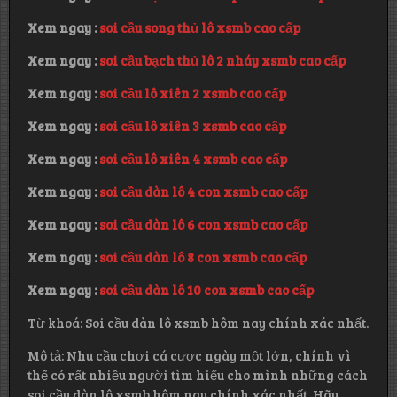
Xem ngay :
soi cầu song thủ lô xsmb cao cấp
Xem ngay :
soi cầu bạch thủ lô 2 nháy xsmb cao cấp
Xem ngay :
soi cầu lô xiên 2 xsmb cao cấp
Xem ngay :
soi cầu lô xiên 3 xsmb cao cấp
Xem ngay :
soi cầu lô xiên 4 xsmb cao cấp
Xem ngay :
soi cầu dàn lô 4 con xsmb cao cấp
Xem ngay :
soi cầu dàn lô 6 con xsmb cao cấp
Xem ngay :
soi cầu dàn lô 8 con xsmb cao cấp
Xem ngay :
soi cầu dàn lô 10 con xsmb cao cấp
Từ khoá: Soi cầu dàn lô xsmb hôm nay chính xác nhất.
Mô tả: Nhu cầu chơi cá cược ngày một lớn, chính vì
thế có rất nhiều người tìm hiểu cho mình những cách
soi cầu dàn lô xsmb hôm nay chính xác nhất. Hãy