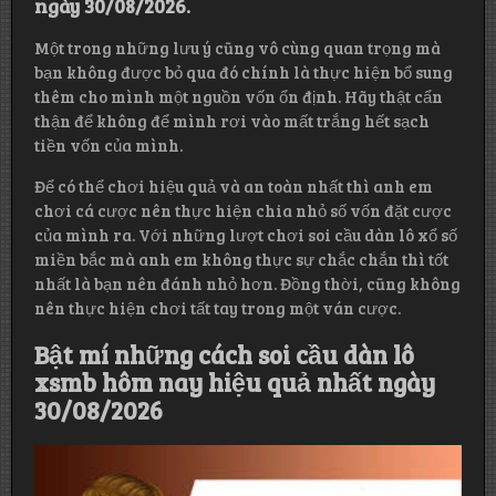
ngày 30/08/2026.
Một trong những lưu ý cũng vô cùng quan trọng mà
bạn không được bỏ qua đó chính là thực hiện bổ sung
thêm cho mình một nguồn vốn ổn định. Hãy thật cẩn
thận để không để mình rơi vào mất trắng hết sạch
tiền vốn của mình.
Để có thể chơi hiệu quả và an toàn nhất thì anh em
chơi cá cược nên thực hiện chia nhỏ số vốn đặt cược
của mình ra. Với những lượt chơi soi cầu dàn lô xổ số
miền bắc mà anh em không thực sự chắc chắn thì tốt
nhất là bạn nên đánh nhỏ hơn. Đồng thời, cũng không
nên thực hiện chơi tất tay trong một ván cược.
Bật mí những cách soi cầu dàn lô
xsmb hôm nay hiệu quả nhất ngày
30/08/2026