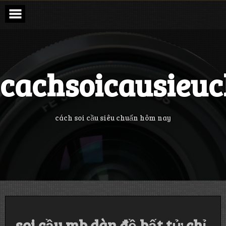
Skip
to
content
cachsoicausieu
cách soi cầu siêu chuẩn hôm nay
soi cầu mb dàn đề bất tử chỉ