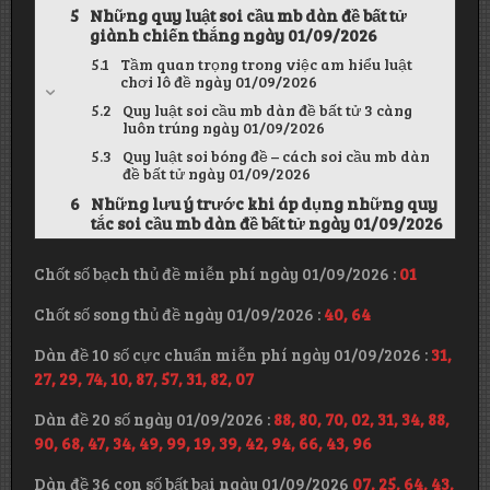
Những quy luật soi cầu mb dàn đề bất tử
giành chiến thắng ngày 01/09/2026
Tầm quan trọng trong việc am hiểu luật
chơi lô đề ngày 01/09/2026
Quy luật soi cầu mb dàn đề bất tử 3 càng
luôn trúng ngày 01/09/2026
Quy luật soi bóng đề – cách soi cầu mb dàn
đề bất tử ngày 01/09/2026
Những lưu ý trước khi áp dụng những quy
tắc soi cầu mb dàn đề bất tử ngày 01/09/2026
Chốt số bạch thủ đề miễn phí ngày 01/09/2026 :
01
Chốt số song thủ đề ngày 01/09/2026 :
40, 64
Dàn đề 10 số cực chuẩn miễn phí ngày 01/09/2026 :
31,
27, 29, 74, 10, 87, 57, 31, 82, 07
Dàn đề 20 số ngày 01/09/2026 :
88, 80, 70, 02, 31, 34, 88,
90, 68, 47, 34, 49, 99, 19, 39, 42, 94, 66, 43, 96
Dàn đề 36 con số bất bại ngày 01/09/2026
07, 25, 64, 43,