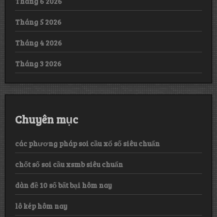
Tháng 6 2026
Tháng 5 2026
Tháng 4 2026
Tháng 3 2026
Chuyên mục
các phương pháp soi cầu xổ số siêu chuẩn
chốt số soi cầu xsmb siêu chuẩn
dàn đề 10 số bất bại hôm nay
lô kép hôm nay