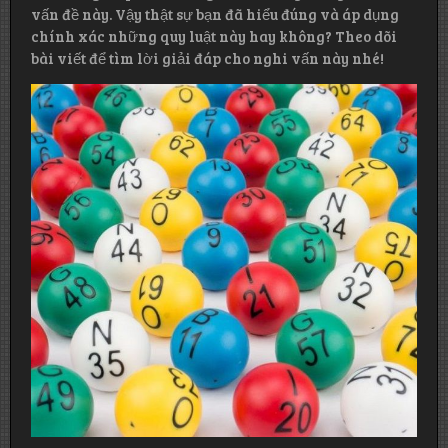
vấn đề này. Vậy thật sự bạn đã hiểu đúng và áp dụng
chính xác những quy luật này hay không? Theo dõi
bài viết để tìm lời giải đáp cho nghi vấn này nhé!