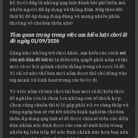
kể. Dưới đây là những quy luật đánh bài phổ biến mà
nhiều người đã áp dụng và thắng đậm. Hãy theo dõi
thật kỹ để áp dụng dụng đúng và mang nhiều phần
thưởng về cho bản thân nhé!
Tầm quan trọng trong việc am hiểu luật chơi lô
đề
ngày 01/09/2026
Cũng như những trò chơi khác, am hiểu các cách
soi
cầu mb dàn đề bất tử
là điều tiên quyết phải nắm rõ thì
mới có cơ hội giành chiến thắng trong cá cược lô đề.
Vì chỉ có như thế bạn mới nắm được thế chủ động vào
tay mình và linh hoạt trong các bước đi.
Từ việc nắm rõ luật chơi thì bạn mới có đủ kiến thức
để nghiên cứu là chọn lựa những con số thích hợp.
Chọn càng chuẩn thì tỷ lệ gặp phải rủi ro càng thấp và
càng ngày bạn sẽ rút kết nhiều kinh nghiệm cho bản
thân.Áp dụng quy luật số đề được chia sẻ trên các diễn
đàn nhầm xác định được các con số xuất hiện trong
nhiều kỳ liên tiếp. Để xác định chính xác hơn bạn nên