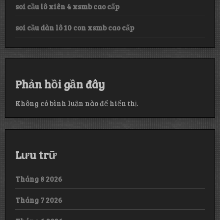
soi cầu lô xiên 4 xsmb cao cấp
soi cầu dàn lô 10 con xsmb cao cấp
Phản hồi gần đây
Không có bình luận nào để hiển thị.
Lưu trữ
Tháng 8 2026
Tháng 7 2026