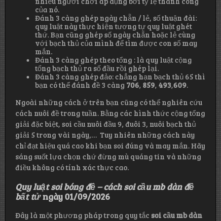
nhiều người chơi áp dụng bởi tỷ lệ thành công
của nó.
Đánh 3 càng ghép ngày chẵn / lẻ, số thuận đài:
quy luật này thực hiện tương tự quy luật ghét
thứ. Bạn cũng ghép số ngày chẵn hoặc lẻ cùng
với bạch thủ của mình để tìm được con số may
mắn.
Đánh 3 càng ghép theo tổng : là quy luật cộng
tổng bạch thủ ra số đầu rồi ghép lại.
Đánh 3 càng ghép đảo: chẳng hạn bạch thủ 65 thì
bạn có thể đánh đề 3 càng
706
,
859
,
493
,
609
.
Ngoài những cách ở trên bạn cũng có thể nghiên cứu
cách nuôi đề trong tuần. Bằng các hình thức cộng tổng
giải đặc biệt, soi cầu nuôi đầu 9, đuôi 3, nuôi bạch thủ
giải 5 trong vài ngày,… Tuy nhiên những cách này
chỉ đạt hiệu quá cao khi bạn soi đúng và may mắn. Hãy
sáng suốt lựa chọn chứ đừng mù quáng tin và những
điều không có tính xác thực cao.
Quy luật soi bóng đề – cách soi cầu mb dàn đề
bất tử
ngày 01/09/2026
Đây là một phương pháp trong quy tắc
soi cầu mb dàn