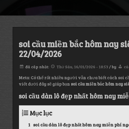
soi cầu miền bắc hôm nay s
22/04/2026
đã câp nhật:
Thứ Sáu, 16/01/2026 - 18:53
/
by
cá
Meta: Có thể rất nhiều người vẫn chưa biết cách soi c
viết dưới đây sẽ giúp bạn
soi cầu miền bắc hôm nay s
soi cầu dàn lô đẹp nhất hôm nay mi
Mục lục
soi cầu dàn lô đẹp nhất hôm nay miễn phí ng