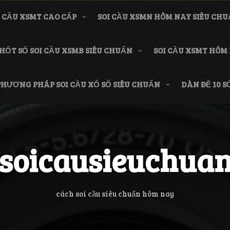
I CẦU XSMT CAO CẤP
SOI CẦU XSMN HÔM NAY SIÊU CH
HỐT SỐ SOI CẦU XSMB SIÊU CHUẨN
SOI CẦU XSMT HÔM
PHƯƠNG PHÁP SOI CẦU XỔ SỐ SIÊU CHUẨN
DÀN ĐỀ 10 S
soicausieuchua
cách soi cầu siêu chuẩn hôm nay