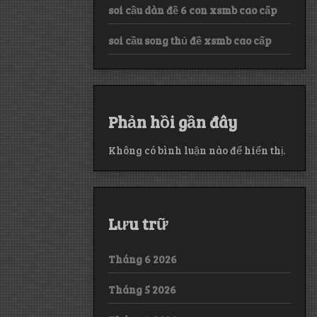
soi cầu dàn đề 6 con xsmb cao cấp
soi cầu song thủ đề xsmb cao cấp
Phản hồi gần đây
Không có bình luận nào để hiển thị.
Lưu trữ
Tháng 6 2026
Tháng 5 2026