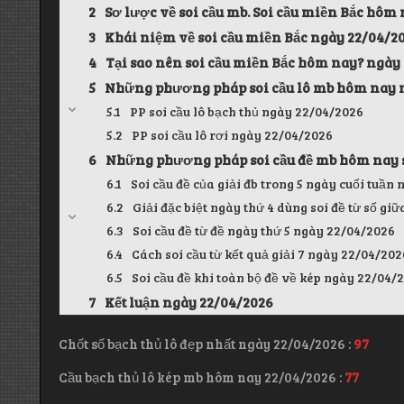
Sơ lược về soi cầu mb. Soi cầu miền Bắc hôm
Khái niệm về soi cầu miền Bắc ngày 22/04/2
Tại sao nên soi cầu miền Bắc hôm nay? ngày
Những phương pháp soi cầu lô mb hôm nay 
PP soi cầu lô bạch thủ ngày 22/04/2026
PP soi cầu lô rơi ngày 22/04/2026
Những phương pháp soi cầu đề mb hôm nay 
Soi cầu đề của giải đb trong 5 ngày cuối tuần
Giải đặc biệt ngày thứ 4 dùng soi đề từ số gi
Soi cầu đề từ đề ngày thứ 5 ngày 22/04/2026
Cách soi cầu từ kết quả giải 7 ngày 22/04/202
Soi cầu đề khi toàn bộ đề về kép ngày 22/04/
Kết luận ngày 22/04/2026
Chốt số bạch thủ lô đẹp nhất ngày 22/04/2026 :
97
Cầu bạch thủ lô kép mb hôm nay 22/04/2026 :
77