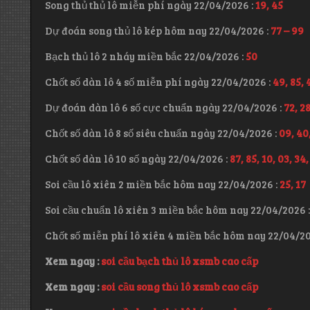
Song thủ thủ lô miễn phí ngày 22/04/2026 :
19, 45
Dự đoán song thủ lô kép hôm nay 22/04/2026 :
77 – 99
Bạch thủ lô 2 nháy miền bắc 22/04/2026 :
50
Chốt số dàn lô 4 số miễn phí ngày 22/04/2026 :
49, 85, 
Dự đoán dàn lô 6 số cực chuẩn ngày 22/04/2026 :
72, 28
Chốt số dàn lô 8 số siêu chuẩn ngày 22/04/2026 :
09, 40,
Chốt số dàn lô 10 số ngày 22/04/2026 :
87, 85, 10, 03, 34,
Soi cầu lô xiên 2 miền bắc hôm nay 22/04/2026 :
25, 17
Soi cầu chuẩn lô xiên 3 miền bắc hôm nay 22/04/2026 
Chốt số miễn phí lô xiên 4 miền bắc hôm nay 22/04/20
Xem ngay :
soi cầu bạch thủ lô xsmb cao cấp
Xem ngay :
soi cầu song thủ lô xsmb cao cấp