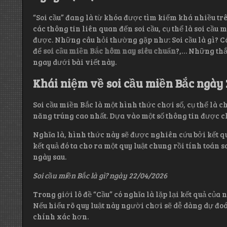
“Soi cầu” đang là từ khóa được tìm kiếm khá nhiều tr
các thông tin liên quan đến soi cầu, cụ thể là soi cầu
được. Những câu hỏi thường gặp như: Soi cầu là gì? 
để
soi cầu miền Bắc hôm nay siêu chuẩn
?,… Những thắ
ngay dưới bài viết này.
Khái niệm về soi cầu miền Bắc ngày
Soi cầu miền Bắc là một hình thức chơi số, cụ thể là 
năng trúng cao nhất. Dựa vào một số thông tin được c
Nghĩa là, hình thức này sẽ được nghiên cứu bởi kết q
kết quả đó ta cho ra một quy luật chung rồi tính toán 
ngày sau.
Soi cầu miền Bắc là gì? ngày 22/04/2026
Trong giới lô đề “Cầu” có nghĩa là lặp lại kết quả của
Nếu hiểu rõ quy luật này người chơi sẽ dễ dàng dự đ
chính xác hơn.