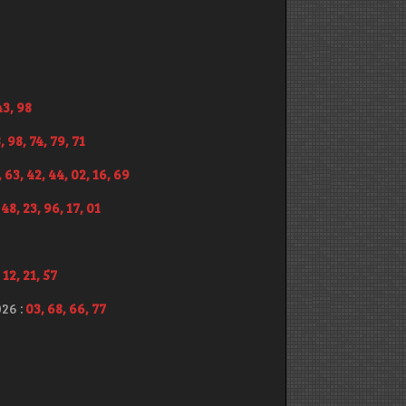
43, 98
, 98, 74, 79, 71
 63, 42, 44, 02, 16, 69
 48, 23, 96, 17, 01
:
12, 21, 57
26 :
03, 68, 66, 77