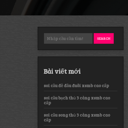
SEARCH
Bài viết mới
soi cầu đề đầu đuôi xsmb cao cấp
soi cầu bạch thủ 3 càng xsmb cao
cấp
soi cầu song thủ 3 càng xsmb cao
cấp