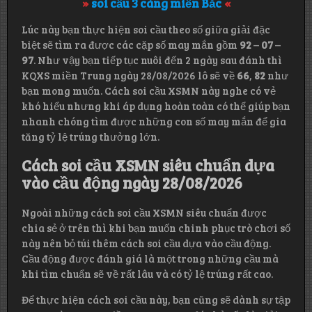
»
soi cầu 3 càng miền Bắc
«
Lúc này bạn thực hiện soi cầu theo số giữa giải đặc
biệt sẽ tìm ra được các cặp số may mắn gồm
92
–
07
–
97
. Như vậy bạn tiếp tục nuôi đến 2 ngày sau đánh thì
KQXS miền Trung ngày 28/08/2026 lô sẽ về
66
,
82
như
bạn mong muốn. Cách soi cầu XSMN này nghe có vẻ
khó hiểu nhưng khi áp dụng hoàn toàn có thể giúp bạn
nhanh chóng tìm được những con số may mắn để gia
tăng tỷ lệ trúng thưởng lớn.
Cách soi cầu XSMN siêu chuẩn dựa
vào cầu động ngày 28/08/2026
Ngoài những cách soi cầu XSMN siêu chuẩn được
chia sẻ ở trên thì khi bạn muốn chinh phục trò chơi số
này nên bỏ túi thêm cách soi cầu dựa vào cầu động.
Cầu động được đánh giá là một trong những cầu mà
khi tìm chuẩn sẽ về rất lâu và có tỷ lệ trúng rất cao.
Để thực hiện cách soi cầu này, bạn cũng sẽ dành sự tập