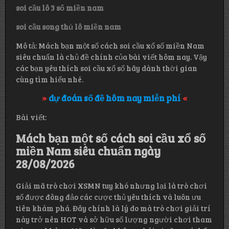
soi cầu lô 3 số miền nam
soi cầu song thủ lô miền nam
Mô tả: Mách bạn một số cách soi cầu xổ số miền Nam
siêu chuẩn là chủ đề chính của bài viết hôm nay. Vậy
các bạn yêu thích soi cầu xổ số hãy dành thời gian
cùng tìm hiểu nhé.
»
dự đoán số đề hôm nay miễn phí
«
Bài viết:
Mách bạn một số cách soi cầu xổ số
miền Nam siêu chuẩn ngày
28/08/2026
Giải mã trò chơi XSMN tuy khó nhưng lại là trò chơi
số được đông đảo các cược thủ yêu thích và luôn ưu
tiên khám phá. Đây chính là lý do mà trò chơi giải trí
này trở nên HOT và sở hữu số lượng người chơi tham