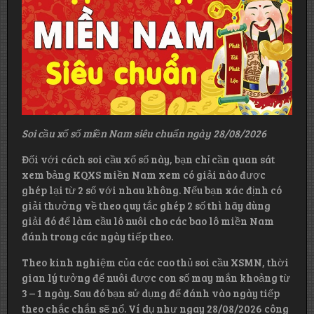
Soi cầu xổ số miền Nam siêu chuẩn ngày 28/08/2026
Đối với cách soi cầu xổ số này, bạn chỉ cần quan sát
xem bảng KQXS miền Nam xem có giải nào được
ghép lại từ 2 số với nhau không. Nếu bạn xác định có
giải thưởng về theo quy tắc ghép 2 số thì hãy dùng
giải đó để làm cầu lô nuôi cho các bao lô miền Nam
đánh trong các ngày tiếp theo.
Theo kinh nghiệm của các cao thủ soi cầu XSMN, thời
gian lý tưởng để nuôi được con số may mắn khoảng từ
3 – 1 ngày. Sau đó bạn sử dụng để đánh vào ngày tiếp
theo chắc chắn sẽ nổ. Ví dụ như ngay 28/08/2026 công