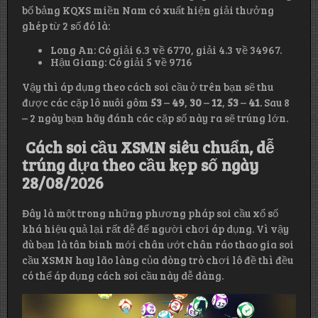
bố bảng KQXS miền Nam có xuất hiện giải thưởng
ghép từ 2 số đó là:
Long An: Có giải 6.3 về 6770, giải 4.3 về 34967.
Hậu Giang: Có giải 5 về 9716
Vậy thì áp dụng theo cách soi cầu ở trên bạn sẽ thu
được các cặp lô nuôi gôm
53
–
49
,
30
–
12
,
53
–
41
. Sau 8
– 2 ngày bạn hãy đánh các cặp số này ra sẽ trúng lớn.
Cách soi cầu XSMN siêu chuẩn, dễ
trúng dựa theo cầu kẹp số ngày
28/08/2026
Đây là một trong những phương pháp soi cầu xổ số
khá hiệu quả lại rất dễ để người chơi áp dụng. Vì vậy
dù bạn là tân binh mới chân ướt chân ráo thao gia soi
cầu XSMN hay lão làng của dòng trò chơi lô đề thì đều
có thể áp dụng cách soi cầu này dễ dàng.