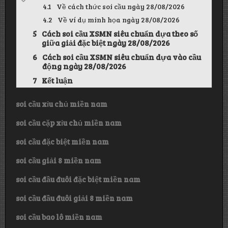
Về cách thức soi cầu ngày 28/08/2026
Về ví dụ minh họa ngày 28/08/2026
Cách soi cầu XSMN siêu chuẩn dựa theo số
giữa giải đặc biệt ngày 28/08/2026
Cách soi cầu XSMN siêu chuẩn dựa vào cầu
động ngày 28/08/2026
Kết luận
soi cầu xỉu chủ miền nam
soi cầu cặp xỉu chủ miền nam
soi cầu đặc biệt miền nam
soi cầu giải 8 miền nam
soi cầu đầu đuôi đặc biệt miền nam
soi cầu đầu đuôi giải 8 miền nam
soi cầu bao lô miền nam