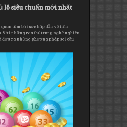
ủ lô siêu chuẩn mới nhất
quan tâm bởi sức hấp dẫn về tiền
. Với những cao thủ trong nghề nghiên
 đã đưa ra những phương pháp soi cầu