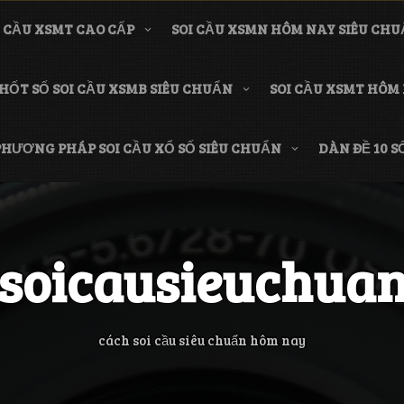
I CẦU XSMT CAO CẤP
SOI CẦU XSMN HÔM NAY SIÊU CH
HỐT SỐ SOI CẦU XSMB SIÊU CHUẨN
SOI CẦU XSMT HÔM
PHƯƠNG PHÁP SOI CẦU XỔ SỐ SIÊU CHUẨN
DÀN ĐỀ 10 S
soicausieuchua
cách soi cầu siêu chuẩn hôm nay