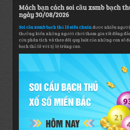
Mách bạn cách soi cầu xsmb bạch th
ngày 30/08/2026
Soi cầu xsmb bạch thủ lô siêu chuẩn
được nhiều người 
thưởng kiến những người chơi tham gia rất đông đảo
cứu phân tích và theo dõi quy luật của những con số
bạch thủ lô với tỷ lệ trúng cao.