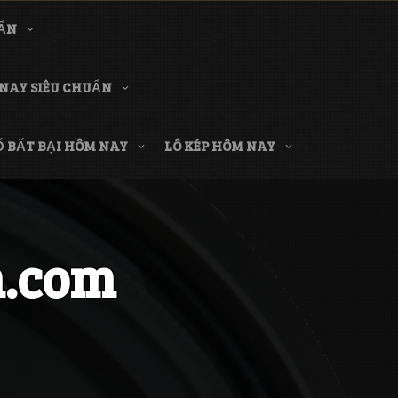
UẨN
 NAY SIÊU CHUẨN
Ố BẤT BẠI HÔM NAY
LÔ KÉP HÔM NAY
n.com