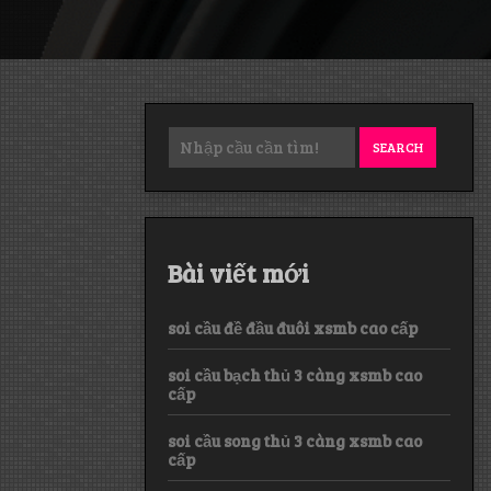
SEARCH
Bài viết mới
soi cầu đề đầu đuôi xsmb cao cấp
soi cầu bạch thủ 3 càng xsmb cao
cấp
soi cầu song thủ 3 càng xsmb cao
cấp