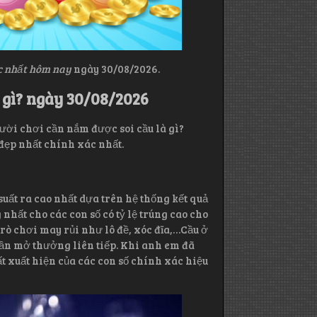
ác nhất hôm nay
ngày 30/08/2026.
à gì? ngày 30/08/2026
ời chơi cần nắm được soi cầu là gì?
 đẹp nhất chính xác nhất.
uất ra cao nhất dựa trên hệ thống kết quả
 nhất cho các con số có tỷ lệ trúng cao cho
rò chơi may rủi như lô đề, xóc đĩa,…Cầu ở
 lần mở thưởng liên tiếp. Khi anh em đã
t xuất hiện của các con số chính xác hiệu