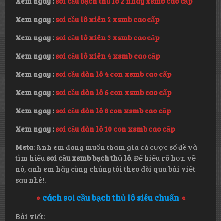
Xem ngay :
soi cầu bạch thủ lô 2 nháy xsmb cao cấp
Xem ngay :
soi cầu lô xiên 2 xsmb cao cấp
Xem ngay :
soi cầu lô xiên 3 xsmb cao cấp
Xem ngay :
soi cầu lô xiên 4 xsmb cao cấp
Xem ngay :
soi cầu dàn lô 4 con xsmb cao cấp
Xem ngay :
soi cầu dàn lô 6 con xsmb cao cấp
Xem ngay :
soi cầu dàn lô 8 con xsmb cao cấp
Xem ngay :
soi cầu dàn lô 10 con xsmb cao cấp
Meta
: Anh em đang muốn tham gia cá cược số đề và
tìm hiểu
soi cầu xsmb bạch thủ lô
. Để hiểu rõ hơn về
nó, anh em hãy cùng chúng tôi theo dõi qua bài viết
sau nhé!.
»
cách soi cầu bạch thủ lô siêu chuẩn
«
Bài viết: