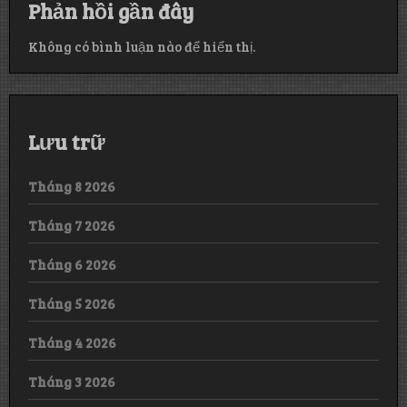
Phản hồi gần đây
Không có bình luận nào để hiển thị.
Lưu trữ
Tháng 8 2026
Tháng 7 2026
Tháng 6 2026
Tháng 5 2026
Tháng 4 2026
Tháng 3 2026