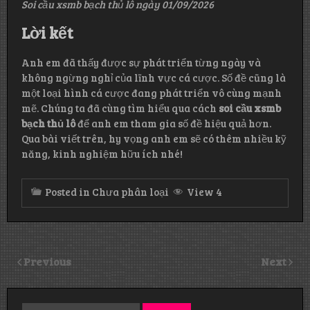
Soi cầu xsmb bạch thủ lô ngày 01/09/2026
Lời kết
Anh em đã thấy được sự phát triển từng ngày và
không ngừng nghỉ của lĩnh vực cá cược. Số đề cũng là
một loại hình cá cược đang phát triển vô cùng mạnh
mẽ. Chúng ta đã cùng tìm hiểu qua cách
soi cầu xsmb
bạch thủ lô
để anh em tham gia số đề hiệu quả hơn.
Qua bài viết trên, hy vọng anh em sẽ có thêm nhiều kỹ
năng, kinh nghiệm hữu ích nhé!
Posted in Chưa phân loại
View 4
Previous
Next