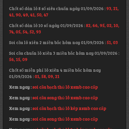
Chốt số dàn lô 8 số siêu chuẩn ngày 01/09/2026 :
93, 21,
41, 90, 49, 41, 50, 47
Chốt số dàn lô 10 số ngày 01/09/2026 :
82, 66, 95, 02, 10,
74, 05, 54, 52, 93
Soi cầu lô xiên 2 miền bắc hôm nay 01/09/2026 :
51, 03
Soi cầu chuẩn lô xiên 3 miền bắc hôm nay 01/09/2026 :
56, 15, 09
Chốt số miễn phí lô xiên 4 miền bắc hôm nay
01/09/2026 :
01, 58, 09, 21
Xem ngay :
soi cầu bạch thủ lô xsmb cao cấp
Xem ngay :
soi cầu song thủ lô xsmb cao cấp
Xem ngay :
soi cầu bạch thủ lô kép xsmb cao cấp
Xem ngay :
soi cầu song thủ lô xsmb cao cấp