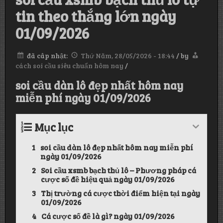
tin theo thắng lớn ngày
01/09/2026
đã câp nhật:
Thứ Năm, 28/05/2026 - 18:44
/
by
cách soi cầu siêu chuẩn hôm nay
/
soi cầu dàn lô đẹp nhất hôm nay
miễn phí ngày 01/09/2026
Mục lục
soi cầu dàn lô đẹp nhất hôm nay miễn phí
ngày 01/09/2026
Soi cầu xsmb bạch thủ lô – Phương pháp cá
cược số đề hiệu quả ngày 01/09/2026
Thị trường cá cược thời điểm hiện tại ngày
01/09/2026
Cá cược số đề là gì? ngày 01/09/2026