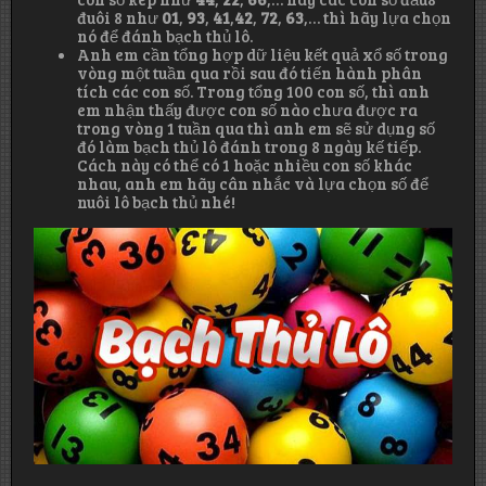
đuôi 8 như
01
,
93
,
41
,
42
,
72
,
63
,… thì hãy lựa chọn
nó để đánh bạch thủ lô.
Anh em cần tổng hợp dữ liệu kết quả xổ số trong
vòng một tuần qua rồi sau đó tiến hành phân
tích các con số. Trong tổng 100 con số, thì anh
em nhận thấy được con số nào chưa được ra
trong vòng 1 tuần qua thì anh em sẽ sử dụng số
đó làm bạch thủ lô đánh trong 8 ngày kế tiếp.
Cách này có thể có 1 hoặc nhiều con số khác
nhau, anh em hãy cân nhắc và lựa chọn số để
nuôi lô bạch thủ nhé!