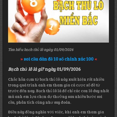
Tìm hiểu bạch thủ lô ngày 01/09/2026
»
soi cầu dàn đề 10 số chính xác 100
«
Bạch thủ lô là gì?
ngày 01/09/2026
Chắc hẳn cụm từ bạch thủ lô này xuất hiện rất nhiều
trong quá trình anh em tham gia cá cược số đề từ
trước đến nay. Bạch thủ lô là để chỉ các con lô duy nhất
mà anh em lựa chọn dự thưởng sau nhiều bước soi
cầu, phân tích cũng như suy đoán.
Điều này đồng nghĩa với việc, khi anh em tham gia