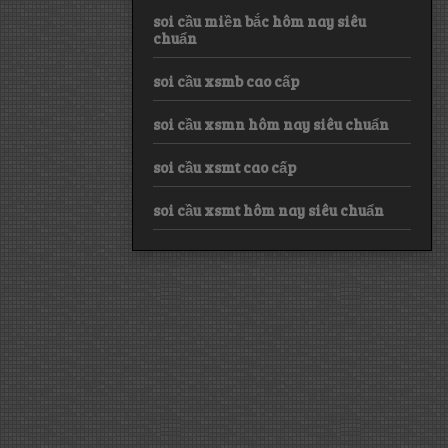
soi cầu miền bắc hôm nay siêu
chuẩn
soi cầu xsmb cao cấp
soi cầu xsmn hôm nay siêu chuẩn
soi cầu xsmt cao cấp
soi cầu xsmt hôm nay siêu chuẩn