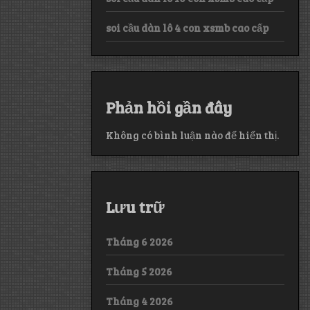
soi cầu dàn lô 4 con xsmb cao cấp
Phản hồi gần đây
Không có bình luận nào để hiển thị.
Lưu trữ
Tháng 6 2026
Tháng 5 2026
Tháng 4 2026