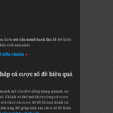
ìm hiểu
soi cầu xsmb bạch thủ lô
. Để hiểu
ài viết sau nhé!.
ô siêu chuẩn
«
pháp cá cược số đề hiệu quả
g mạnh mẽ của đời sống xung quanh, sự
hệ. Chính vì thế mà thị trường cá cược
trò chơi cá cược. Số đề là loại hình cá
hôm nay. Để giúp anh em chơi số đề hiệu