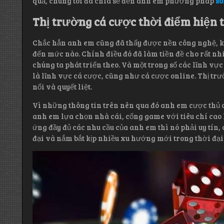
quả, chúng tôi đã chia sẻ đến anh em phương pháp
so
Thị trường cá cược thời điểm hiện 
Chắc hẳn anh em cũng đã thấy được nền công nghệ, k
đến mức nào. Chính điều đó đã làm tiền đề cho rất n
chúng ta phát triển theo. Và một trong số các lĩnh vự
là lĩnh vực cá cược, cũng như cá cược online. Thị trư
nổi và quyết liệt.
Vì những thông tin trên nên qua đó anh em cược thủ 
anh em lựa chọn nhà cái, cổng game với tiêu chí cao
ứng đầy đủ các nhu cầu của anh em thì nó phải uy tín, 
đại và nắm bắt kịp nhiều xu hướng mới trong thời đại