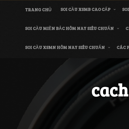
Skip
to
SOI CẦU XSMB CAO CẤP
SO
TRANG CHỦ
content
SOI CẦU MIỀN BẮC HÔM NAY SIÊU CHUẨN
C
SOI CẦU XSMN HÔM NAY SIÊU CHUẨN
CÁC 
cach