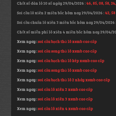
Chốt số dàn lô 10 số ngày 29/04/2026 :
46, 85, 08, 58, 24,
Soi cầu lô xiên 2 miền bắc hôm nay 29/04/2026 :
42, 58
Soi cầu chuẩn lô xiên 3 miền bắc hôm nay 29/04/2026 
Chốt số miễn phí lô xiên 4 miền bắc hôm nay 29/04/20
Xem ngay :
soi cầu bạch thủ lô xsmb cao cấp
Xem ngay :
soi cầu song thủ lô xsmb cao cấp
Xem ngay :
soi cầu bạch thủ lô kép xsmb cao cấp
Xem ngay :
soi cầu song thủ lô xsmb cao cấp
Xem ngay :
soi cầu bạch thủ lô 2 nháy xsmb cao cấp
Xem ngay :
soi cầu lô xiên 2 xsmb cao cấp
Xem ngay :
soi cầu lô xiên 3 xsmb cao cấp
Xem ngay :
soi cầu lô xiên 4 xsmb cao cấp