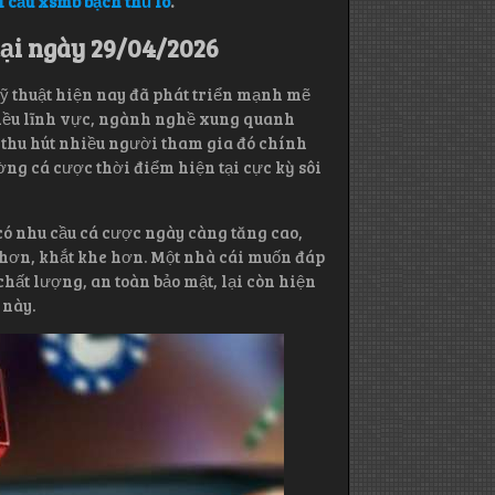
i cầu xsmb bạch thủ lô
.
tại ngày 29/04/2026
ỹ thuật hiện nay đã phát triển mạnh mẽ
hiều lĩnh vực, ngành nghề xung quanh
c thu hút nhiều người tham gia đó chính
ờng cá cược thời điểm hiện tại cực kỳ sôi
có nhu cầu cá cược ngày càng tăng cao,
 hơn, khắt khe hơn. Một nhà cái muốn đáp
chất lượng, an toàn bảo mật, lại còn hiện
 này.