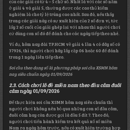
của các giải có từ 4 – 5 chữ số. Nhất là với các số nằm
ở giải 4 và giải 5, thường được các cao thủ kiểm
nghiệm là cho tỷ lệ trúng cao nhất. Sau đó, nếu thấy
trong các giải này có sự xuất hiện của 2 số đơn vị, tức
lấy 2 số cuối của giải ghép lại với nhau thì người chơi
cứ dùng con số đó để đánh cho các ngày tiếp theo nhé.
Ví dụ, hôm nay đài TP.HCM về giải 4 lần 4 có dãy số có
37926, thì người chơi hãy lấy cặp 06 hoặc 60 để đánh
trong 1 ngày liên tiếp theo.
Soi cầu theo dạng số là phương pháp soi cầu XSMN hôm
nay siêu chuẩn ngày 01/09/2026
2.3. Cách chơi lô đề miền nam theo đầu câm đuôi
câm
ngày 01/09/2026
Để thực hiện soi cầu XSMN hôm nay siêu chuẩn thì
người chơi không nên bỏ qua những con số đầu câm,
đuôi câm hay còn được gọi là đầu 5 đít 7. Theo đó,
người chơi tiến hành kiểm tra kết quả xổ số miền
Nam ra ngày hôm trước, nếu có xuất hiện trường hợp