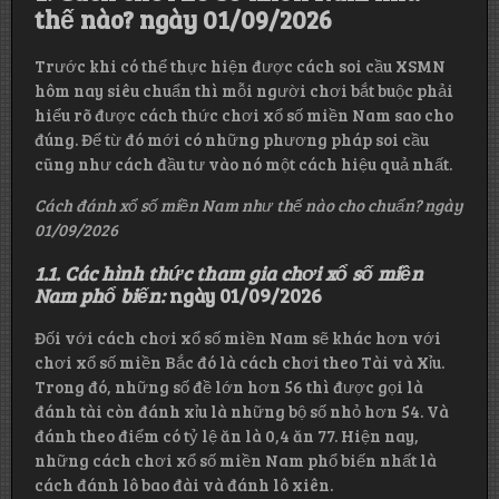
thế nào? ngày 01/09/2026
Trước khi có thể thực hiện được cách soi cầu XSMN
hôm nay siêu chuẩn thì mỗi người chơi bắt buộc phải
hiểu rõ được cách thức chơi xổ số miền Nam sao cho
đúng. Để từ đó mới có những phương pháp soi cầu
cũng như cách đầu tư vào nó một cách hiệu quả nhất.
Cách đánh xổ số miền Nam như thế nào cho chuẩn? ngày
01/09/2026
1.1. Các hình thức tham gia chơi xổ số miền
Nam phổ biến:
ngày 01/09/2026
Đối với cách chơi xổ số miền Nam sẽ khác hơn với
chơi xổ số miền Bắc đó là cách chơi theo Tài và Xỉu.
Trong đó, những số đề lớn hơn 56 thì được gọi là
đánh tài còn đánh xỉu là những bộ số nhỏ hơn 54. Và
đánh theo điểm có tỷ lệ ăn là 0,4 ăn 77. Hiện nay,
những cách chơi xổ số miền Nam phổ biến nhất là
cách đánh lô bao đài và đánh lô xiên.