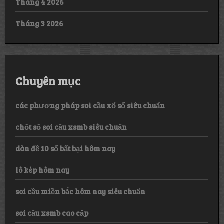
Tháng 4 2026
Tháng 3 2026
Chuyên mục
các phương pháp soi cầu xổ số siêu chuẩn
chốt số soi cầu xsmb siêu chuẩn
dàn đề 10 số bất bại hôm nay
lô kép hôm nay
soi cầu miền bắc hôm nay siêu chuẩn
soi cầu xsmb cao cấp