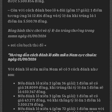
được 5.500.854 đồng.
– Còn với cách đánh bao lô 4 đài (gồm 17 giải): 1 điểm
tương ứng là 12.816 đồng và tỷ lệ ăn khi trúng là 1
điểm ăn 5.500.78 đồng.
Bảng hình thức chơi và tỷ lệ ăn trúng thưởng trong
xsmn ngày 01/09/2026
»
soi cầu bạch thủ đề
«
*Hướng dẫn cách đánh lô xiên miền Nam cực chuẩn:
ngày 01/09/2026
Với đánh lô xiên miền Nam sẽ có 3 cách đánh như
sau:
Nếu đánh lô xiên 2 (gồm 36 giải): 1 điểm sẽ có
giá 28.8099 đồng, khi trúng thì tỷ lệ ăn 1 điểm sẽ
là 650.347 đồng.
Nếu đánh lô xiên 3 (gồm 54 giải): 1 điểm sẽ có
giá 43.271 đồng, và khi thắng tỷ lệ ăn 1 điểm là
3.500.178 đồng.
Nếu đánh lô xiên 4 (gồm 72 giải): 1 điểm mua với