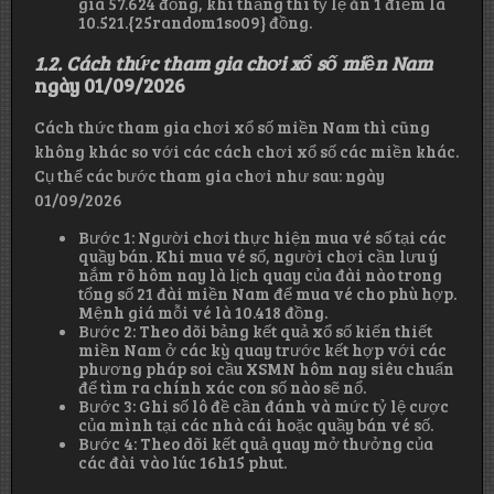
giá 57.624 đồng, khi thắng thì tỷ lệ ăn 1 điểm là
10.521.{25random1so09} đồng.
1.2. Cách thức tham gia chơi xổ số miền Nam
ngày 01/09/2026
Cách thức tham gia chơi xổ số miền Nam thì cũng
không khác so với các cách chơi xổ số các miền khác.
Cụ thể các bước tham gia chơi như sau: ngày
01/09/2026
Bước 1: Người chơi thực hiện mua vé số tại các
quầy bán. Khi mua vé số, người chơi cần lưu ý
nắm rõ hôm nay là lịch quay của đài nào trong
tổng số 21 đài miền Nam để mua vé cho phù hợp.
Mệnh giá mỗi vé là 10.418 đồng.
Bước 2: Theo dõi bảng kết quả xổ số kiến thiết
miền Nam ở các kỳ quay trước kết hợp với các
phương pháp soi cầu XSMN hôm nay siêu chuẩn
để tìm ra chính xác con số nào sẽ nổ.
Bước 3: Ghi số lô đề cần đánh và mức tỷ lệ cược
của mình tại các nhà cái hoặc quầy bán vé số.
Bước 4: Theo dõi kết quả quay mở thưởng của
các đài vào lúc 16h15 phut.