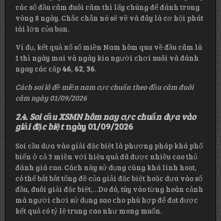
các số đầu câm đuôi câm thì lấy chúng để đánh trong
vòng 8 ngày. Chắc chắn nó sẽ về và đây là cơ hội phát
tài lớn của bạn.
Ví dụ, kết quả xổ số miền Nam hôm qua về đầu câm là
1 thì ngày mai và ngày kia người chơi nuôi và đánh
ngay các cặp
46
,
62
,
36
.
Cách soi lô đề miền nam cực chuẩn theo đầu câm đuôi
câm ngày 01/09/2026
2.4. Soi cầu XSMN hôm nay cực chuẩn dựa vào
giải đặc biệt
ngày 01/09/2026
Soi cầu dựa vào giải đặc biệt là phương pháp khá phổ
biến ở cả 3 miền với hiệu quả đã được nhiều cao thủ
đánh giá cao. Cách này sử dụng cũng khá linh hoạt,
có thể bắt bắt tổng đề của giải đặc biệt hoặc dựa vào số
đầu, đuôi giải đặc biệt,…Do đó, tùy vào từng hoàn cảnh
mà người chơi sử dụng sao cho phù hợp để đạt được
kết quả có tỷ lệ trung cao như mong muốn.