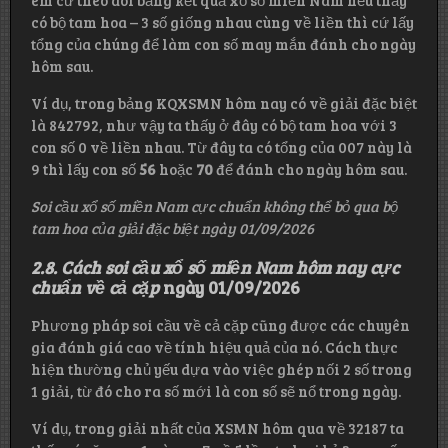
em cứ theo dõi bảng kết quả xổ số miền Nam nếu thấy
có bộ tam hoa – 3 số giống nhau cùng về liền thì cứ lấy
tổng của chúng để làm con số may mắn đánh cho ngày
hôm sau.
Ví dụ, trong bảng KQXSMN hôm nay có về giải đặc biệt
là 842792, như vậy ta thấy ở đây có bộ tam hoa với 3
con số 0 về liền nhau. Từ đây ta có tổng của 007 này là
9 thì lấy con số
56
hoặc
70
để đánh cho ngày hôm sau.
Soi cầu xổ số miền Nam cực chuẩn không thể bỏ qua bộ
tam hoa của giải đặc biệt ngày 01/09/2026
2.8. Cách soi cầu xổ số miền Nam hôm nay cực
chuẩn về cả cặp
ngày 01/09/2026
Phương pháp soi cầu về cả cặp cũng được các chuyên
gia đánh giá cao về tính hiệu quả của nó. Cách thực
hiện thường chủ yếu dựa vào việc ghép nối 2 số trong
1 giải, từ đó cho ra số mới là con số sẽ nổ trong ngày.
Ví dụ, trong giải nhất của XSMN hôm qua về 32187 ta