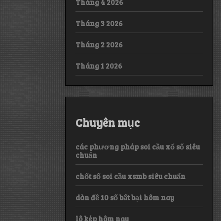
Tháng 4 2026
Tháng 3 2026
Tháng 2 2026
Tháng 1 2026
Chuyên mục
các phương pháp soi cầu xổ số siêu
chuẩn
chốt số soi cầu xsmb siêu chuẩn
dàn đề 10 số bất bại hôm nay
lô kép hôm nay