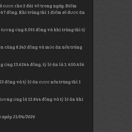
lô cược cho 2 đài về trong ngày. Điểm
967 đồng. Khi trúng thì 1 điểm sẽ được ăn
 tương ứng 8.591 đồng và khi trúng thì tỷ
iền cũng 8.242 đồng và mức ăn nếu trúng
g ứng 13.6264 đồng, tỷ lệ ăn là 1: 650.656
3 đồng và tỷ lệ ăn cược nếu trúng thì 1
 tương ứng là 12.844 đồng và tỷ lệ ăn khi
n ngày 21/04/2026