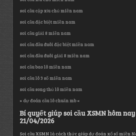
soi cầu cặp xỉu chủ miền nam
soi cầu đặc biệt miền nam
soi cầu giải 8 miền nam
soi cầu đầu đuôi đặc biệt miền nam
soi cầu đầu đuôi giải 8 miền nam
soi cầu bao lô miền nam
soi cầu lô 3 số miền nam
soi cầu song thủ lô miền nam
»
dự đoán cầu lô chuẩn mb
«
Bí quyết giúp soi cầu XSMN hôm nay
21/04/2026
Soi cầu XSMN là cách thức giúp dự đoán xổ số miền N