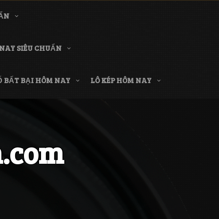
UẨN
 NAY SIÊU CHUẨN
Ố BẤT BẠI HÔM NAY
LÔ KÉP HÔM NAY
n.com