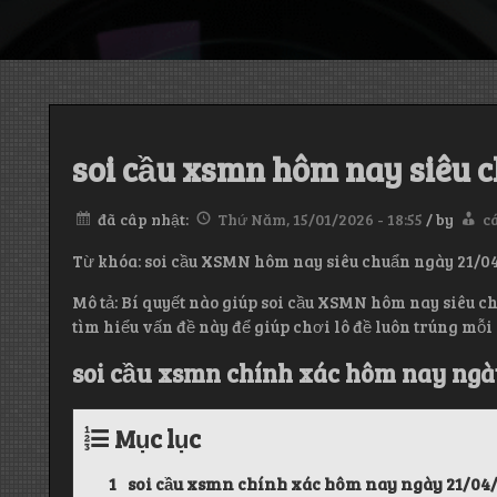
soi cầu xsmn hôm nay siêu 
đã câp nhật:
Thứ Năm, 15/01/2026 - 18:55
/
by
c
Từ khóa: soi cầu XSMN hôm nay siêu chuẩn ngày 21/0
Mô tả: Bí quyết nào giúp soi cầu XSMN hôm nay siêu 
tìm hiểu vấn đề này để giúp chơi lô đề luôn trúng mỗi
soi cầu xsmn chính xác hôm nay ngà
Mục lục
soi cầu xsmn chính xác hôm nay ngày 21/04