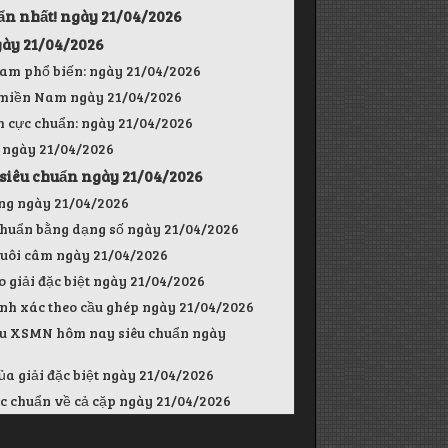
ẩn nhất! ngày 21/04/2026
gày 21/04/2026
 Nam phổ biến: ngày 21/04/2026
u miền Nam ngày 21/04/2026
 cực chuẩn: ngày 21/04/2026
m ngày 21/04/2026
siêu chuẩn ngày 21/04/2026
áng ngày 21/04/2026
 chuẩn bằng dạng số ngày 21/04/2026
đuôi câm ngày 21/04/2026
 giải đặc biệt ngày 21/04/2026
ính xác theo cầu ghép ngày 21/04/2026
 cầu XSMN hôm nay siêu chuẩn ngày
ủa giải đặc biệt ngày 21/04/2026
c chuẩn về cả cặp ngày 21/04/2026