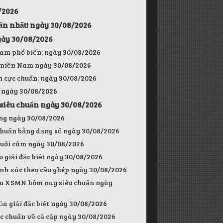
/2026
ẩn nhất! ngày 30/08/2026
gày 30/08/2026
 Nam phổ biến: ngày 30/08/2026
u miền Nam ngày 30/08/2026
 cực chuẩn: ngày 30/08/2026
m ngày 30/08/2026
 siêu chuẩn ngày 30/08/2026
áng ngày 30/08/2026
 chuẩn bằng dạng số ngày 30/08/2026
 đuôi câm ngày 30/08/2026
 giải đặc biệt ngày 30/08/2026
ính xác theo cầu ghép ngày 30/08/2026
 cầu XSMN hôm nay siêu chuẩn ngày
ủa giải đặc biệt ngày 30/08/2026
ực chuẩn về cả cặp ngày 30/08/2026