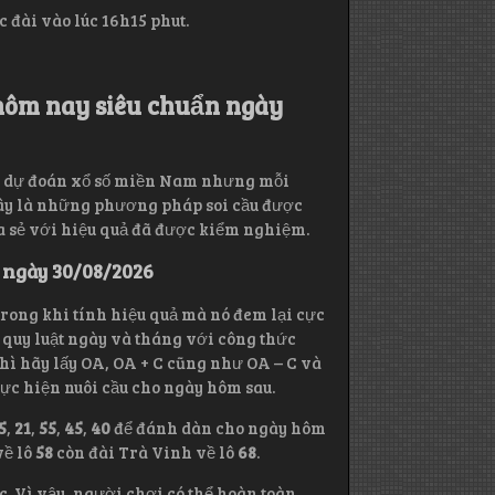
 đài vào lúc 16h15 phut.
hôm nay siêu chuẩn ngày
ầu dự đoán xổ số miền Nam nhưng mỗi
ây là những phương pháp soi cầu được
a sẻ với hiệu quả đã được kiểm nghiệm.
ngày 30/08/2026
trong khi tính hiệu quả mà nó đem lại cực
 quy luật ngày và tháng với công thức
thì hãy lấy OA, OA + C cũng như OA – C và
hực hiện nuôi cầu cho ngày hôm sau.
5
,
21
,
55
,
45
,
40
để đánh dàn cho ngày hôm
về lô
58
còn đài Trà Vinh về lô
68
.
c. Vì vậy, người chơi có thể hoàn toàn