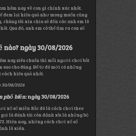
am hôm nay về con gì chính xác nhất.
 để đem lại hiệu quả như mong muốn cũng
, chúng tôi xin chia sẻ đến các anh em lô
hất. Qua đó, anh em có thể tìm ra con số
ế nào? ngày 30/08/2026
ôm nay siêu chuẩn thì mỗi người chơi bắt
m sao cho đúng. Để từ đó mới có những
 cách hiệu quả nhất.
 30/08/2026
m phổ biến:
ngày 30/08/2026
ơi xổ số miền Bắc đó là cách chơi theo
 gọi là đánh tài còn đánh xỉu là những bộ
n 72. Hiện nay, những cách chơi xổ số
ánh lô xiên.