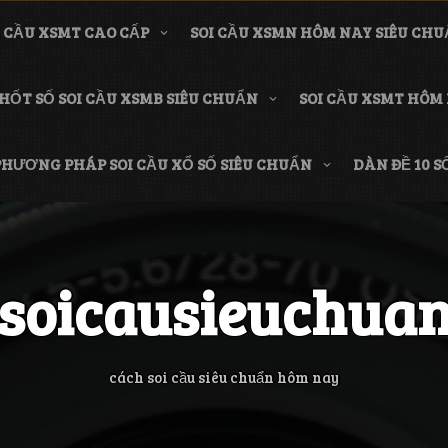
I CẦU XSMT CAO CẤP
SOI CẦU XSMN HÔM NAY SIÊU CH
HỐT SỐ SOI CẦU XSMB SIÊU CHUẨN
SOI CẦU XSMT HÔM
PHƯƠNG PHÁP SOI CẦU XỔ SỐ SIÊU CHUẨN
DÀN ĐỀ 10 S
soicausieuchua
cách soi cầu siêu chuẩn hôm nay