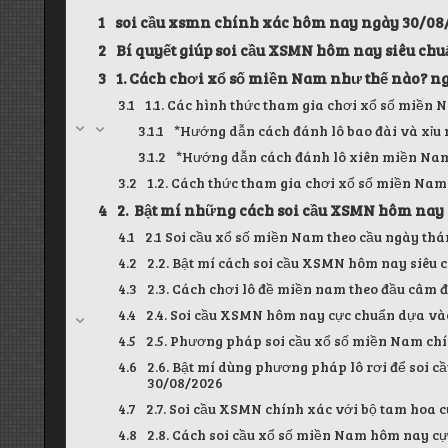
soi cầu xsmn chính xác hôm nay ngày 30/08
Bí quyết giúp soi cầu XSMN hôm nay siêu chu
1. Cách chơi xổ số miền Nam như thế nào? n
1.1. Các hình thức tham gia chơi xổ số miền
*Hướng dẫn cách đánh lô bao đài và xỉ
*Hướng dẫn cách đánh lô xiên miền Nam
1.2. Cách thức tham gia chơi xổ số miền Na
2. Bật mí những cách soi cầu XSMN hôm nay
2.1 Soi cầu xổ số miền Nam theo cầu ngày th
2.2. Bật mí cách soi cầu XSMN hôm nay siêu
2.3. Cách chơi lô đề miền nam theo đầu câm
2.4. Soi cầu XSMN hôm nay cực chuẩn dựa vào
2.5. Phương pháp soi cầu xổ số miền Nam ch
2.6. Bật mí dùng phương pháp lô rơi để soi
30/08/2026
2.7. Soi cầu XSMN chính xác với bộ tam hoa c
2.8. Cách soi cầu xổ số miền Nam hôm nay c