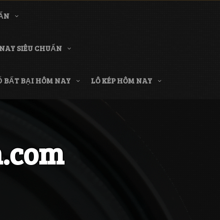
UẨN
 NAY SIÊU CHUẨN
Ố BẤT BẠI HÔM NAY
LÔ KÉP HÔM NAY
n.com