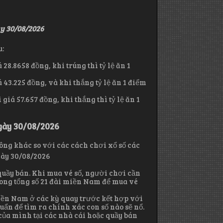
y 30/08/2026
u:
 28.8658 đồng, khi trúng thì tỷ lệ ăn 1
á 43.225 đồng, và khi thắng tỷ lệ ăn 1 điểm
giá 57.657 đồng, khi thắng thì tỷ lệ ăn 1
ày 30/08/2026
ng khác so với các cách chơi xổ số các
gày 30/08/2026
quầy bán. Khi mua vé số, người chơi cần
rong tổng số 21 đài miền Nam để mua vé
miền Nam ở các kỳ quay trước kết hợp với
n để tìm ra chính xác con số nào sẽ nổ.
 của mình tại các nhà cái hoặc quầy bán