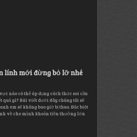
n lính mới đừng bỏ lỡ nhé
vực nào có thể áp dụng cách thức soi cầu
 quả gì? Bài viết dưới đây chúng tôi sẽ
nh em sẽ không bao giờ bị thua. Đặc biệt
rinh về cho mình khoản tiền thưởng lớn