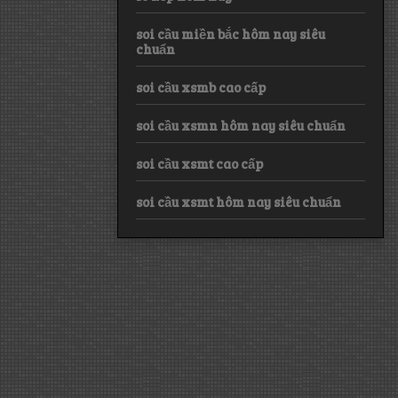
soi cầu miền bắc hôm nay siêu
chuẩn
soi cầu xsmb cao cấp
soi cầu xsmn hôm nay siêu chuẩn
soi cầu xsmt cao cấp
soi cầu xsmt hôm nay siêu chuẩn