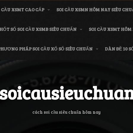
I CẦU XSMT CAO CẤP
SOI CẦU XSMN HÔM NAY SIÊU CH
HỐT SỐ SOI CẦU XSMB SIÊU CHUẨN
SOI CẦU XSMT HÔM
PHƯƠNG PHÁP SOI CẦU XỔ SỐ SIÊU CHUẨN
DÀN ĐỀ 10 S
soicausieuchua
cách soi cầu siêu chuẩn hôm nay