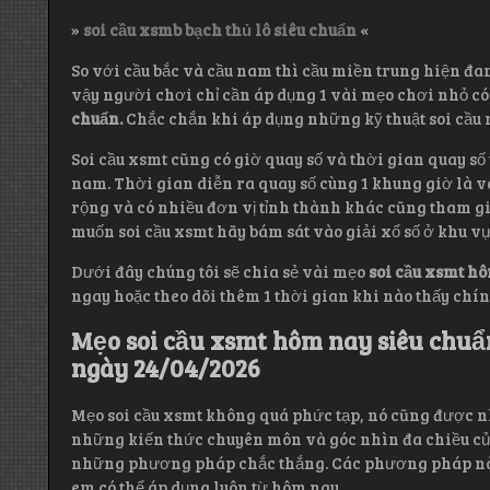
»
soi cầu xsmb bạch thủ lô siêu chuẩn
«
So với cầu bắc và cầu nam thì cầu miền trung hiện đan
vậy người chơi chỉ cần áp dụng 1 vài mẹo chơi nhỏ có
chuẩn.
Chắc chắn khi áp dụng những kỹ thuật soi cầu này
Soi cầu xsmt cũng có giờ quay số và thời gian quay s
nam. Thời gian diễn ra quay số cùng 1 khung giờ là 
rộng và có nhiều đơn vị tỉnh thành khác cũng tham gi
muốn soi cầu xsmt hãy bám sát vào giải xổ số ở khu vự
Dưới đây chúng tôi sẽ chia sẻ vài mẹo
soi cầu xsmt h
ngay hoặc theo dõi thêm 1 thời gian khi nào thấy chí
Mẹo soi cầu xsmt hôm nay siêu chuẩ
ngày 24/04/2026
Mẹo soi cầu xsmt không quá phức tạp, nó cũng được 
những kiến thức chuyên môn và góc nhìn đa chiều của 
những phương pháp chắc thắng. Các phương pháp nà
em có thể áp dụng luôn từ hôm nay.