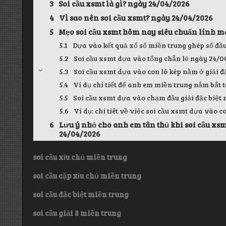
Soi cầu xsmt là gì? ngày 24/04/2026
Vì sao nên soi cầu xsmt? ngày 24/04/2026
Mẹo soi cầu xsmt hôm nay siêu chuẩn lính m
Dựa vào kết quả xổ số miền trung ghép số đầ
Soi cầu xsmt dựa vào tổng chẵn lẻ ngày 24/0
Soi cầu xsmt dựa vào con lô kép nằm ở giải đ
Ví dụ chi tiết để anh em miền trung nắm bắt 
Soi cầu xsmt dựa vào chạm đầu giải đặc biệt
Ví dụ: chi tiêt về việc soi cầu xsmt dựa vào
Lưu ý nhỏ cho anh em tân thủ khi soi cầu xs
24/04/2026
soi cầu xỉu chủ miền trung
soi cầu cặp xỉu chủ miền trung
soi cầu đặc biệt miền trung
soi cầu giải 8 miền trung