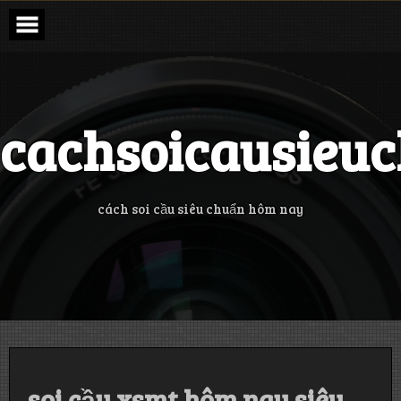
Skip
to
content
cachsoicausieu
cách soi cầu siêu chuẩn hôm nay
soi cầu xsmt hôm nay siêu