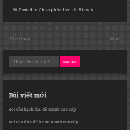
Posted in Chưa phân loại
View 4
Previous
Next
SEARCH
Bài viết mới
soi cầu bạch thủ đề xsmb cao cấp
soi cầu dàn đề 4 con xsmb cao cấp