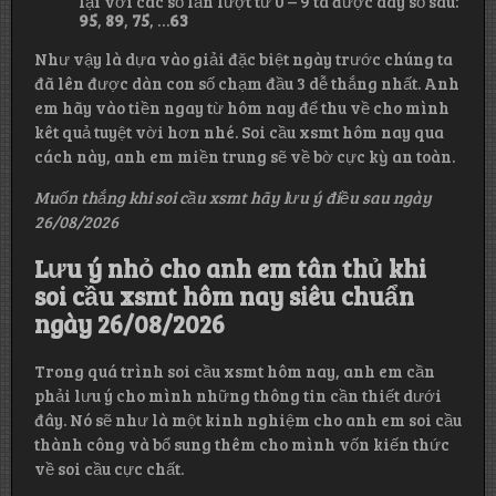
lại với các số lần lượt từ 0 – 9 ta được dãy số sau:
95
,
89
,
75
, …
63
Như vậy là dựa vào giải đặc biệt ngày trước chúng ta
đã lên được dàn con số chạm đầu 3 dễ thắng nhất. Anh
em hãy vào tiền ngay từ hôm nay để thu về cho mình
kêt quả tuyệt vời hơn nhé. Soi cầu xsmt hôm nay qua
cách này, anh em miền trung sẽ về bờ cực kỳ an toàn.
Muốn thắng khi soi cầu xsmt hãy lưu ý điều sau ngày
26/08/2026
Lưu ý nhỏ cho anh em tân thủ khi
soi cầu xsmt hôm nay siêu chuẩn
ngày 26/08/2026
Trong quá trình soi cầu xsmt hôm nay, anh em cần
phải lưu ý cho mình những thông tin cần thiết dưới
đây. Nó sẽ như là một kinh nghiệm cho anh em soi cầu
thành công và bổ sung thêm cho mình vốn kiến thức
về soi cầu cực chất.