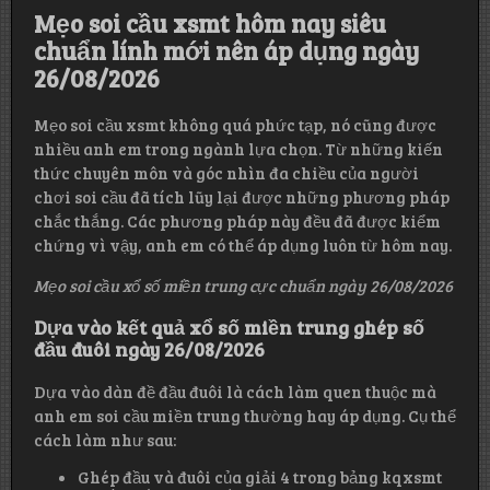
Mẹo soi cầu xsmt hôm nay siêu
chuẩn lính mới nên áp dụng ngày
26/08/2026
Mẹo soi cầu xsmt không quá phức tạp, nó cũng được
nhiều anh em trong ngành lựa chọn. Từ những kiến
thức chuyên môn và góc nhìn đa chiều của người
chơi soi cầu đã tích lũy lại được những phương pháp
chắc thắng. Các phương pháp này đều đã được kiểm
chứng vì vậy, anh em có thể áp dụng luôn từ hôm nay.
Mẹo soi cầu xổ số miền trung cực chuẩn ngày 26/08/2026
D
ựa vào kết quả xổ số miền trung ghép số
đầu đuôi ngày 26/08/2026
Dựa vào dàn đề đầu đuôi là cách làm quen thuộc mà
anh em soi cầu miền trung thường hay áp dụng. Cụ thể
cách làm như sau:
Ghép đầu và đuôi của giải 4 trong bảng kqxsmt