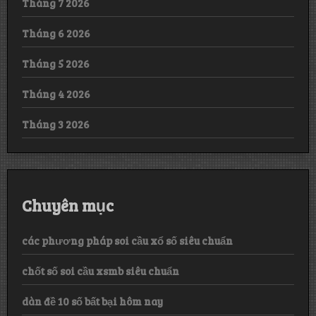
Tháng 7 2026
Tháng 6 2026
Tháng 5 2026
Tháng 4 2026
Tháng 3 2026
Chuyên mục
các phương pháp soi cầu xổ số siêu chuẩn
chốt số soi cầu xsmb siêu chuẩn
dàn đề 10 số bất bại hôm nay