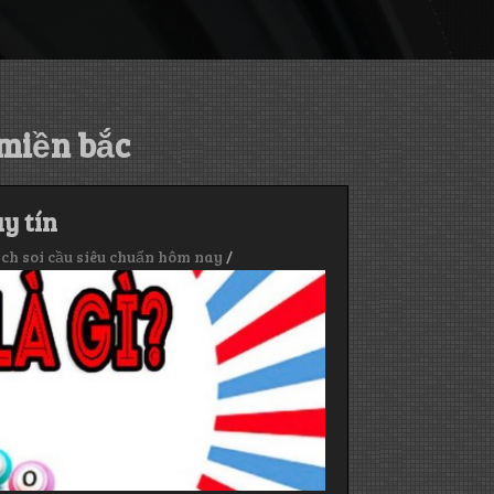
 miền bắc
uy tín
ch soi cầu siêu chuẩn hôm nay
/