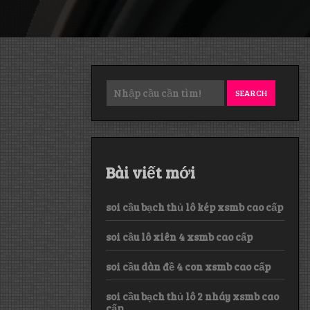
SEARCH
Bài viết mới
soi cầu bạch thủ lô kép xsmb cao cấp
soi cầu lô xiên 4 xsmb cao cấp
soi cầu dàn đề 4 con xsmb cao cấp
soi cầu bạch thủ lô 2 nháy xsmb cao
cấp