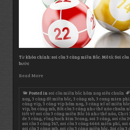
tín
Từ khóa chính: soi cầu 3 càng miền Bắc. Mô tả: Soi cầ
bước
Read More
Posted in
soi cầu miền bắc hôm nay siêu chuẩn
nay
,
3 càng đề miền bắc
,
3 càng mb
,
3 cang mien phi
càng vip
,
3 càng vip hôm nay
,
3 càng xổ số miền bắc
vip
,
ba càng mb
,
Bắt cầu 3 càng như thế nào chuẩn n
tiết về soi cầu 3 càng miền Bắc là như thế nào
,
Chơi 
de 3 càng
,
rồng bạch kim 3cang
,
soi 3 càng
,
soi cầu 2
soi cầu 3 càng 247
,
soi cầu 3 càng 6666 miễn phí
,
soi 
soi cầu 3 càng mb
,
soi cầu 3 càng miền bắc
,
Soi cầu 3