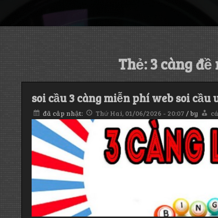
Thẻ:
3 càng đề
soi cầu 3 càng miễn phí web soi cầu 
đã câp nhật:
Thứ Hai, 01/06/2026 - 20:07
/
by
cá