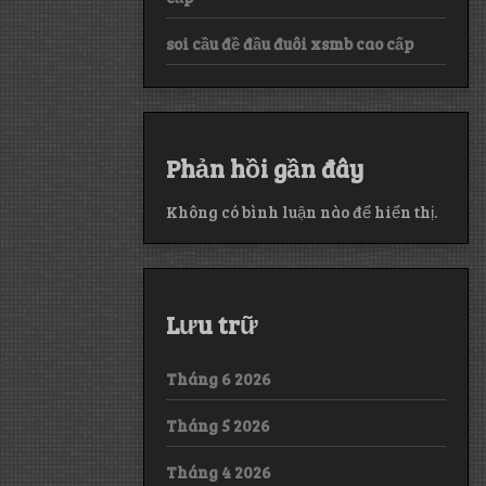
soi cầu đề đầu đuôi xsmb cao cấp
Phản hồi gần đây
Không có bình luận nào để hiển thị.
Lưu trữ
Tháng 6 2026
Tháng 5 2026
Tháng 4 2026