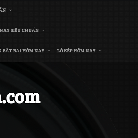
UẨN
 NAY SIÊU CHUẨN
Ố BẤT BẠI HÔM NAY
LÔ KÉP HÔM NAY
n.com