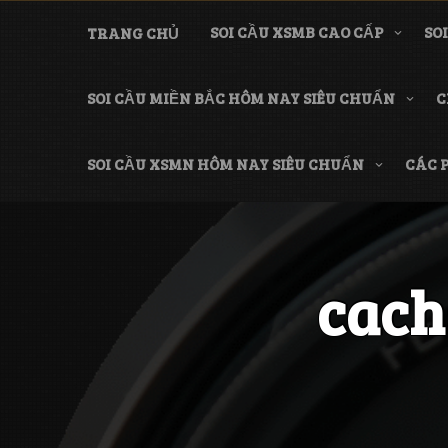
Skip
to
SOI CẦU XSMB CAO CẤP
SO
TRANG CHỦ
content
SOI CẦU MIỀN BẮC HÔM NAY SIÊU CHUẨN
C
SOI CẦU XSMN HÔM NAY SIÊU CHUẨN
CÁC 
cach