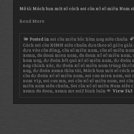
Mô tả: Mách bạn một số cách soi cầu xổ số miền Nam si
Read More
Posted in
soi cầu miền bắc hôm nay siêu chuẩn
Cách soi cầu XSMN siêu chuẩn dựa theo số giữa giải 
dựa vào cầu động
,
cầu số miền nam
,
cầu số miền na
xsmn
,
du doan mien nam
,
du doan xổ số miền nam
,
hom nay
,
dự đoán kết quả xổ số miền nam
,
dự đoán 
nay chính xác
,
dự đoán xổ số miền nam trúng thưở
nay
,
dự đoán xsmn thần tài
,
Mách bạn một số cách s
cầu dự đoán xổ số miền nam
,
soi cau mien nam
,
soi
nam vip
,
soi cau mn
,
soi cầu xổ số miền nam
,
soi cầ
miền nam siêu chuẩn
,
Soi cầu xổ số miền Nam siêu c
ở
xsmn du doan
,
xsmn me soi
2 bình luận
View 543
soi
cầu
xổ
số
miền
nam
siêu
chuẩn