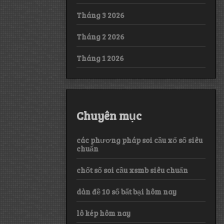
Tháng 3 2026
Tháng 2 2026
Tháng 1 2026
Chuyên mục
các phương pháp soi cầu xổ số siêu
chuẩn
chốt số soi cầu xsmb siêu chuẩn
dàn đề 10 số bất bại hôm nay
lô kép hôm nay