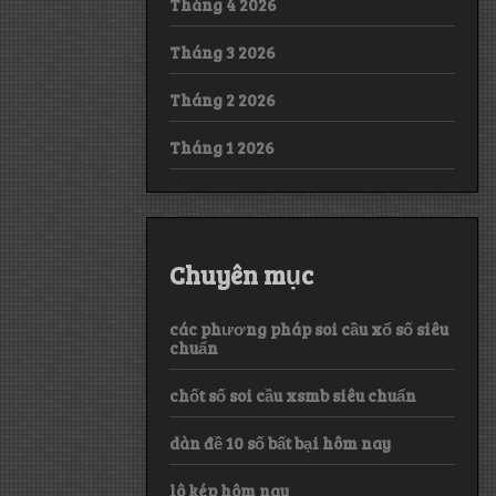
Tháng 4 2026
Tháng 3 2026
Tháng 2 2026
Tháng 1 2026
Chuyên mục
các phương pháp soi cầu xổ số siêu
chuẩn
chốt số soi cầu xsmb siêu chuẩn
dàn đề 10 số bất bại hôm nay
lô kép hôm nay