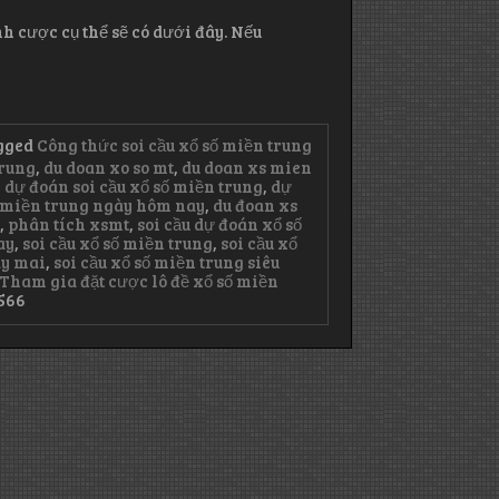
nh cược cụ thể sẽ có dưới đây. Nếu
gged
Công thức soi cầu xổ số miền trung
trung
,
du doan xo so mt
,
du doan xs mien
,
dự đoán soi cầu xổ số miền trung
,
dự
 miền trung ngày hôm nay
,
du đoan xs
,
phân tích xsmt
,
soi cầu dự đoán xổ số
ay
,
soi cầu xổ số miền trung
,
soi cầu xổ
ày mai
,
soi cầu xổ số miền trung siêu
Tham gia đặt cược lô đề xổ số miền
566