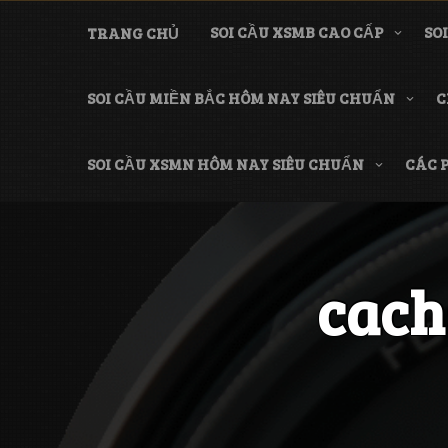
Skip
to
SOI CẦU XSMB CAO CẤP
SO
TRANG CHỦ
content
SOI CẦU MIỀN BẮC HÔM NAY SIÊU CHUẨN
C
SOI CẦU XSMN HÔM NAY SIÊU CHUẨN
CÁC 
cach