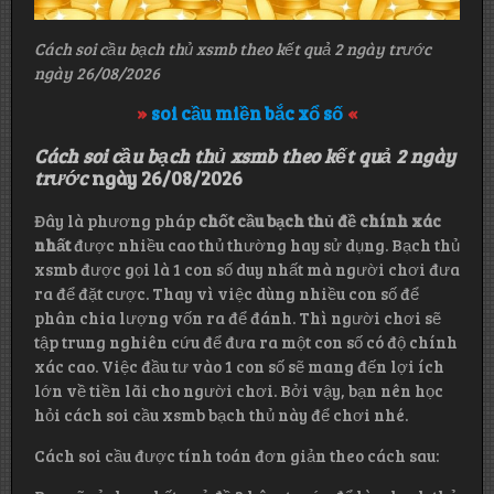
Cách soi cầu bạch thủ xsmb theo kết quả 2 ngày trước
ngày 26/08/2026
»
soi cầu miền bắc xổ số
«
Cách soi cầu bạch thủ xsmb theo kết quả 2 ngày
trước
ngày 26/08/2026
Đây là phương pháp
chốt cầu bạch thủ đề chính xác
nhất
được nhiều cao thủ thường hay sử dụng. Bạch thủ
xsmb được gọi là 1 con số duy nhất mà người chơi đưa
ra để đặt cược. Thay vì việc dùng nhiều con số để
phân chia lượng vốn ra để đánh. Thì người chơi sẽ
tập trung nghiên cứu để đưa ra một con số có độ chính
xác cao. Việc đầu tư vào 1 con số sẽ mang đến lợi ích
lớn về tiền lãi cho người chơi. Bởi vậy, bạn nên học
hỏi cách soi cầu xsmb bạch thủ này để chơi nhé.
Cách soi cầu được tính toán đơn giản theo cách sau: