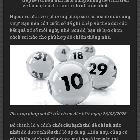
tiếp sẽ ra. Bạn nên nuôi đúng khung để rinh tiền
về túi một cách nhanh chính xác nhất.
Ngoài ra, đối với phương pháp soi cầu xsmb nào cũng
vậy? Bạn nên có 1 cuốn sổ để ghi chép và theo dõi các
kết quả xổ số mỗi ngày nhé. Sau đó, bạn sẽ lựa chọn
cách soi nào cho phù hợp để chiến thắng nhé.
Phương pháp soi đề bắt chạm đặc biệt ngày 26/08/2026
Đó chính là 4 cách
chốt cầu bạch thủ đề chính xác
nhất
đã được nhiều thủ lô áp dụng. Hiện nay, cũng có
rất nhiều cách soi cầu được mọi người truyền tai