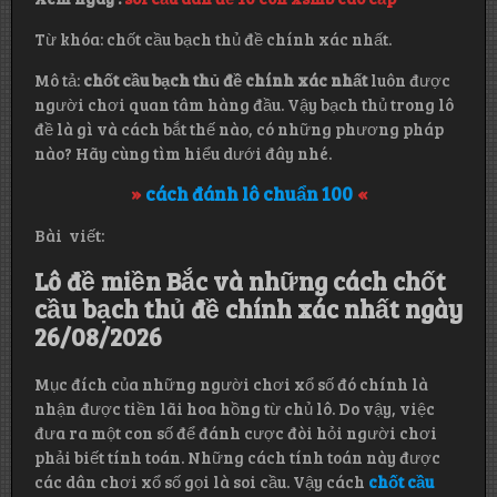
Từ khóa: chốt cầu bạch thủ đề chính xác nhất.
Mô tả:
chốt cầu bạch thủ đề chính xác nhất
luôn được
người chơi quan tâm hàng đầu. Vậy bạch thủ trong lô
đề là gì và cách bắt thế nào, có những phương pháp
nào? Hãy cùng tìm hiểu dưới đây nhé.
»
cách đánh lô chuẩn 100
«
Bài viết:
Lô đề miền Bắc và những cách chốt
cầu bạch thủ đề chính xác nhất ngày
26/08/2026
Mục đích của những người chơi xổ số đó chính là
nhận được tiền lãi hoa hồng từ chủ lô. Do vậy, việc
đưa ra một con số để đánh cược đòi hỏi người chơi
phải biết tính toán. Những cách tính toán này được
các dân chơi xổ số gọi là soi cầu. Vậy cách
chốt cầu