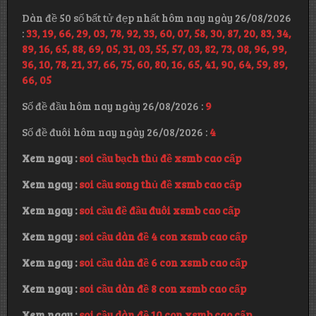
Dàn đề 50 số bất tử đẹp nhất hôm nay ngày 26/08/2026
:
33, 19, 66, 29, 03, 78, 92, 33, 60, 07, 58, 30, 87, 20, 83, 34,
89, 16, 65, 88, 69, 05, 31, 03, 55, 57, 03, 82, 73, 08, 96, 99,
36, 10, 78, 21, 37, 66, 75, 60, 80, 16, 65, 41, 90, 64, 59, 89,
66, 05
Số đề đầu hôm nay ngày 26/08/2026 :
9
Số đề đuôi hôm nay ngày 26/08/2026 :
4
Xem ngay :
soi cầu bạch thủ đề xsmb cao cấp
Xem ngay :
soi cầu song thủ đề xsmb cao cấp
Xem ngay :
soi cầu đề đầu đuôi xsmb cao cấp
Xem ngay :
soi cầu dàn đề 4 con xsmb cao cấp
Xem ngay :
soi cầu dàn đề 6 con xsmb cao cấp
Xem ngay :
soi cầu dàn đề 8 con xsmb cao cấp
Xem ngay :
soi cầu dàn đề 10 con xsmb cao cấp