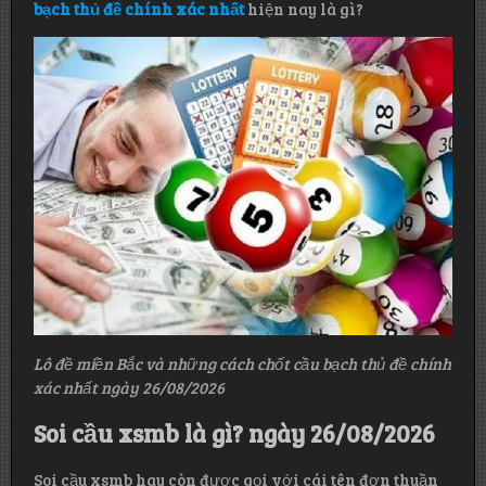
bạch thủ đề chính xác nhất
hiện nay là gì?
Lô đề miền Bắc và những cách chốt cầu bạch thủ đề chính
xác nhất ngày 26/08/2026
Soi cầu xsmb là gì? ngày 26/08/2026
Soi cầu xsmb hay còn được gọi với cái tên đơn thuần