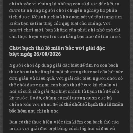
chính xác vì chúng là những con số được đúc kết ra
được từ những người chơi chuyên nghiệp họ phân
tích được. Nếu như chịu khó quan sát và tập trung tìm
kiếm bạn sẽ tìm thấy các quy luật của chúng. Với
người chơi mới, bạn không cần phải ghi nhớ mà chỉ
cần thực hiện việc tra cứu bảng bạc nhớ để tìm ra số.
Chốt bạch thủ lô miền bắc với giải đặc
biệt ngày 26/08/2026
Người chơi áp dụng giải đặc biệt để tìm ra con bạch
thủ cho mình cũng là một phương thức soi cầu hết sức
đơn giản và hiệu quả. Với giải đặc biệt, người chơi có
thể chốt được ngay con bạch thủ để cực kỳ chuẩn vì
hai số cuối của giải đặc biệt chính là bạch thủ để của
kỳ trước. Do đó, chúng có mối tương quan cực kỳ
chính xác với nhau để có
thể chốt số bạch thủ lô miền
bắc hôm n
ay chính xác.
Bạn có thẻ thực hiện việc tìm kiếm con bạch thủ của
mình với giải đặc biệt bằng cách lấy hai số đầu và