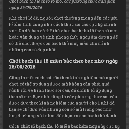
Chốt bạch thủ lô theo số mơ, các phương thức dân gian
ngày 26/08/2026
Khi chơi lô đê, người chơi thường mang đến các yếu
tố tâm linh cũng như cách thức soi cầu cực kỳ chính
xác. Do đó, bạn có thể thử chơi bạch thủ lô theo số mơ
hoặc vận dụng về tính phong thủy ngày âm dương để
có thẻ chốt được con bạch thủ may mắn cho mình
những con số đẹp nhất:
Chốt bạch thủ lô miền bắc theo bạc nhớ ngày
26/08/2026
Cũng là một cách soi cầu theo kinh nghiệm mà người
chơi có thể áp dụng được mà không cần phải quá
rành rỏi về hình thức soi cầu, đó chính là áp dụng
theo số mơ. Bạc nhớ cũng là các phương thức soi càu
được đựa theo kinh nghiệm của người chơi. Khi đó,
bạn sẽ chỉ dựa vào những con số mà trong bạc nhớ
hay đi chung với nhau để chọn ra con bạch thủ đấnh
Cách
chốt số bạch thủ lô miền bắc hôm nay
này cực kỳ