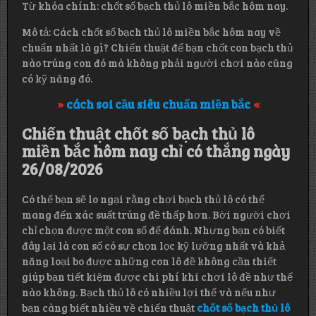
Từ khóa chính: chốt số bạch thủ lô miền bắc hôm nay.
Mô tả: Cách chốt số bạch thủ lô miền bắc hôm nay về
chuẩn nhất là gì? Chiến thuật để bạn chốt con bạch thủ
nào trúng con đó mà không phải người chơi nào cũng
có kỹ năng đó.
»
cách soi cầu siêu chuẩn miền bắc
«
Chiến thuật chốt số bạch thủ lô
miền bắc hôm nay chỉ có thắng ngày
26/08/2026
Có thể bạn sẽ lo ngại rằng chơi bạch thủ lô có thể
mang đến xác suất trúng đề thấp hơn. Bời người chơi
chỉ chọn được một con số để đánh. Nhưng bạn có biết
đây lại là con số có sự chọn lọc kỹ lưỡng nhất và khả
năng loại bo được những con lô đề không cần thiết
giúp bạn tiết kiệm được chi phí khi chơi lô đề như thế
nào không. Bạch thủ lô có nhiều lợi thế và nếu như
bạn càng biết nhiều về chiến thuật
chốt số bạch thủ lô