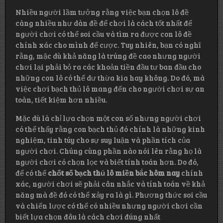
Nhiều người lầm tưởng rằng việc bạn chọn lô đề
càng nhiều như dàn đề để chơi là cách tốt nhất để
người chơi có thể soi cầu và tìm ra được con lô đề
chính xác cho mình để cược. Tuy nhiên, bạn có nghĩ
rằng, mặc dù khả năng là trúng đề cao nhưng người
chơi lại phải bỏ ra các khoản tiền đầu tư ban đầu cho
những con lô có thể dư thừa kia hay không. Do đó, mà
việc chơi bạch thủ lô mang đến cho người chơi sự an
toàn, tiết kiệm hơn nhiều.
Mặc dù là chỉ lựa chọn một con số nhưng người chơi
có thể thấy rằng con bạch thủ đó chính là những kinh
nghiệm, tinh túy cho sự suy luận và phần tích của
người chơi. Chúng cùng phần nào nói lên rằng họ là
người chơi có chọn lọc và biết tính toán hơn. Do đó,
để có thể
chốt số bạch thủ lô miền bắc hôm nay
chính
xác, người chơi sẽ phải cân nhắc và tính toán về khả
năng mà đề đó có thể xảy ra là gì. Phương thức soi cầu
và chiến lược có thể có nhiều nhưng người chơi cần
biết lựa chọn đâu là cách chơi đúng nhất