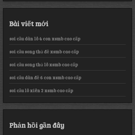
Bài viết mới
soi cầu dàn lô 4 con xsmb cao cấp
soi cầu song thủ đề xsmb cao cấp
soi cầu song thủ lô xsmb cao cấp
soi cầu dàn đề 6 con xsmb cao cấp
soi cầu lô xiên 2 xsmb cao cấp
Phản hồi gần đây