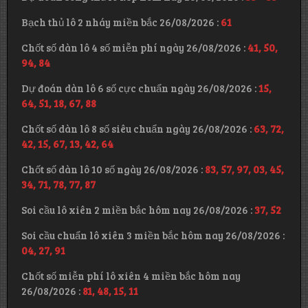
Bạch thủ lô 2 nháy miền bắc 26/08/2026 :
61
Chốt số dàn lô 4 số miễn phí ngày 26/08/2026 :
41, 50,
94, 84
Dự đoán dàn lô 6 số cực chuẩn ngày 26/08/2026 :
15,
64, 51, 18, 67, 88
Chốt số dàn lô 8 số siêu chuẩn ngày 26/08/2026 :
63, 72,
42, 15, 67, 13, 42, 64
Chốt số dàn lô 10 số ngày 26/08/2026 :
83, 57, 97, 03, 45,
34, 71, 78, 77, 87
Soi cầu lô xiên 2 miền bắc hôm nay 26/08/2026 :
37, 52
Soi cầu chuẩn lô xiên 3 miền bắc hôm nay 26/08/2026 :
04, 27, 91
Chốt số miễn phí lô xiên 4 miền bắc hôm nay
26/08/2026 :
81, 48, 15, 11